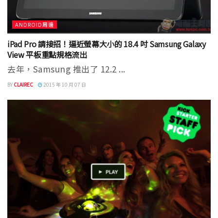
ANDROID周邊
iPad Pro 請接招！逼近螢幕大小的 18.4 吋 Samsung Galaxy
View 平板重點規格流出
去年，Samsung 推出了 12.2 ...
BY
CLAIREC
2015 年 10 月 07 日