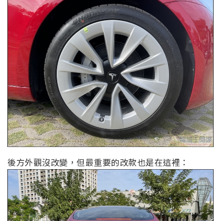
後方外觀沒改變，但最重要的改款也是在這裡：