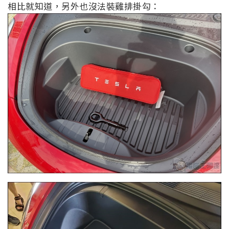
相比就知道，另外也沒法裝雞排掛勾：