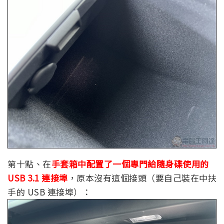
第十點、在
手套箱中配置了一個專門給隨身碟使用的
USB 3.1 連接埠
，原本沒有這個接頭（要自己裝在中扶
手的 USB 連接埠）：