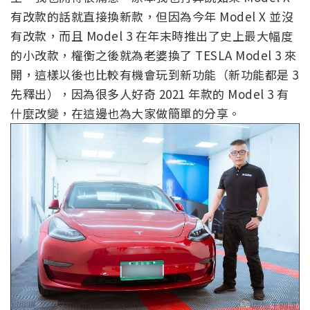
有改款的話就直接換新款，但因為今年 Model X 並沒
有改款，而且 Model 3 在年末時推出了史上最大幅度
的小改款，權衡之後就為老婆換了 TESLA Model 3 來
開，這樣以後也比較有機會玩到新功能（新功能都是 3
先釋出），因為很多人好奇 2021 年款的 Model 3 有
什麼改變，在這邊也為大家做簡單的分享。