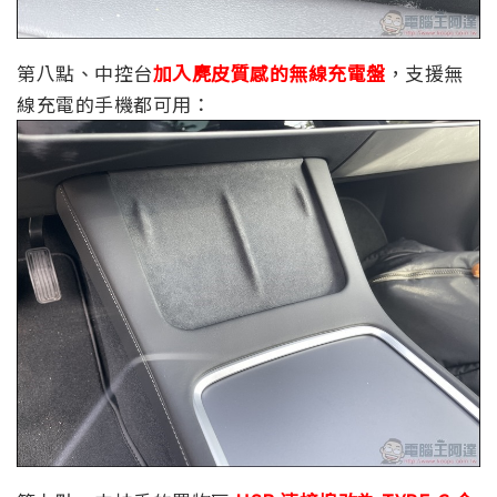
第八點、中控台
加入麂皮質感的無線充電盤
，支援無
線充電的手機都可用：