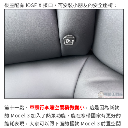
後座配有 IOSFIX 接口，可安裝小朋友的安全座椅：
第十一點、
車頭行李廂空間稍微變小
，這是因為新款
的 Model 3 加入了熱泵功能，能在寒帶國家有更好的
能耗表現，大家可以跟下面的舊款 Model 3 前置空間