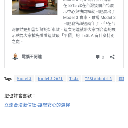
Tags:
Model 3
Model 3 2021
Tesla
TESLA Model 3
特斯
您也許會喜歡：
立達合法徵信社-讓您安心的選擇