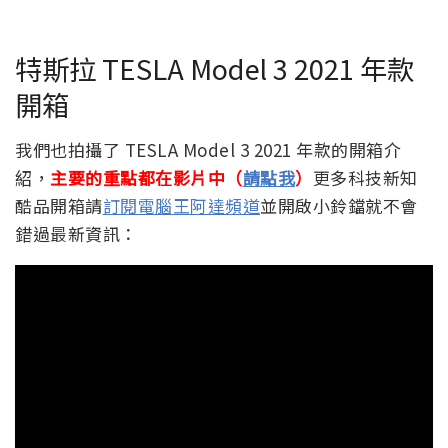
特斯拉 TESLA Model 3 2021 年款
開箱
我們也拍攝了 TESLA Model 3 2021 年款的開箱介
紹，
主要的重點都在影片中（
請點我
）
更多科技新知
酷品開箱請
訂閱電腦王阿達頻道
並開啟小鈴鐺就不會
錯過最新資訊：