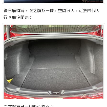
後車廂特寫，跟之前都一樣，空間很大，可放四個大
行李廂沒問題：
底下還有另一個收納空間：