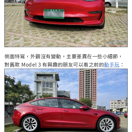
側面特寫，外觀沒有變動，主要差異在一些小細節，
對舊款 Model 3 有興趣的朋友可以看之前的
動手玩
：