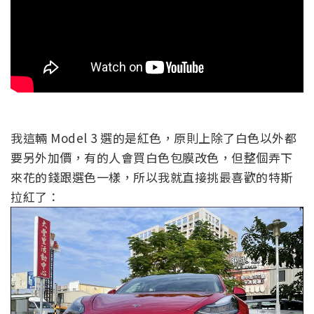
我這輛 Model 3 選的是紅色，原則上除了白色以外都
要另外加價，有的人會買白色包膜改色，但整個弄下
來花的錢跟選色一樣，所以我就直接挑最喜歡的特斯
拉紅了：