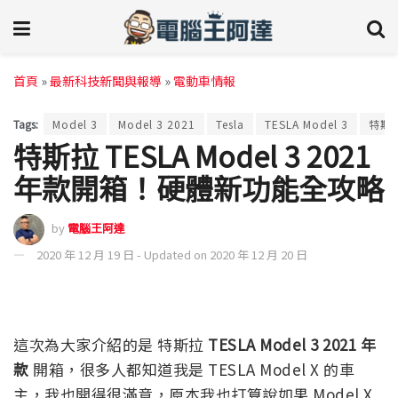
首頁
»
最新科技新聞與報導
»
電動車情報
Tags:
Model 3
Model 3 2021
Tesla
TESLA Model 3
特斯
特斯拉 TESLA Model 3 2021
年款開箱！硬體新功能全攻略
by
電腦王阿達
2020 年 12 月 19 日 - Updated on 2020 年 12 月 20 日
這次為大家介紹的是 特斯拉
TESLA Model 3 2021 年
款
開箱，很多人都知道我是 TESLA Model X 的車
主，我也開得很滿意，原本我也打算說如果 Model X