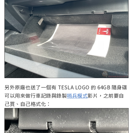
另外原廠也送了一個有 TESLA LOGO 的 64GB 隨身碟
可以用來做行車記錄與錄製
哨兵模式
影片，之前要自
己買、自己格式化：