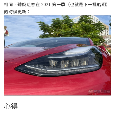
相同，聽說這會在 2021 第一季（也就是下一批船期）
的時候更新：
心得