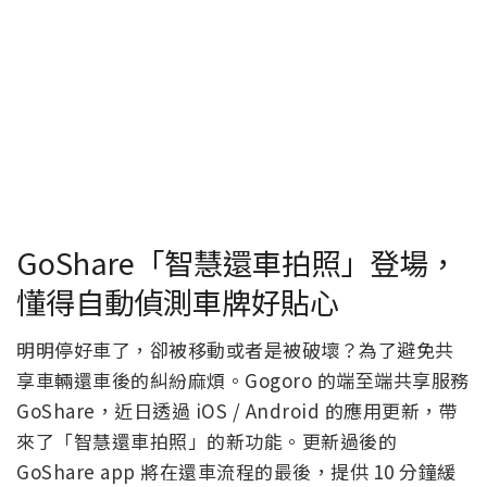
GoShare「智慧還車拍照」登場，
懂得自動偵測車牌好貼心
明明停好車了，卻被移動或者是被破壞？為了避免共
享車輛還車後的糾紛麻煩。Gogoro 的端至端共享服務
GoShare，近日透過 iOS / Android 的應用更新，帶
來了「智慧還車拍照」的新功能。更新過後的
GoShare app 將在還車流程的最後，提供 10 分鐘緩