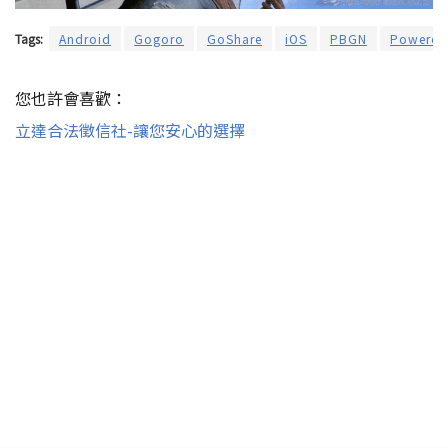
Tags:
Android
Gogoro
GoShare
iOS
PBGN
Powered
您也許會喜歡：
立達合法徵信社-讓您安心的選擇