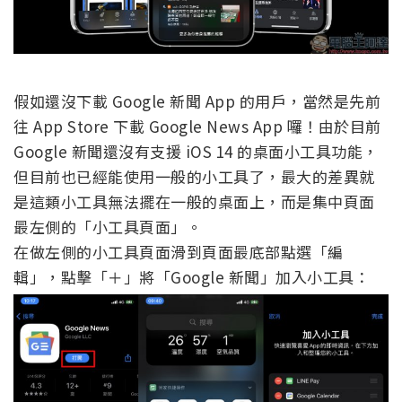
假如還沒下載 Google 新聞 App 的用戶，當然是先前
往 App Store 下載 Google News App 囉！由於目前
Google 新聞還沒有支援 iOS 14 的桌面小工具功能，
但目前也已經能使用一般的小工具了，最大的差異就
是這類小工具無法擺在一般的桌面上，而是集中頁面
最左側的「小工具頁面」。
在做左側的小工具頁面滑到頁面最底部點選「編
輯」，點擊「＋」將「Google 新聞」加入小工具：