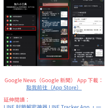
Google News（Google 新聞） App 下載：
點我前往（App Store）
延伸閱讀：
LINE 封鎖解密神器 LINE Tracker App ，一