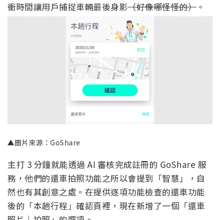
衝時間讓用戶捕捉車輛最後身影
（好像哪怪怪的）
。
▲圖片來源：GoShare
主打 3 分鐘就能透過 AI 審核完成註冊的 GoShare 服
務，他們的還車拍照功能之所以會提到「智慧」，自
然也有其創意之處。在提供逐項功能檢查的還車功能
後的「本趟行程」確認頁裡，現在新增了一個「還車
照片｜拍照」的選項。