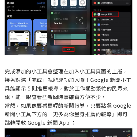
完成添加的小工具會整理在加入小工具頁面的上層，
接著點選「完成」就能成功加入囉！Google 新聞小工
具能顯示 5 則推薦報導，對於工作通勤繁忙的民眾來
說，能一眼查看些新聞時事確實方便不少。
當然，如果像要看更喔的新聞報導，只要點選 Google
新聞小工具下方的「更多為你量身推薦的報導」即可
跳轉開啟 Google 新聞 App ：