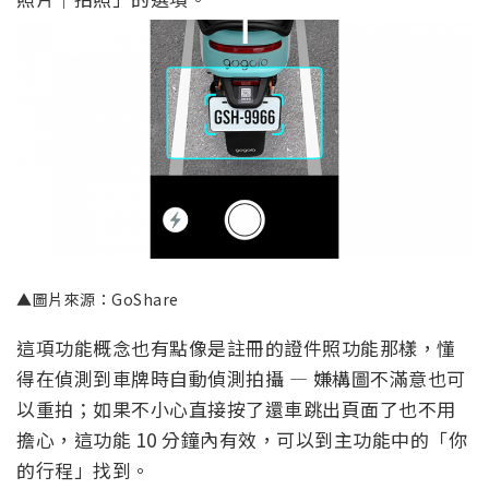
▲圖片來源：GoShare
這項功能概念也有點像是註冊的證件照功能那樣，懂
得在偵測到車牌時自動偵測拍攝 — 嫌構圖不滿意也可
以重拍；如果不小心直接按了還車跳出頁面了也不用
擔心，這功能 10 分鐘內有效，可以到主功能中的「你
的行程」找到。