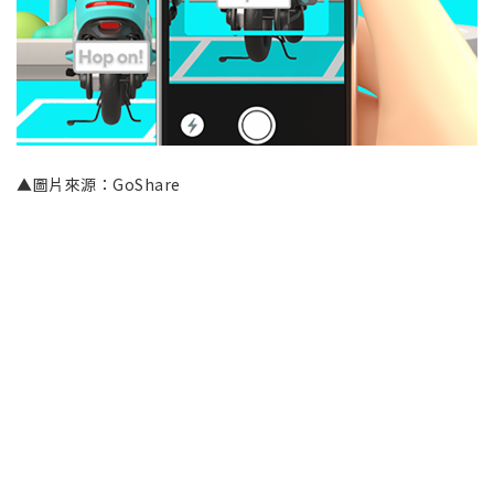
▲圖片來源：GoShare