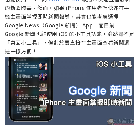
的新聞時事。然而，如果 iPhone 使用者想快速在手
機主畫面掌握即時新聞報導，其實也能考慮選擇
Google News（Google 新聞） App。而目前
Google 新聞也能使用 iOS 的小工具功能，雖然還不是
「桌面小工具」，但對於要直接在主畫面查看新聞還
是一樣方便！