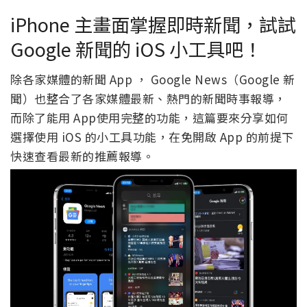
iPhone 主畫面掌握即時新聞，試試
Google 新聞的 iOS 小工具吧！
除各家媒體的新聞 App ， Google News（Google 新
聞）也整合了各家媒體最新、熱門的新聞時事報導，
而除了能用 App使用完整的功能，這篇要來分享如何
選擇使用 iOS 的小工具功能，在免開啟 App 的前提下
快速查看最新的推薦報導。