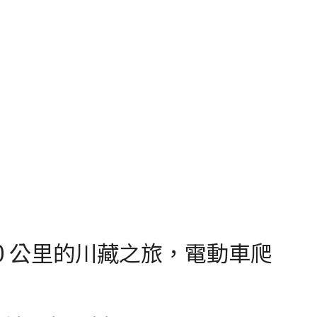
 5,500 公里的川藏之旅，電動車爬