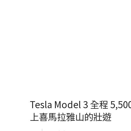
Tesla Model 3 全程
上喜馬拉雅山的壯遊