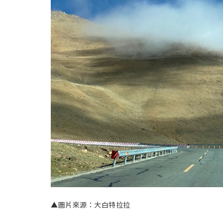
▲圖片來源：大白特拉拉