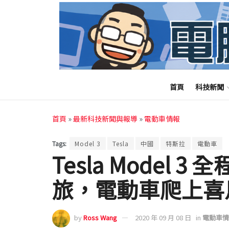
首頁
科技新聞
首頁
»
最新科技新聞與報導
»
電動車情報
Tags:
Model 3
Tesla
中國
特斯拉
電動車
Tesla Model 3
旅，電動車爬上喜
by
Ross Wang
2020 年 09 月 08 日
in
電動車情