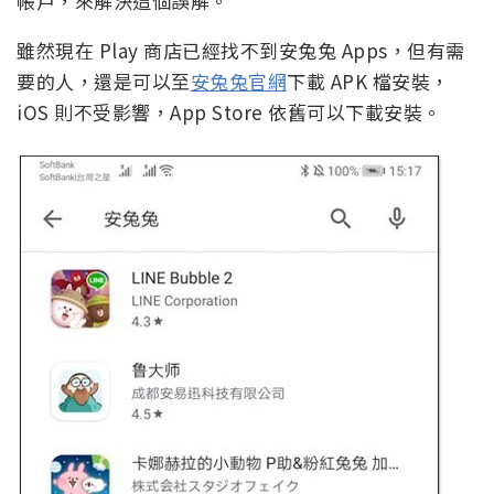
帳戶，來解決這個誤解。
雖然現在 Play 商店已經找不到安兔兔 Apps，但有需
要的人，還是可以至
安兔兔官網
下載 APK 檔安裝，
iOS 則不受影響，App Store 依舊可以下載安裝。