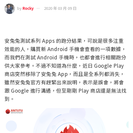
by
Rocky
2020 年 03 月 09 日
安兔兔測試系列 Apps 的跑分結果，可說是很多注重
效能的人，購買新 Android 手機會查看的一項數據，
而我們在測試 Android 手機時，也都會進行相關跑分
供大家參考。不過不知道為什麼，近日 Google Play
商店突然移除了安兔兔 App，而且是全系列都消失，
雖然安兔兔官方有趕緊出來說明，表示是誤會，將會
跟 Google 進行溝通，但至剛剛 Play 商店還是無法找
到。