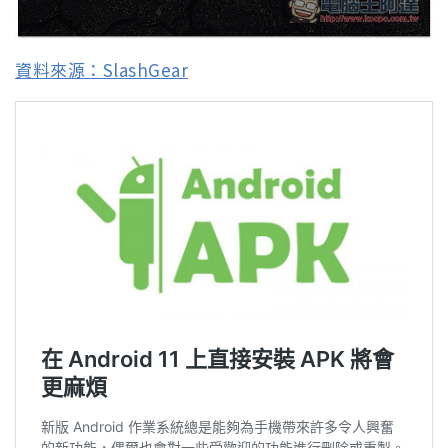
資料來源：SlashGear