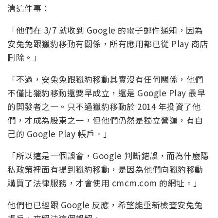
清這件事：
「他們在 3/7 就收到 Google 的電子郵件通知，因為
安兔兔跟獵豹移動有關係，所有應用都已從 Play 商店
刪除。」
「不過，安兔兔跟獵豹移動其實沒有任何關係，他們
不僅比獵豹移動還要早成立，還是 Google Play 最早
的開發者之一。只不過獵豹移動於 2014 年投資了他
們，才成為股東之一，但他們仍然是獨立營運，有自
己的 Google Play 帳戶。」
「所以這是一個誤會，Google 判斷錯誤，而為什麼隱
私政策裡面有提到獵豹移動，是因為他們向獵豹移動
購買了法律服務，才會使用 cmcm.com 的網址。」
他們也已經跟 Google 反應，希望能重新檢查安兔兔