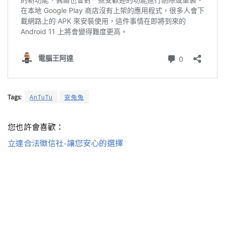
Tags:
AnTuTu
安兔兔
您也許會喜歡：
立達合法徵信社-讓您安心的選擇