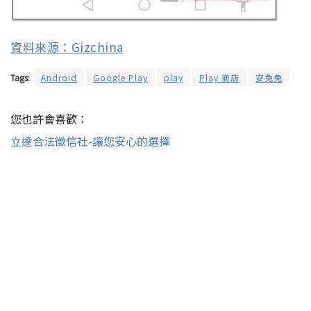
資料來源：Gizchina
Tags:
Android
Google Play
play
Play 商店
安兔兔
您也許會喜歡：
立達合法徵信社-讓您安心的選擇