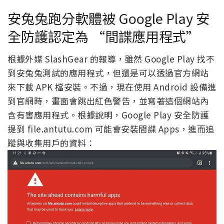
安兔兔跑分軟體被 Google Play 安
全防護認定為 “間諜應用程式”
根據外媒 SlashGear 的報導，雖然 Google Play 找不
到安兔兔測試的應用程式，但還是可以透過官方網站
來下載 APK 檔安裝。不過，現在使用 Android 設備進
到官網時，畫面會跳出紅色警告，並寫著這個網站內
含有害應用程式。根據說明，Google Play 安全防護
提到 file.antutu.com 可能會安裝間諜 Apps，進而追
蹤與收集用戶的資料：