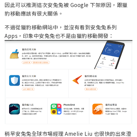
因此可以推測這次安兔兔被 Google 下架原因，跟獵
豹移動應該有很大關係。
不過從獵豹移動網站中，並沒有看到安兔兔系列
Apps，印象中安兔兔也不是由獵豹移動開發：
稍早安兔兔全球市場經理 Amelie Liu 也很快的出來澄