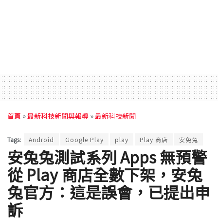
首頁
»
最新科技新聞與報導
»
最新科技新聞
Tags:
Android
Google Play
play
Play 商店
安兔兔
安兔兔測試系列 Apps 無預警
從 Play 商店全數下架，安兔
兔官方：這是誤會，已提出申
訴