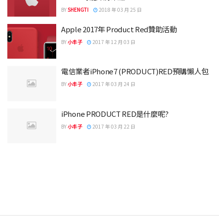
BY
SHENGTI
2018 年 03 月 25 日
Apple 2017年 Product Red贊助活動
BY
小丰子
2017 年 12 月 03 日
電信業者iPhone7 (PRODUCT)RED預購懶人包
BY
小丰子
2017 年 03 月 24 日
iPhone PRODUCT RED是什麼呢?
BY
小丰子
2017 年 03 月 22 日