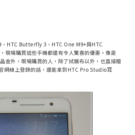
TC Butterfly 3、HTC One M9+與HTC
出來了，現場購買這些手機都還有令人驚喜的優惠。像是
新色黃晶金外，現場購買的人，除了拭鏡布以外，也直接贈
線上登錄的話，還能拿到HTC Pro Studio耳