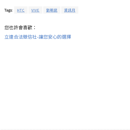
Tags:
HTC
VIVE
劉明昆
資訊月
您也許會喜歡：
立達合法徵信社-讓您安心的選擇