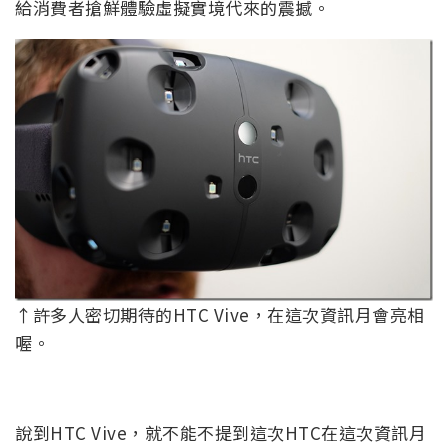
給消費者搶鮮體驗虛擬實境代來的震撼。
↑許多人密切期待的HTC Vive，在這次資訊月會亮相
喔。
說到HTC Vive，就不能不提到這次HTC在這次資訊月