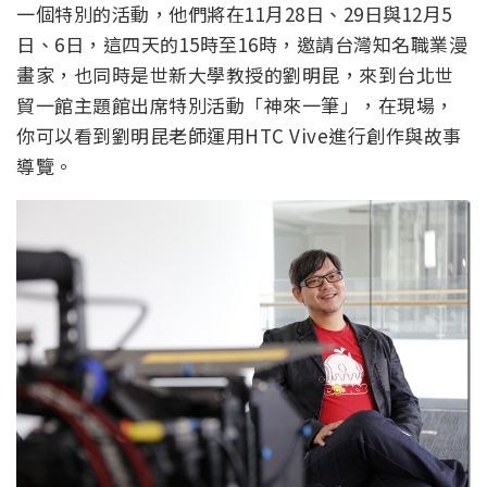
一個特別的活動，他們將在11月28日、29日與12月5
日、6日，這四天的15時至16時，邀請台灣知名職業漫
畫家，也同時是世新大學教授的劉明昆，來到台北世
貿一館主題館出席特別活動「神來一筆」，在現場，
你可以看到劉明昆老師運用HTC Vive進行創作與故事
導覽。