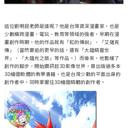
這位劉明昆老師是誰呢？他是台灣資深漫畫家，也是
少數橫跨漫畫、電玩、教育等領域的強者，早期在漫
畫創作時期，他的作品就有「虹的傳說」、「艾薩克
傳」（當然要追的更早的話，還有「大雄精靈世
界」、「大雄光之旅」等作品。）而後來，他暫緩了
創作的腳步，開始鑽研起3D影像世界，曾出版過多本
3D繪圖軟體的教學書籍，也是台灣少數的平面出身的
創作者中，同時掌握住3D繪圖精髓的創作者。