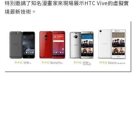
特別邀請了知名漫畫家來現場展示HTC Vive的虛擬實
境最新技術。