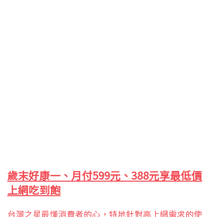
歲末好康一、月付599元、388元享最低價
上網吃到飽
台灣之星最懂消費者的心，特地針對高上網需求的使