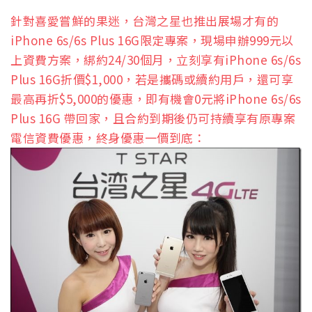
針對喜愛嘗鮮的果迷，台灣之星也推出展場才有的
iPhone 6s/6s Plus 16G限定專案，現場申辦999元以
上資費方案，綁約24/30個月，立刻享有iPhone 6s/6s
Plus 16G折價$1,000，若是攜碼或續約用戶，還可享
最高再折$5,000的優惠，即有機會0元將iPhone 6s/6s
Plus 16G 帶回家，且合約到期後仍可持續享有原專案
電信資費優惠，終身優惠一價到底：