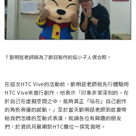
↑劉明昆老師與為了節目製作的狐小子人偶合照。
在這次HTC Vive的活動前，劉明昆老師就先行體驗用
HTC Vive來進行創作，他表示「印象非常深刻的，在
於自己在虛擬空間之中，能夠真正『站在』自己創作
的角色旁邊的感動。」至於當天劉明昆老師到底要帶
給我們怎樣的互動式表演，就請各位有興趣的朋友
們，於資訊月展期到HTC攤位一探究竟吧。