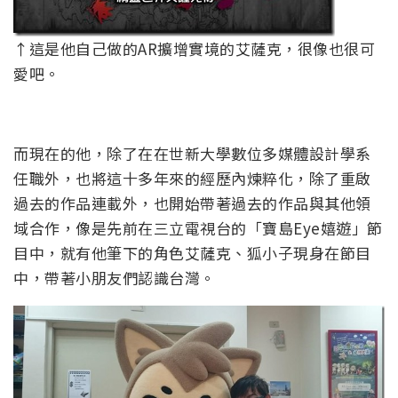
↑這是他自己做的AR擴增實境的艾薩克，很像也很可
愛吧。
而現在的他，除了在在世新大學數位多媒體設計學系
任職外，也將這十多年來的經歷內煉粹化，除了重啟
過去的作品連載外，也開始帶著過去的作品與其他領
域合作，像是先前在三立電視台的「寶島Eye嬉遊」節
目中，就有他筆下的角色艾薩克、狐小子現身在節目
中，帶著小朋友們認識台灣。