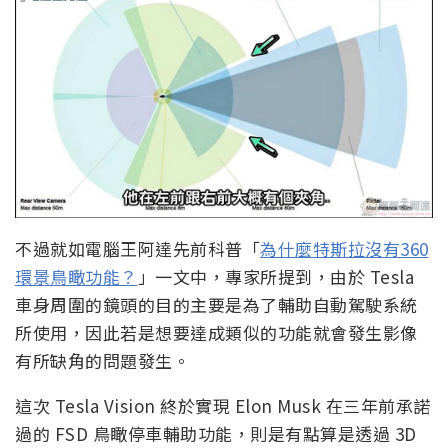
不過就如電腦王阿達先前科普「
為什麼特斯拉沒有360
環景鳥瞰功能？
」一文中，專家所提到，由於 Tesla
車身周圍的鏡頭的目的主要是為了輔助自動駕駛系統
所使用，因此若是想要達成類似的功能就會發生影像
有所缺角的問題發生。
這次 Tesla Vision 終於實現 Elon Musk 在三年前承諾
過的 FSD 鳥瞰停車輔助功能，則是有點算是透過 3D