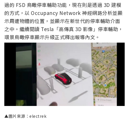
過的 FSD 鳥瞰停車輔助功能，現在則是透過 3D 建模
的方式，以 Occupancy Network 神經網路分析並顯
示周遭物體的位置，並顯示在新世代的停車輔助介面
之中。繼續閱讀 Tesla「高傳真 3D 影像」停車輔助，
環景鳥瞰停車顯示升級正式釋出報導內文。
▲圖片來源：electrek