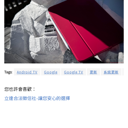
Tags:
Android TV
Google
Google TV
更新
系統更新
您也許會喜歡：
立達合法徵信社-讓您安心的選擇