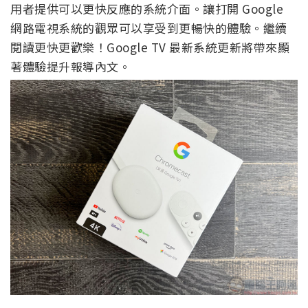
用者提供可以更快反應的系統介面。讓打開 Google
網路電視系統的觀眾可以享受到更暢快的體驗。繼續
閱讀更快更歡樂！Google TV 最新系統更新將帶來顯
著體驗提升報導內文。