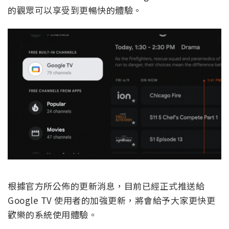
的觀眾可以享受到更暢快的體驗。
根據官方所公佈的更新消息，目前已經正式推送給
Google TV 使用者的加強更新，將會給予大家更快更
歡樂的系統使用體驗。