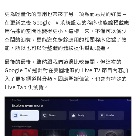
更為輕量化的應用也帶來了另一項顯而易見的好處 –
在更新之後 Google TV 系統設定的程序也能讓預載應
用佔據的空間也變得更小。這樣一來，不僅可以減少
空間的浪費，更能避免多餘應用的相關程序佔據了效
能。所以也可以對整體的體驗提供幫助增進。
最後的最後，雖然跟我們這邊比較無關。但這次的
Google TV 還針對在美國地區的 Live TV 節目內容加
入了更多頻道與分類。因應聖誕佳節，也會有特殊的
Live Tab 供瀏覽。