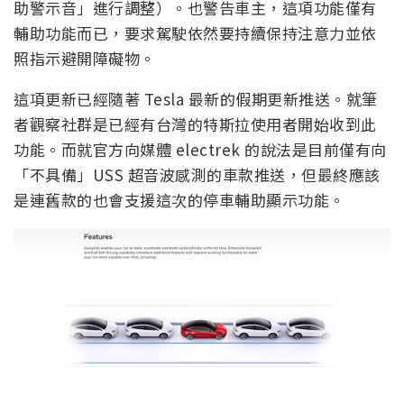
助警示音」進行調整）。也警告車主，這項功能僅有
輔助功能而已，要求駕駛依然要持續保持注意力並依
照指示避開障礙物。
這項更新已經隨著 Tesla 最新的假期更新推送。就筆
者觀察社群是已經有台灣的特斯拉使用者開始收到此
功能。而就官方向媒體 electrek 的說法是目前僅有向
「不具備」USS 超音波感測的車款推送，但最終應該
是連舊款的也會支援這次的停車輔助顯示功能。