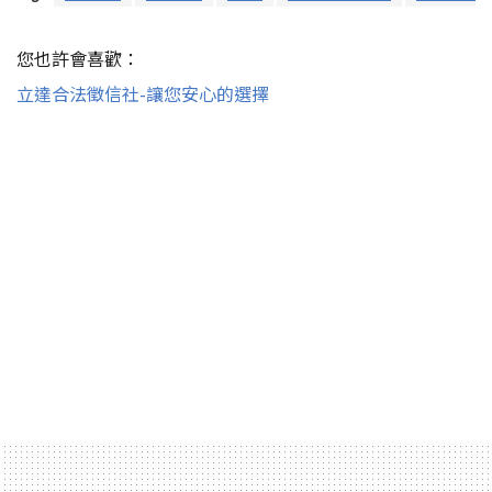
您也許會喜歡：
立達合法徵信社-讓您安心的選擇