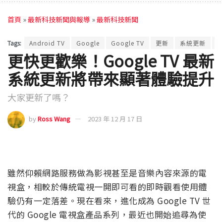
首頁
»
最新科技新聞與報導
»
最新科技新聞
Tags:
Android TV
Google
Google TV
更新
系統更新
更快更歡樂！Google TV 最新
系統更新將帶來顯著體驗提升
大家更新了嗎？
by
Ross Wang
2023 年 12 月 17 日
雖然仰賴網路服務做為影視甚至是音樂內容來源的電
視盒，相較於傳統電視一開即可看的即時觀看使用體
驗仍有一定落差。現在看來，進化成為 Google TV 世
代的 Google 電視盒產品系列，最近也開始追尋為使