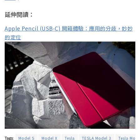
延伸閱讀：
Apple Pencil (USB-C) 開箱體驗：應用的分歧，妙妙
的定位
Tags:
Model S
Model X
Tesla
TESLA Model 3
Tesla Mode