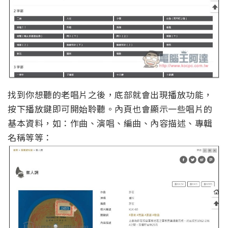
找到你想聽的老唱片之後，底部就會出現播放功能，
按下播放鍵即可開始聆聽。內頁也會顯示一些唱片的
基本資料，如：作曲、演唱、編曲、內容描述、專輯
名稱等等：