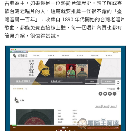
古典為主，如果你是一位熱愛台灣歷史，想了解或喜
歡台灣老唱片的人，這篇就要推薦一個很不錯的「臺
灣音聲一百年」，收集自 1890 年代開始的台灣老唱片
歌曲，都能免費直接線上聽，每一個唱片內頁也都有
簡易介紹，很值得試試。