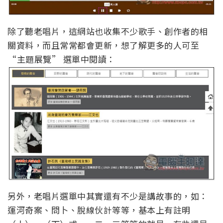
除了聽老唱片，這網站也收集不少歌手、創作者的相
關資料，而且常常都會更新，想了解更多的人可至
“主題展覽” 選單中閱讀：
另外，老唱片選單中其實還有不少是講故事的，如：
運河奇案、問卜、脫線伙計等等，基本上有註明