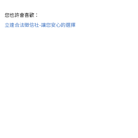
您也許會喜歡：
立達合法徵信社-讓您安心的選擇