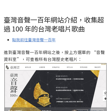
臺灣音聲一百年網站介紹，收集超
過 100 年的台灣老唱片歌曲
點我前往臺灣音聲一百年
進到臺灣音聲一百年網站之後，按上方選單的 “音聲
資料室”，可查看所有台灣歷史老唱片：