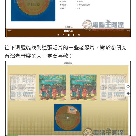
往下滑還能找到這張唱片的一些老照片，對於想研究
台灣老音樂的人一定會喜歡：