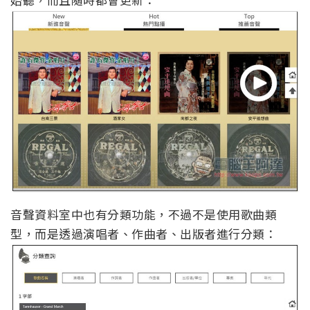
音聲資料室中也有分類功能，不過不是使用歌曲類
型，而是透過演唱者、作曲者、出版者進行分類：