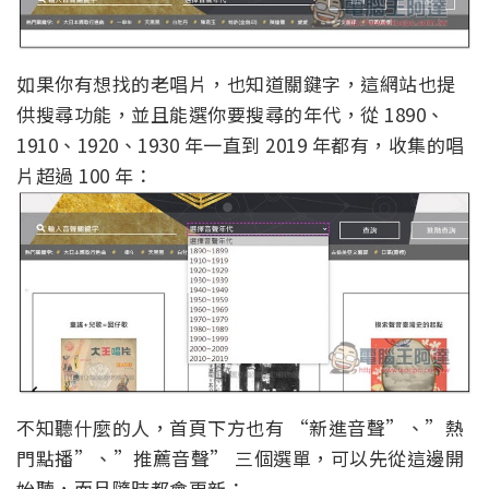
如果你有想找的老唱片，也知道關鍵字，這網站也提
供搜尋功能，並且能選你要搜尋的年代，從 1890、
1910、1920、1930 年一直到 2019 年都有，收集的唱
片超過 100 年：
不知聽什麼的人，首頁下方也有 “新進音聲”、”熱
門點播”、”推薦音聲” 三個選單，可以先從這邊開
始聽，而且隨時都會更新：