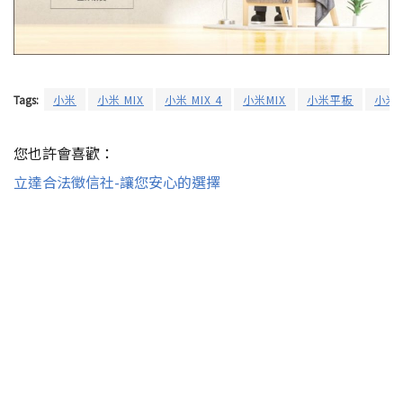
Tags:
小米
小米 MIX
小米 MIX 4
小米MIX
小米平板
小米平
您也許會喜歡：
立達合法徵信社-讓您安心的選擇