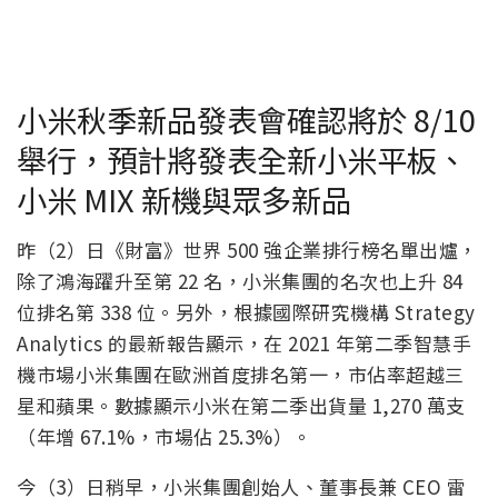
小米秋季新品發表會確認將於 8/10
舉行，預計將發表全新小米平板、
小米 MIX 新機與眾多新品
昨（2）日《財富》世界 500 強企業排行榜名單出爐，
除了鴻海躍升至第 22 名，小米集團的名次也上升 84
位排名第 338 位。另外，根據國際研究機構 Strategy
Analytics 的最新報告顯示，在 2021 年第二季智慧手
機市場小米集團在歐洲首度排名第一，市佔率超越三
星和蘋果。數據顯示小米在第二季出貨量 1,270 萬支
（年增 67.1%，市場佔 25.3%）。
今（3）日稍早，小米集團創始人、董事長兼 CEO 雷