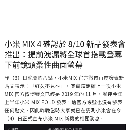
小米 MIX 4 確認於 8/10 新品發表會
推出：提前洩漏將全球首搭載螢幕
下前鏡頭柔性曲面螢幕
昨（3）日晚間約八點，小米MIX 官方微博再度發表新
貼文表示：「好久不見～」，其實這距離上一次小米
MIX 官方微博發文已經是 2019 年的 11 月，就連今年
上半年小米 MIX FOLD 發表，這官方帳號也沒有發表
任何貼文，因此昨晚當時大家就已在猜測小米會在今
（4）日正式宣布小米 MIX 新機的相關消息。