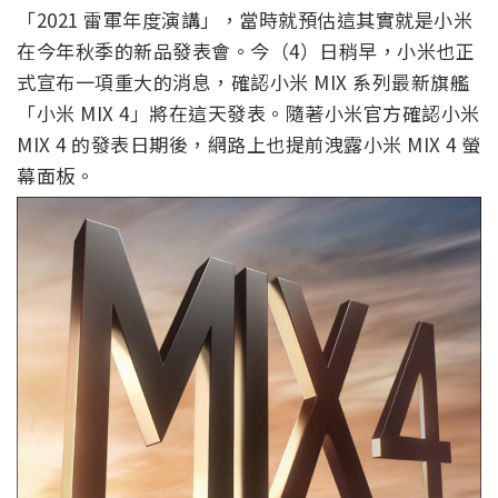
「2021 雷軍年度演講」，當時就預估這其實就是小米
在今年秋季的新品發表會。今（4）日稍早，小米也正
式宣布一項重大的消息，確認小米 MIX 系列最新旗艦
「小米 MIX 4」將在這天發表。隨著小米官方確認小米
MIX 4 的發表日期後，網路上也提前洩露小米 MIX 4 螢
幕面板。