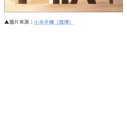
▲圖片來源：
小米手機（微博）