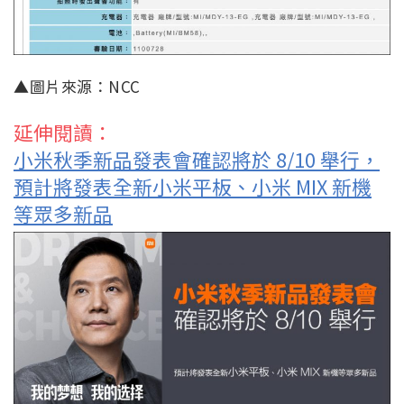
▲圖片來源：NCC
延伸閱讀：
小米秋季新品發表會確認將於 8/10 舉行，
預計將發表全新小米平板、小米 MIX 新機
等眾多新品