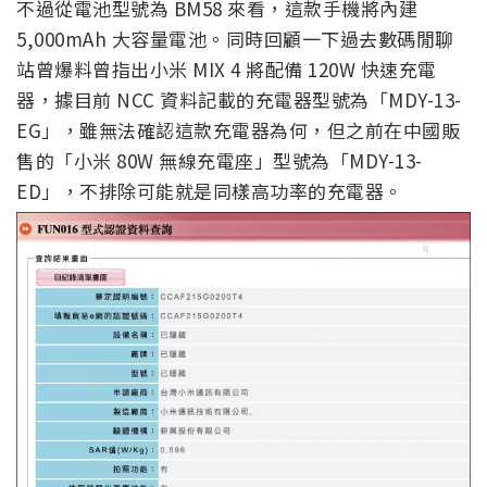
不過從電池型號為 BM58 來看，這款手機將內建
5,000mAh 大容量電池。同時回顧一下過去數碼閒聊
站曾爆料曾指出小米 MIX 4 將配備 120W 快速充電
器，據目前 NCC 資料記載的充電器型號為「MDY-13-
EG」，雖無法確認這款充電器為何，但之前在中國販
售的「小米 80W 無線充電座」型號為「MDY-13-
ED」，不排除可能就是同樣高功率的充電器。