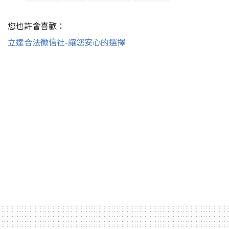
您也許會喜歡：
立達合法徵信社-讓您安心的選擇