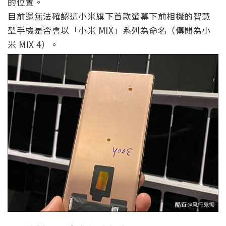
的位置。
目前還無法確認這小米旗下首款螢幕下前相機的智慧
型手機是否會以「小米 MIX」系列為命名（傳聞為小
米 MIX 4）。