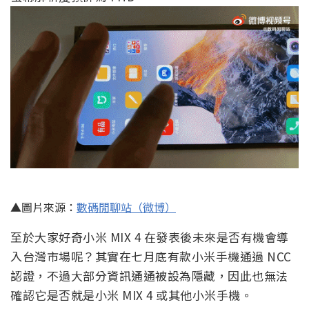
▲圖片來源：
數碼閒聊站（微博）
至於大家好奇小米 MIX 4 在發表後未來是否有機會導
入台灣市場呢？其實在七月底有款小米手機通過 NCC
認證，不過大部分資訊通通被設為隱藏，因此也無法
確認它是否就是小米 MIX 4 或其他小米手機。