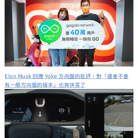
Elon Musk 回應 Yoke 方向盤的批評，對「還會不會
有一般方向盤的版本」也爽快答了