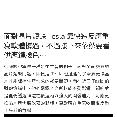
面對晶片短缺 Tesla 靠快速反應重
寫軟體撐過，不過接下來依然要看
供應鏈臉色…
這應該也算是一種急中生智的例子。面對全面襲來的
晶片短缺問題，即便是 Tesla 也遭遇到了需要更換晶
片才能保持生產需求的緊要關頭。而在近日 Tesla 的
財報會議中，他們透露了之所以能不受影響，關鍵就
是他們透過神速在數週內以強大的開發能力，對應更
換晶片所需要改寫的韌體，更對應在重寫軟體後度過
了先前的危機。