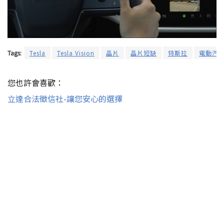
Tags:
Tesla
Tesla Vision
晶片
晶片短缺
特斯拉
電動汽
您也許會喜歡：
立達合法徵信社-讓您安心的選擇