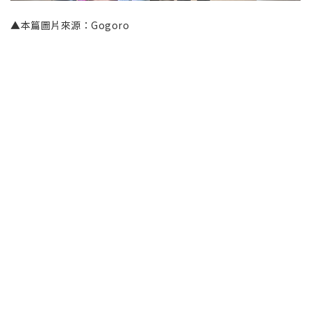
▲本篇圖片來源：Gogoro