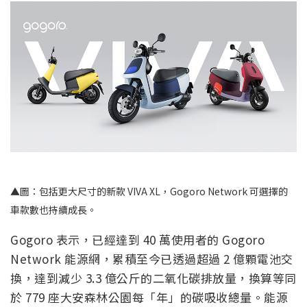
▲圖：包括更大尺寸的新款 VIVA XL，Gogoro Network 可選擇的
車款數也持續成長。
Gogoro 表示，已經達到 40 萬使用者的 Gogoro
Network 能源網，累積至今已透過超過 2 億顆電池交
換，達到減少 3.3 億公斤的二氧化碳排放量，換算等同
於 779 座大安森林公園每「年」的碳吸收總量。能源