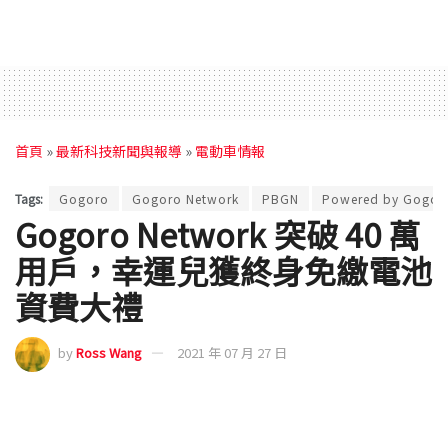
首頁
»
最新科技新聞與報導
»
電動車情報
Tags:
Gogoro
Gogoro Network
PBGN
Powered by Gogor
Gogoro Network 突破 40 萬
用戶，幸運兒獲終身免繳電池
資費大禮
by
Ross Wang
2021 年 07 月 27 日