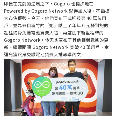
即便在先前的逆風之下，Gogoro 也穩步地在
Powered by Gogoro Network 夥伴加入後，不斷擴
大市佔優勢。今天，他們宣布正式迎接第 40 萬位用
戶，並為來自新竹的「她」獻上了年年 0 元騎到飽的
超猛終身免繳電池資費大禮。再度創下新里程碑的
Gogoro Network，今天也宣布了其他相關數據的更
新。繼續閱讀 Gogoro Network 突破 40 萬用戶，幸
運兒獲終身免繳電池資費大禮報導內文。