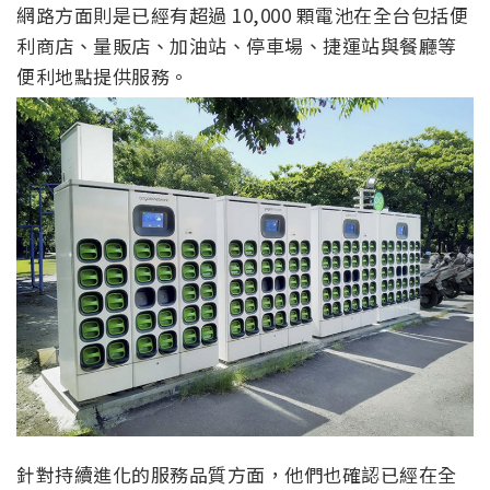
網路方面則是已經有超過 10,000 顆電池在全台包括便
利商店、量販店、加油站、停車場、捷運站與餐廳等
便利地點提供服務。
針對持續進化的服務品質方面，他們也確認已經在全