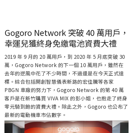
Gogoro Network 突破 40 萬用戶，
幸運兒獲終身免繳電池資費大禮
2019 年 9 月的 20 萬用戶，到 2020 年 5 月底突破 30
萬，Gogoro Network 的下一個 10 萬用戶，雖然在
去年的逆風中花了不少時間，不過還是在今天正式達
標。綜合包括開創智慧儀表新路的宏佳騰等各家
PBGN 車廠的努力下，Gogoro Network 的第 40 萬
客戶是在新竹購買 VIVA MIX 的彭小姐，也抱走了終身
零元騎到飽的資費大禮。除此之外，Gogoro 也公布了
最新的電動機車市佔數字。