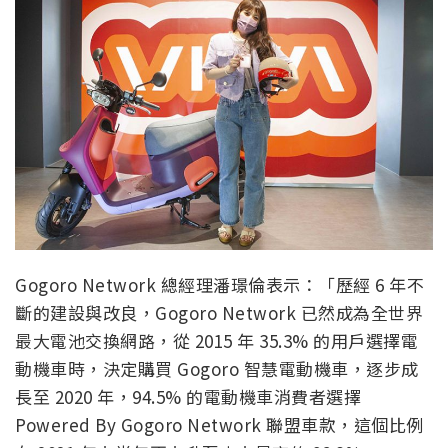
Gogoro Network 總經理潘璟倫表示：「歷經 6 年不
斷的建設與改良，Gogoro Network 已然成為全世界
最大電池交換網路，從 2015 年 35.3% 的用戶選擇電
動機車時，決定購買 Gogoro 智慧電動機車，逐步成
長至 2020 年，94.5% 的電動機車消費者選擇
Powered By Gogoro Network 聯盟車款，這個比例