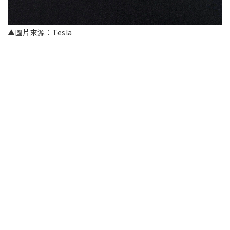
▲圖片來源：Tesla