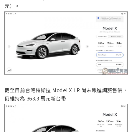
元）。
截至目前台灣特斯拉 Model X LR 尚未跟進調漲售價，
仍維持為 363.3 萬元新台幣。