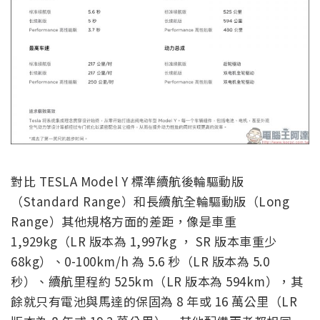
對比 TESLA Model Y 標準續航後輪驅動版
（Standard Range）和長續航全輪驅動版（Long
Range）其他規格方面的差距，像是車重
1,929kg（LR 版本為 1,997kg ， SR 版本車重少
68kg）、0-100km/h 為 5.6 秒（LR 版本為 5.0
秒）、續航里程約 525km（LR 版本為 594km），其
餘就只有電池與馬達的保固為 8 年或 16 萬公里（LR