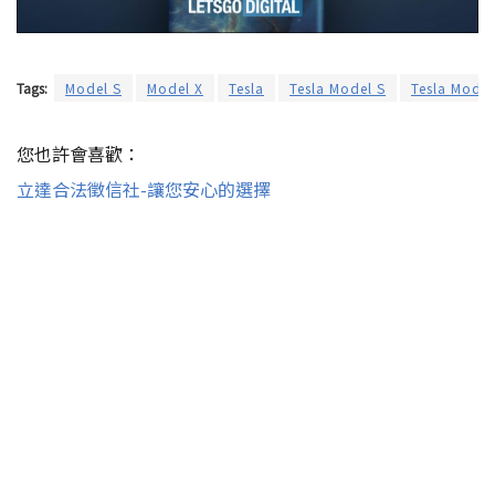
Tags:
Model S
Model X
Tesla
Tesla Model S
Tesla Model
您也許會喜歡：
立達合法徵信社-讓您安心的選擇