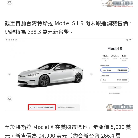
截至目前台灣特斯拉 Model S LR 尚未跟進調漲售價，
仍維持為 338.3 萬元新台幣。
至於特斯拉 Model X 在美國市場也同步漲價 5,000 美
元，新售價為 94,990 美元（約合新台幣 266.4 萬