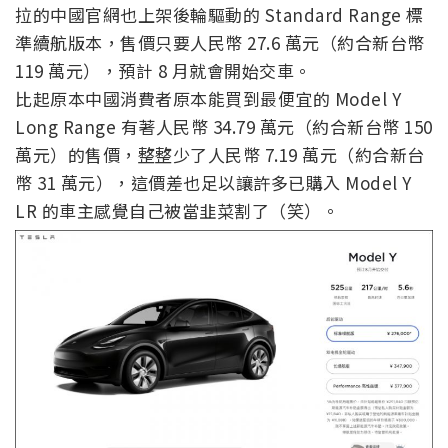
拉的中國官網也上架後輪驅動的 Standard Range 標
準續航版本，售價只要人民幣 27.6 萬元（約合新台幣
119 萬元），預計 8 月就會開始交車。
比起原本中國消費者原本能買到最便宜的 Model Y
Long Range 有著人民幣 34.79 萬元（約合新台幣 150
萬元）的售價，整整少了人民幣 7.19 萬元（約合新台
幣 31 萬元），這價差也足以讓許多已購入 Model Y
LR 的車主感覺自己被當韭菜割了（笑）。