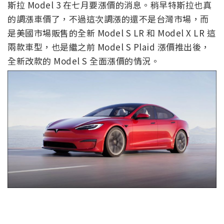
斯拉 Model 3 在七月要漲價的消息。稍早特斯拉也真
的調漲車價了，不過這次調漲的還不是台灣市場，而
是美國市場販售的全新 Model S LR 和 Model X LR 這
兩款車型，也是繼之前 Model S Plaid 漲價推出後，
全新改款的 Model S 全面漲價的情況。