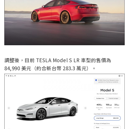
調整後，目前 TESLA Model S LR 車型的售價為
84,990 美元（約合新台幣 283.3 萬元）。