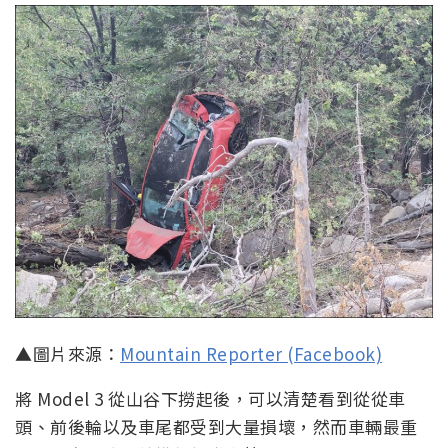
▲圖片來源：
Mountain Reporter (Facebook)
將 Model 3 從山谷下撈起後，可以清楚看到從從車
頭、前後輪以及車尾都受到大量損壞，然而車輛最重