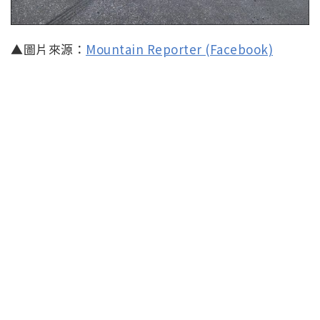
▲圖片來源：
Mountain Reporter (Facebook)