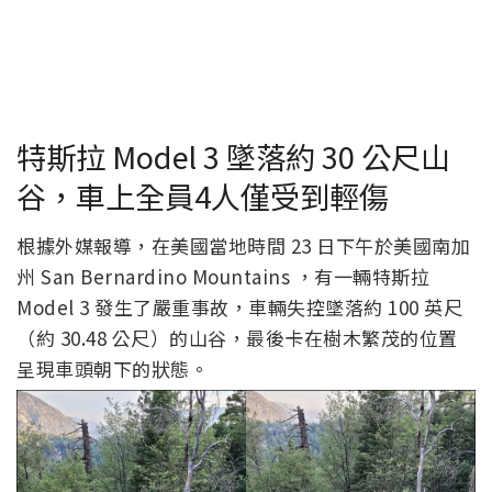
特斯拉 Model 3 墜落約 30 公尺山
谷，車上全員4人僅受到輕傷
根據外媒報導，在美國當地時間 23 日下午於美國南加
州 San Bernardino Mountains ，有一輛特斯拉
Model 3 發生了嚴重事故，車輛失控墜落約 100 英尺
（約 30.48 公尺）的山谷，最後卡在樹木繁茂的位置
呈現車頭朝下的狀態。