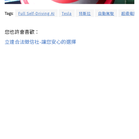
Tags:
Full Self-Driving AI
Tesla
特斯拉
自動駕駛
超級電腦
您也許會喜歡：
立達合法徵信社-讓您安心的選擇