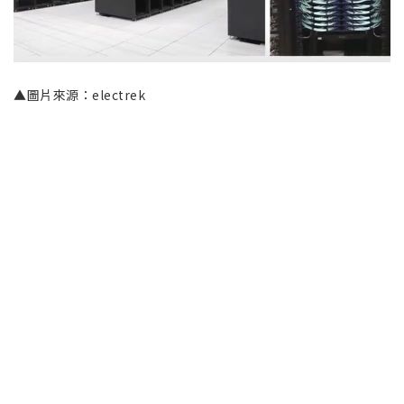
▲圖片來源：electrek