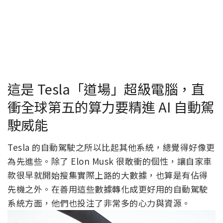
這是 Tesla「道場」超級電腦，直
衝全球第五的算力要精進 AI 自動駕
駛威能
Tesla 的自動駕駛之所以比起其他系統，總覺得好像更
為先進些。除了 Elon Musk 很敢衝的個性，讓自家車
款很早就開始搜集實際上路的大數據，也算是有佔得
先機之外。在善用這些數據轉化成更好用的自動駕駛
系統方面，他們也投注了非常多的心力與資源。