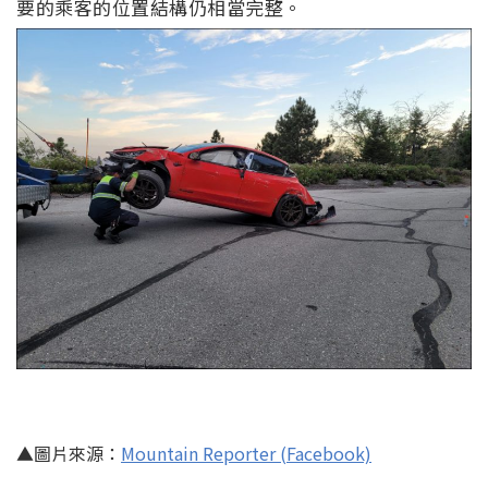
要的乘客的位置結構仍相當完整。
▲圖片來源：
Mountain Reporter (Facebook)