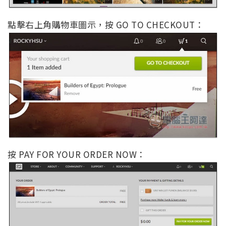
點擊右上角購物車圖示，按 GO TO CHECKOUT：
按 PAY FOR YOUR ORDER NOW：