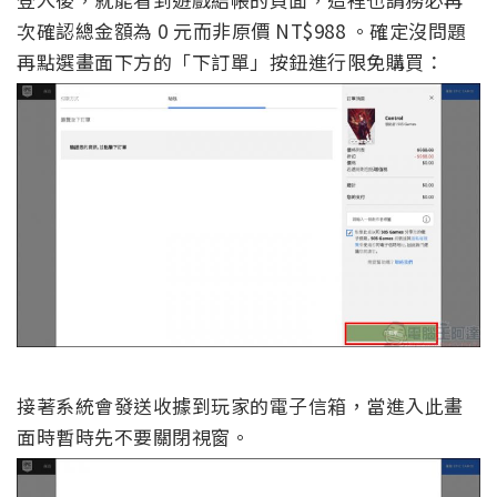
次確認總金額為 0 元而非原價 NT$988 。確定沒問題
再點選畫面下方的「下訂單」按鈕進行限免購買：
接著系統會發送收據到玩家的電子信箱，當進入此畫
面時暫時先不要關閉視窗。