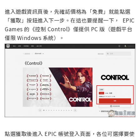
進入遊戲資訊頁後，先確認價格為「免費」就能點選
「獲取」按鈕進入下一步。在這也要提醒一下， EPIC
Games 的《控制 Control》僅提供 PC 版（遊戲平台
僅限 Windows 系統）。
點選獲取後進入 EPIC 帳號登入頁面，各位可選擇要使