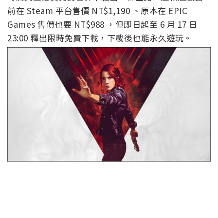
前在 Steam 平台售價 NT$1,190 、原本在 EPIC
Games 售價也要 NT$988 ，但即日起至 6 月 17 日
23:00 釋出限時免費下載，下載後也能永久遊玩。