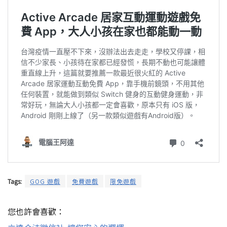
Tags:
GOG 遊戲
免費遊戲
限免遊戲
您也許會喜歡：