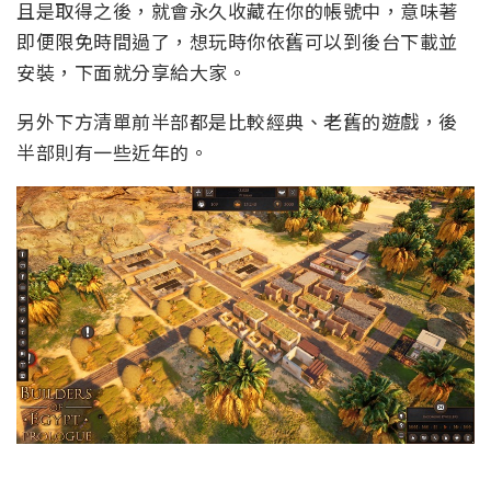
且是取得之後，就會永久收藏在你的帳號中，意味著
即便限免時間過了，想玩時你依舊可以到後台下載並
安裝，下面就分享給大家。
另外下方清單前半部都是比較經典、老舊的遊戲，後
半部則有一些近年的。