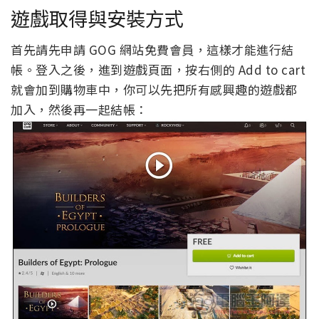
遊戲取得與安裝方式
首先請先申請 GOG 網站免費會員，這樣才能進行結
帳。登入之後，進到遊戲頁面，按右側的 Add to cart
就會加到購物車中，你可以先把所有感興趣的遊戲都
加入，然後再一起結帳：