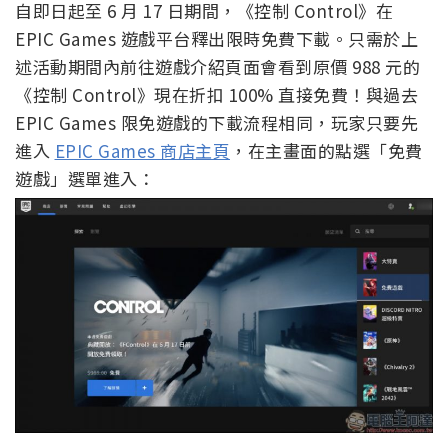
自即日起至 6 月 17 日期間，《控制 Control》在
EPIC Games 遊戲平台釋出限時免費下載。只需於上
述活動期間內前往遊戲介紹頁面會看到原價 988 元的
《控制 Control》現在折扣 100% 直接免費！與過去
EPIC Games 限免遊戲的下載流程相同，玩家只要先
進入
EPIC Games 商店主頁
，在主畫面的點選「免費
遊戲」選單進入：