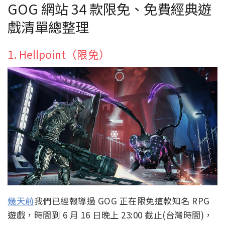
GOG 網站 34 款限免、免費經典遊
戲清單總整理
1. Hellpoint（限免）
幾天前
我們已經報導過 GOG 正在限免這款知名 RPG
遊戲，時間到 6 月 16 日晚上 23:00 截止(台灣時間)，