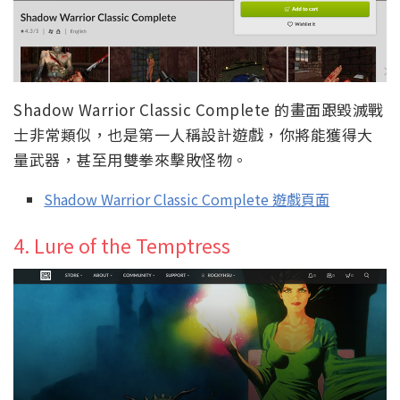
Shadow Warrior Classic Complete 的畫面跟毀滅戰
士非常類似，也是第一人稱設計遊戲，你將能獲得大
量武器，甚至用雙拳來擊敗怪物。
Shadow Warrior Classic Complete 遊戲頁面
4. Lure of the Temptress