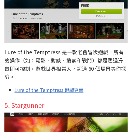
Lure of the Temptress 是一款老舊冒險遊戲，所有
的操作（如：電影、對談、搜索和戰鬥）都是透過滑
鼠即可控制，遊戲世界相當大，超過 60 個場景等你探
險。
Lure of the Temptress 遊戲頁面
5. Stargunner