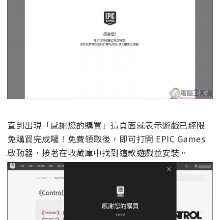
直到出現「感謝您的購買」這頁面就表示遊戲已經限
免購買完成囉！免費領取後，即可打開 EPIC Games
啟動器，接著在收藏庫中找到這款遊戲並安裝。