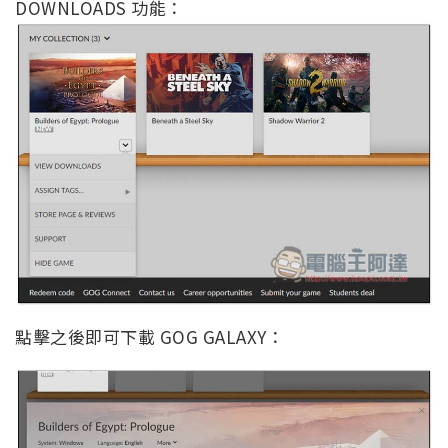
DOWNLOADS 功能：
點擊之後即可下載 GOG GALAXY：