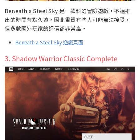
Beneath a Steel Sky 是一款科幻冒險遊戲，不過推
出的時間有點久遠，因此畫質有些人可能無法接受，
但多數國外玩家的評價都非常高。
Beneath a Steel Sky 遊戲頁面
3. Shadow Warrior Classic Complete