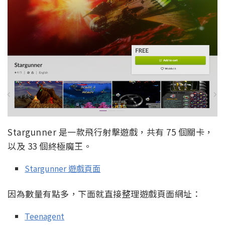
Stargunner 是一款飛行射擊遊戲，共有 75 個關卡，
以及 33 個終極魔王。
Stargunner 遊戲頁面
因為數量有點多，下面就直接整理遊戲頁面網址：
Teenagent