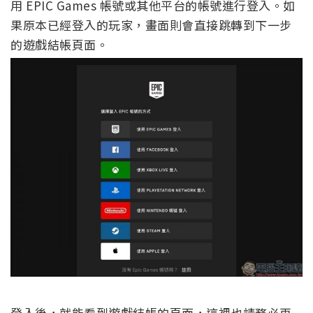
用 EPIC Games 帳號或其他平台的帳號進行登入。如
果原本已經登入的玩家，畫面則會直接跳轉到下一步
的遊戲結帳頁面。
登入後，就能看到遊戲結帳的頁面，這裡也請務必再