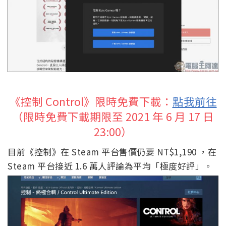
《控制 Control》限時免費下載：
點我前往
（限時免費下載期限至 2021 年 6 月 17 日
23:00）
目前《控制》在 Steam 平台售價仍要 NT$1,190 ，在
Steam 平台接近 1.6 萬人評論為平均「極度好評」。