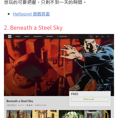
想玩的可要把握，只剩不到一天的時間。
Hellpoint 遊戲頁面
2. Beneath a Steel Sky