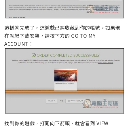
這樣就完成了，這遊戲已經收藏到你的帳號。如果現
在就想下載安裝，請按下方的 GO TO MY
ACCOUNT：
找到你的遊戲，打開向下箭頭，就會看到 VIEW