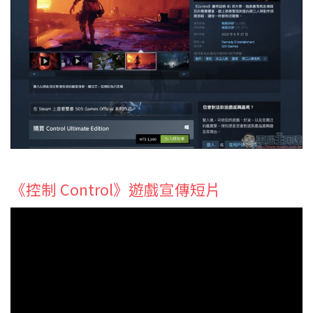
《控制 Control》遊戲宣傳短片