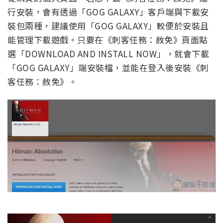
行安裝，會有透過「GOG GALAXY」客戶端與下載安
裝包兩種，建議使用「GOG GALAXY」較便於安裝且
能管理下載遊戲。只要在《刺客任務：赦免》頁面點
選「DOWNLOAD AND INSTALL NOW」，就會下載
「GOG GALAXY」端安裝檔，並能在登入後安裝《刺
客任務：赦免》。