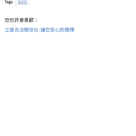
Tags:
GOG
您也許會喜歡：
立達合法徵信社-讓您安心的選擇