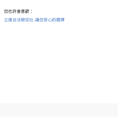
您也許會喜歡：
立達合法徵信社-讓您安心的選擇