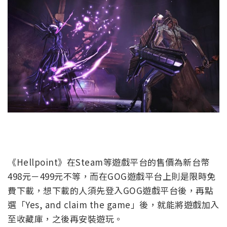
《Hellpoint》在Steam等遊戲平台的售價為新台幣
498元－499元不等，而在GOG遊戲平台上則是限時免
費下載，想下載的人須先登入GOG遊戲平台後，再點
選「Yes, and claim the game」後，就能將遊戲加入
至收藏庫，之後再安裝遊玩。