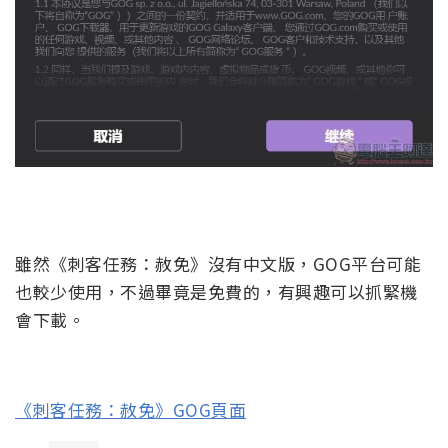
雖然《刺客任務：赦免》沒有中文版，GOG平台可能
也較少使用，不過畢竟是免費的，有興趣可以抓緊機
會下載。
《刺客任務：赦免》GOG頁面