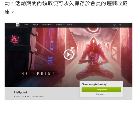
動，活動期間內領取便可永久保存於會員的遊戲收藏
庫。