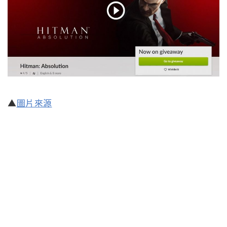
▲
圖片來源