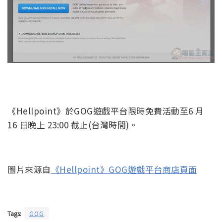
《Hellpoint》於GOG遊戲平台限時免費活動至6 月
16 日晚上 23:00 截止(台灣時間)。
圖片來源自
《Hellpoint》GOG遊戲平台商店頁面
Tags:
GOG