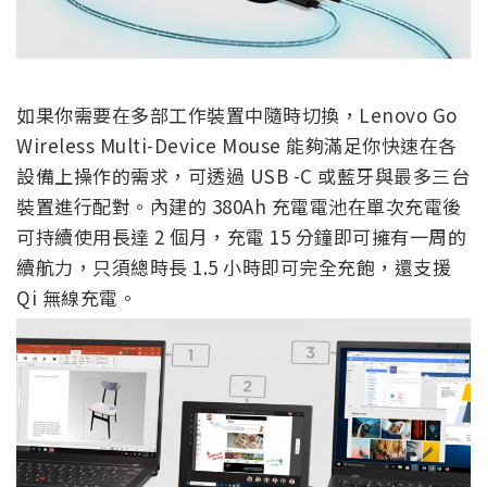
如果你需要在多部工作裝置中隨時切換，Lenovo Go
Wireless Multi-Device Mouse 能夠滿足你快速在各
設備上操作的需求，可透過 USB -C 或藍牙與最多三台
裝置進行配對。內建的 380Ah 充電電池在單次充電後
可持續使用長達 2 個月，充電 15 分鐘即可擁有一周的
續航力，只須總時長 1.5 小時即可完全充飽，還支援
Qi 無線充電。