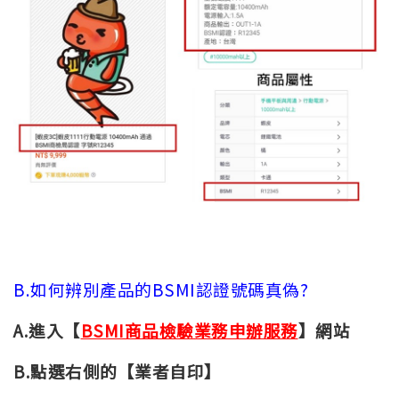
B.如何辨別產品的BSMI認證號碼真偽?
A.進入【
BSMI商品檢驗業務申辦服務
】網站
B.點選右側的【業者自印】