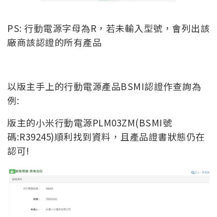
PS: 行動電源字母為R，若未輸入型號，會列出該
廠商該認證的所有產品
以版主手上的行動電源產品BSMI認證作查詢為
例:
版主的小米行動電源PLM03ZM(BSMI號
碼:R39245)順利找到資料，且產品證書狀態仍在
認可!