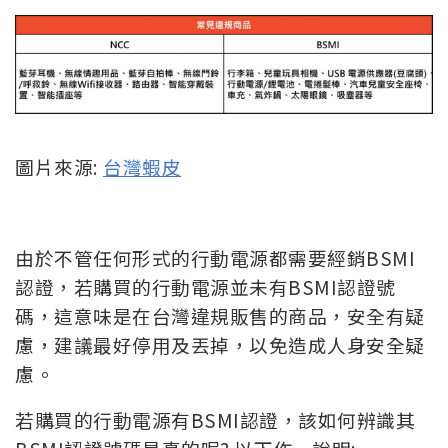
圖片來源:
台灣蝦皮
由於不管任何形式的行動電源都需要經銷BSMI
認證，若購買的行動電源並未有BSMI認證號
碼，這意味是在台灣違規販售的商品，安全有疑
慮，建議最好停用及丟掉，以免造成人身安全疑
慮。
若購買的行動電源有BSMI認證，該如何辨識其