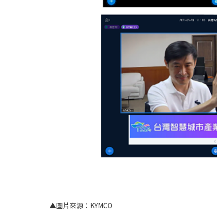
▲圖片來源：KYMCO