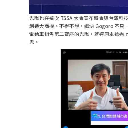
光陽也在這次 TSSA 大會宣布將會與台灣
創造大商機。不得不說，繼快 Gogoro 
電動車銷售第二寶座的光陽，就連原本透過 n
思。