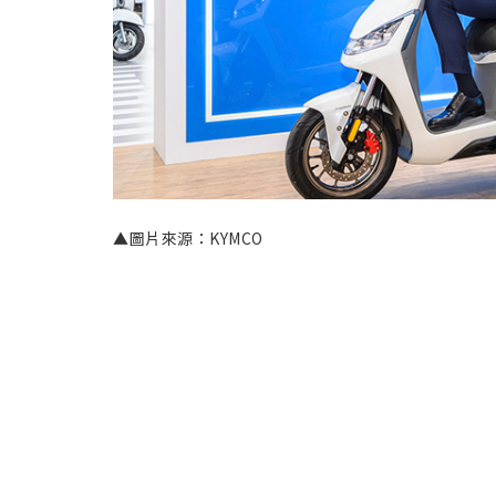
▲圖片來源：KYMCO