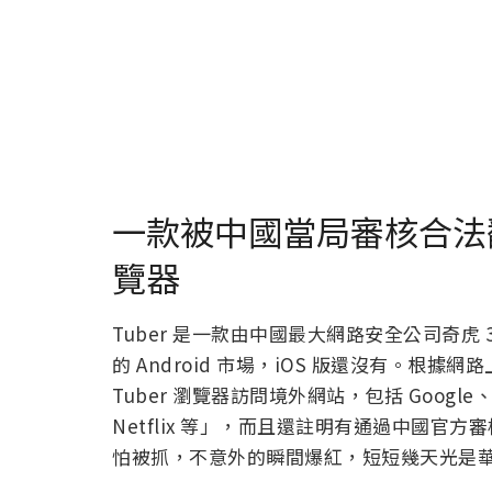
一款被中國當局審核合法翻
覽器
Tuber 是一款由中國最大網路安全公司奇虎 
的 Android 市場，iOS 版還沒有。
Tuber 瀏覽器訪問境外網站，包括 Google、You
Netflix 等」，而且還註明有通過中國
怕被抓，不意外的瞬間爆紅，短短幾天光是華為