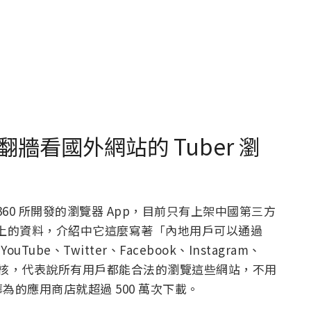
牆看國外網站的 Tuber 瀏
360 所開發的瀏覽器 App，目前只有上架中國第三方
根據網路上的資料，介紹中它這麼寫著「內地用戶可以通過
Tube、Twitter、Facebook、Instagram、
官方審核，代表說所有用戶都能合法的瀏覽這些網站，不用
的應用商店就超過 500 萬次下載。