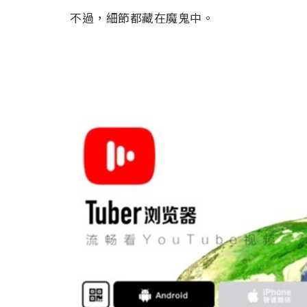
不過，細節都藏在魔鬼中。