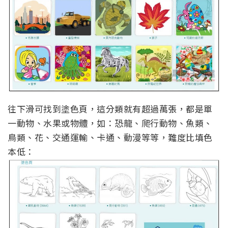
往下滑可找到塗色頁，這分類就有超過萬張，都是單
一動物、水果或物體，如：恐龍、爬行動物、魚類、
鳥類、花、交通運輸、卡通、動漫等等，難度比填色
本低：