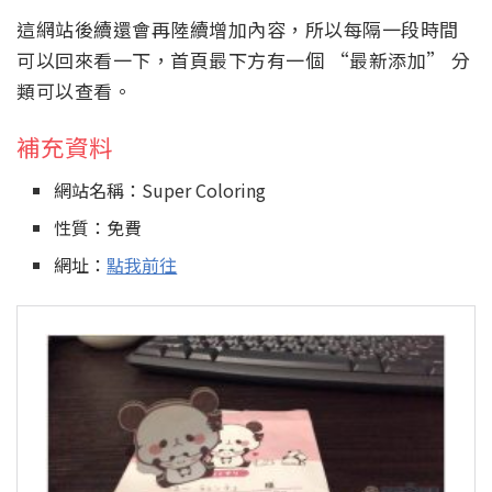
這網站後續還會再陸續增加內容，所以每隔一段時間
可以回來看一下，首頁最下方有一個 “最新添加” 分
類可以查看。
補充資料
網站名稱：Super Coloring
性質：免費
網址：
點我前往