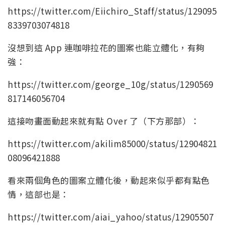
https://twitter.com/Eiichiro_Staff/status/129095
8339703074818
沒想到這 App 連咖啡拉花的圖案也能立體化，有夠
強：
https://twitter.com/george_10g/status/1290569
817146056704
這接吻畫面動起來就有點 Over 了（下方那部）：
https://twitter.com/akilim85000/status/12904821
08096421888
看來兩個角色的圖案立體化後，動起來似乎都有點色
情，這部也是：
https://twitter.com/aiai_yahoo/status/12905507