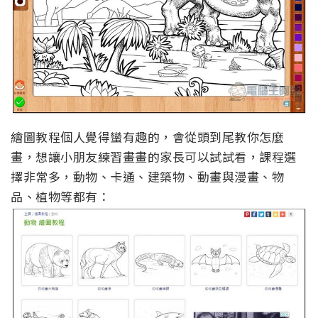
繪圖教程個人覺得蠻有趣的，會從頭到尾教你怎麼
畫，想讓小朋友練習畫畫的家長可以試試看，課程選
擇非常多，動物、卡通、建築物、動畫與漫畫、物
品、植物等都有：