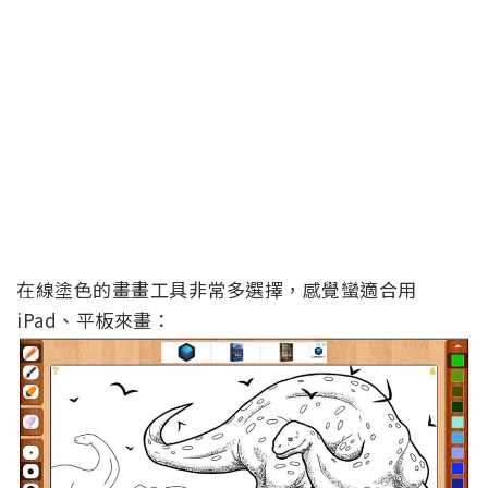
在線塗色的畫畫工具非常多選擇，感覺蠻適合用
iPad、平板來畫：