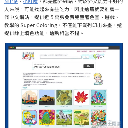
Nurie
、
小叮噹
，都是國外網站，對於外文能力不好的
人來說，可能找起來有些吃力，因此這篇就要推薦一
個中文網站，提供近 5 萬張免費兒童著色圖、遊戲、
教學的 Super Coloring，不僅能下載列印出來畫，還
提供線上填色功能，這點相當不錯。