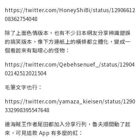
https://twitter.com/HoneyShiBi/status/12906612
08362754048
除了上面色情版本，也有不少日本網友分享辨識錯誤
的搞笑版本，像下方連紙上的橫條都立體化，變成一
個看起來有點噁心的怪物：
https://twitter.com/Qebehsenuef_/status/12904
02142512021504
毛筆文字也行：
https://twitter.com/yamaza_kieisen/status/1290
332998395547648
連海賊王作者尾田都加入分享行列，魯夫順間動了起
來，可見這款 App 有多麼的紅：