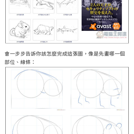
會一步步告訴你該怎麼完成這張圖，像是先畫哪一個
部位、線條：