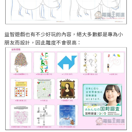
益智遊戲也有不少好玩的內容，絕大多數都是專為小
朋友而設計，因此難度不會很高：