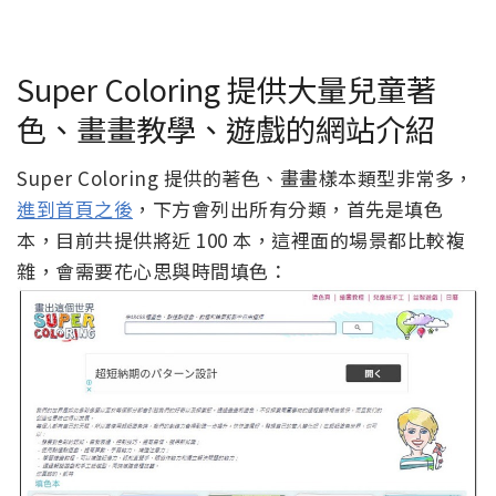
Super Coloring 提供大量兒童著
色、畫畫教學、遊戲的網站介紹
Super Coloring 提供的著色、畫畫樣本類型非常多，
進到首頁之後
，下方會列出所有分類，首先是填色
本，目前共提供將近 100 本，這裡面的場景都比較複
雜，會需要花心思與時間填色：