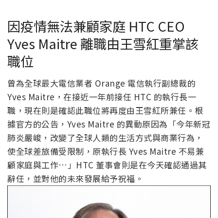
因疫情無法兼顧家庭 HTC CEO
Yves Maitre 離職由王雪紅重掌該
職位
曾為全球最大電信業者 Orange 電信執行副總裁的
Yves Maitre，在接近一年前接任 HTC 的執行長一
職，現在則是確認此職位將再度由王雪紅所兼任。根
據官方的公告，Yves Maitre 的異動原因為「今年新冠
肺炎嚴峻，改變了全球人類的生活方式與商業行為，
使全球差旅備受限制，原執行長 Yves Maitre 不易兼
顧家庭與工作…」HTC 董事會則是在今天確認通過其
辭任，並對他的未來發展給予祝福。