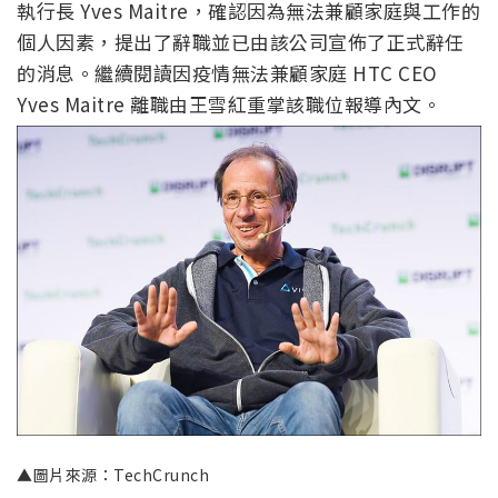
執行長 Yves Maitre，確認因為無法兼顧家庭與工作的
個人因素，提出了辭職並已由該公司宣佈了正式辭任
的消息。繼續閱讀因疫情無法兼顧家庭 HTC CEO
Yves Maitre 離職由王雪紅重掌該職位報導內文。
▲圖片來源：TechCrunch