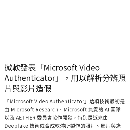
微軟發表「Microsoft Video
Authenticator」，用以解析分辨照
片與影片造假
「Microsoft Video Authenticator」這項技術最初是
由 Microsoft Research、Microsoft 負責的 AI 團隊
以及 AETHER 委員會協作開發，特別是近來由
Deepfake 技術或合成軟體所製作的照片、影片與錄