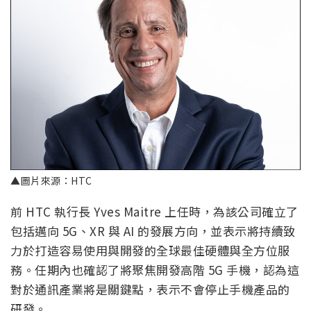
▲圖片來源：HTC
前 HTC 執行長 Yves Maitre 上任時，為該公司確立了
包括邁向 5G、XR 與 AI 的發展方向，並表示將持續致
力於打造容易使用與開發的全球最佳硬體與全方位服
務。任期內也確認了將聚焦開發高階 5G 手機，認為這
對於通訊產業將是關鍵點，表示不會停止手機產品的
研發。