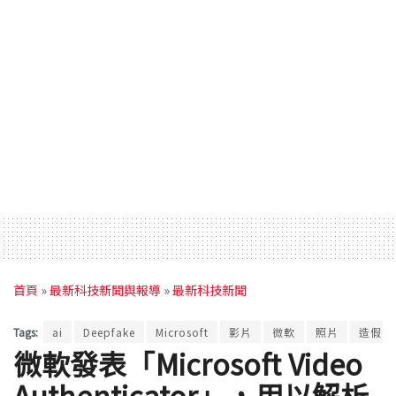
首頁
»
最新科技新聞與報導
»
最新科技新聞
Tags:
ai
Deepfake
Microsoft
影片
微軟
照片
造假
微軟發表「Microsoft Video
Authenticator」，用以解析