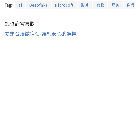
Tags:
ai
Deepfake
Microsoft
影片
微軟
照片
造假
您也許會喜歡：
立達合法徵信社-讓您安心的選擇