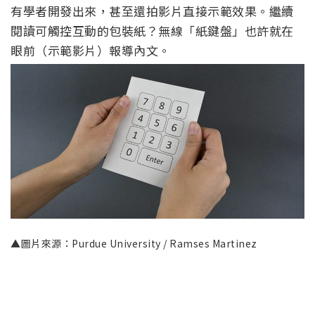
有學者開發出來，甚至還拍影片直接示範效果。繼續
閱讀可觸控互動的包裝紙？無線「紙鍵盤」也許就在
眼前（示範影片）報導內文。
▲圖片來源：Purdue University / Ramses Martinez