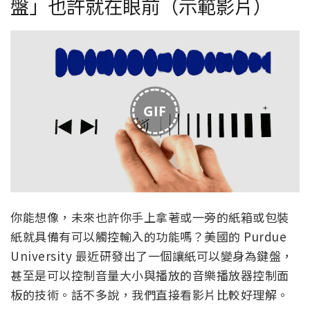
盤」也許就在眼前（示範影片）
GIF
你能想像，未來也許你手上拿著或一旁的紙箱或包裝
紙就具備有可以觸控輸入的功能嗎？美國的 Purdue
University 最近研發出了一個讓紙可以變身為鍵盤，
甚至是可以控制音量大小與播放的音樂播放器控制面
板的技術。話不多說，我們直接看影片比較好理解。