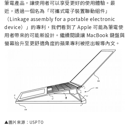
筆電產品，讓使用者可以享受更好的使用體驗。最
近，透過一個名為「可攜式電子裝置聯動組件」
（Linkage assembly for a portable electronic
device）」的專利，我們看到了 Apple 可能為筆電使
用者帶來的可能新設計。繼續閱讀讓 MacBook 鍵盤與
螢幕抬升至更舒適角度的蘋果專利被挖出報導內文。
▲圖片來源：USPTO