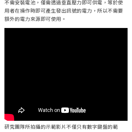
不需安裝電池，僅需透過垂直壓力即可供電，等於使
用者在操作時即可產生發出訊號的電力，所以不需要
額外的電力來源即可使用。
研究團隊所拍攝的示範影片不僅只有數字鍵盤的範