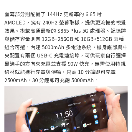
螢幕部分則配備了 144Hz 更新率的 6.65 吋
AMOLED，擁有 240Hz 螢幕取樣，提供更流暢的視覺
效果。搭載高通最新的 S865 Plus 5G 處理器、記憶體
與儲存容量則有 12GB+256GB 和 16GB+512GB 兩種
組合可選。內建 5000mAh 多電池系統，機身底部與中
央配置有兩個 USB-C 充電連接埠，可供玩家自行選擇
最適手的方向來充電並支援 90W 快充，無需使用特規
線材就能進行充電與傳輸，只需 10 分鐘即可充電
2500mAh，30 分鐘即可充飽 5000mAh。