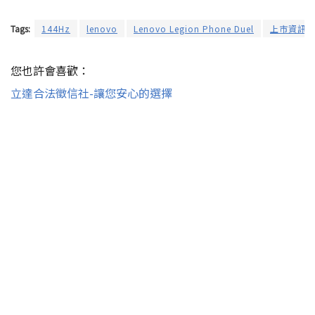
Tags:
144Hz
lenovo
Lenovo Legion Phone Duel
上市資訊
您也許會喜歡：
立達合法徵信社-讓您安心的選擇