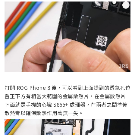
打開 ROG Phone 3 後，可以看到上面提到的透氣孔位
置正下方有相當大範圍的金屬散熱片，在金屬散熱片
下面就是手機的心臟 S865+ 處理器，在兩者之間塗佈
散熱膏以確保散熱作用萬無一失。