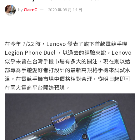
by
ClaireC
2020 年 08 月 14 日
在今年 7/22 時，Lenovo 發表了旗下首款電競手機
Legion Phone Duel ，以過去的經驗來說，Lenovo
似乎未曾在台灣手機市場有多大的關注，現在則以這
部專為手遊愛好者打設計的最新高規格手機來試試水
溫，在電競手機市場中價格相對合理，從明日起即可
在兩大電商平台開始預購。