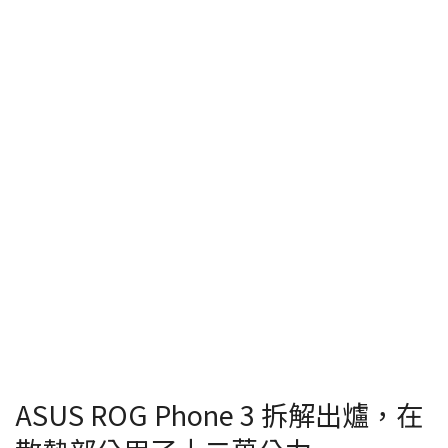
ASUS ROG Phone 3 拆解出爐，在