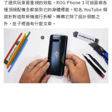
了提供玩家最重視的效能，ROG Phone 3 可說是將各
種頂規配備全都裝到它的身體裡面。知名 YouTube 頻
道針對這款新機進行拆解，瞧瞧它除了設計很酷之
外，肚子裡面有什麼文章。