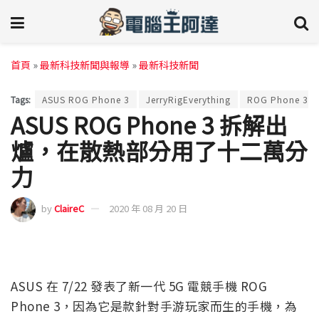
首頁
»
最新科技新聞與報導
»
最新科技新聞
Tags:
ASUS ROG Phone 3
JerryRigEverything
ROG Phone 3
ASUS ROG Phone 3 拆解出
爐，在散熱部分用了十二萬分
力
by
ClaireC
2020 年 08 月 20 日
ASUS 在 7/22 發表了新一代 5G 電競手機 ROG
Phone 3，因為它是款針對手游玩家而生的手機，為