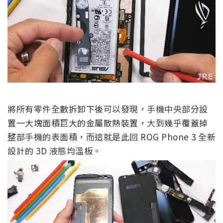
將所有零件全數拆卸下後可以發現，手機中央部分設
置一大塊面積巨大的金屬散熱裝置，大到幾乎覆蓋掉
整部手機的表面積，而這就是此回 ROG Phone 3 全新
設計的 3D 液態均溫板。