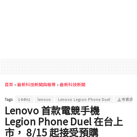
首頁
»
最新科技新聞與報導
»
最新科技新聞
Tags:
144Hz
lenovo
Lenovo Legion Phone Duel
上市資訊
Lenovo 首款電競手機
Legion Phone Duel 在台上
市， 8/15 起接受預購