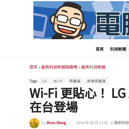
首頁
科技新聞
首頁
»
最新科技新聞與報導
»
最新科技新聞
Tags:
LG
Wi-Fi
吸塵器
無線吸塵器
Wi-Fi 更貼心！ L
在台登場
by
Ross Wang
2020 年 08 月 14 日
in
最新科技