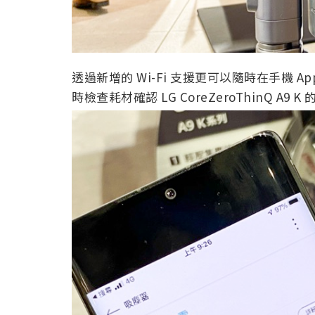
透過新增的 Wi-Fi 支援更可以隨時在手機
時檢查耗材確認 LG CoreZeroThinQ A9