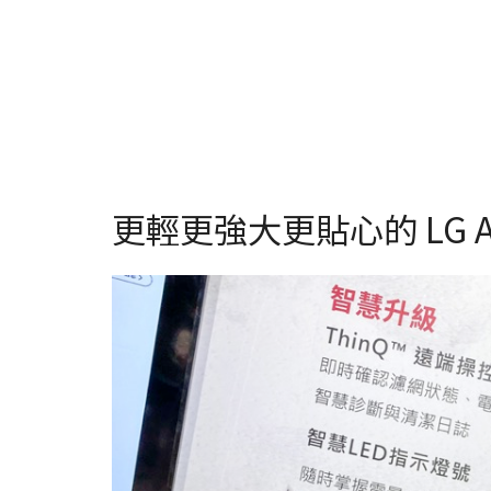
更輕更強大更貼心的 LG 