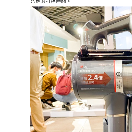
充足的打掃時間。