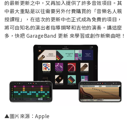
的最新更新之中，又再加入提供了許多音效項目。其
中最大重點是以往需要另外付費購買的「音樂名人親
授課程」，在這次的更新中也正式成為免費的項目，
將可由知名的演出者指導鋼琴和吉他的演奏。講這麼
多，快把 GarageBand 更新 來學習或創作新樂曲吧！
▲圖片來源：Apple