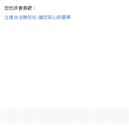
您也許會喜歡：
立達合法徵信社-讓您安心的選擇