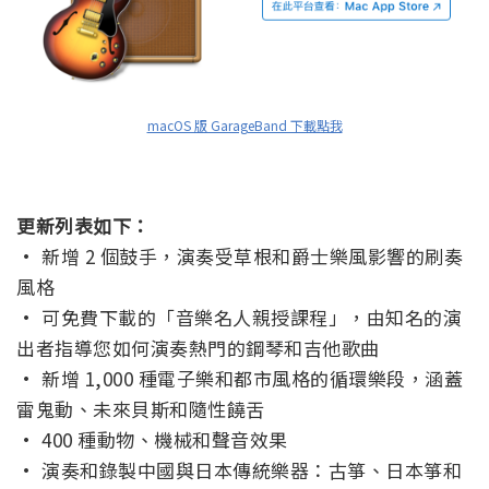
macOS 版 GarageBand 下載點我
更新列表如下：
• 新增 2 個鼓手，演奏受草根和爵士樂風影響的刷奏
風格
• 可免費下載的「音樂名人親授課程」，由知名的演
出者指導您如何演奏熱門的鋼琴和吉他歌曲
• 新增 1,000 種電子樂和都市風格的循環樂段，涵蓋
雷鬼動、未來貝斯和隨性饒舌
• 400 種動物、機械和聲音效果
• 演奏和錄製中國與日本傳統樂器：古箏、日本箏和