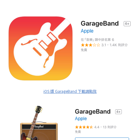
iOS 版 GarageBand 下載請點我