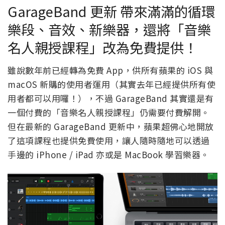
GarageBand 更新 帶來滿滿的循環
樂段、音效、新樂器，還將「音樂
名人親授課程」改為免費提供！
雖說數年前已經轉為免費 App，供所有蘋果的 iOS 與
macOS 新購的使用者運用（其實去年已經提供所有使
用者都可以用囉！），不過 GarageBand 其實還是有
一個付費的「音樂名人親授課程」仍需要付費解開。
但在最新的 GarageBand 更新中，蘋果超佛心地開放
了這項課程也提供免費使用，讓人隨時隨地可以透過
手邊的 iPhone / iPad 亦或是 MacBook 學習樂器。