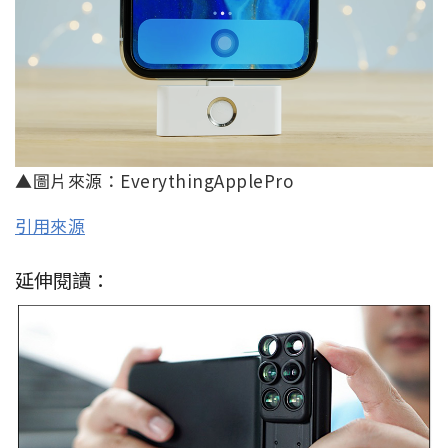
▲圖片來源：EverythingApplePro
引用來源
延伸閱讀：