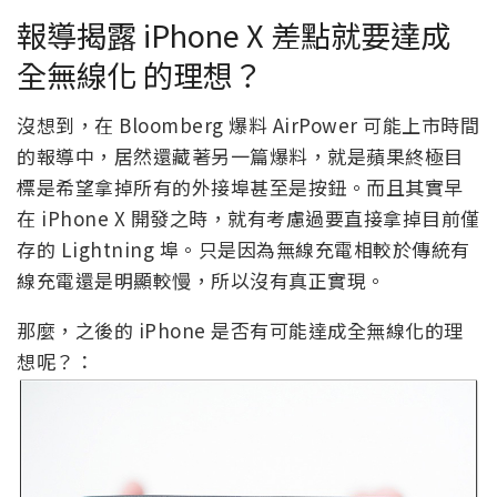
報導揭露 iPhone X 差點就要達成
全無線化 的理想？
沒想到，在 Bloomberg 爆料 AirPower 可能上市時間
的報導中，居然還藏著另一篇爆料，就是蘋果終極目
標是希望拿掉所有的外接埠甚至是按鈕。而且其實早
在 iPhone X 開發之時，就有考慮過要直接拿掉目前僅
存的 Lightning 埠。只是因為無線充電相較於傳統有
線充電還是明顯較慢，所以沒有真正實現。
那麼，之後的 iPhone 是否有可能達成全無線化的理
想呢？：