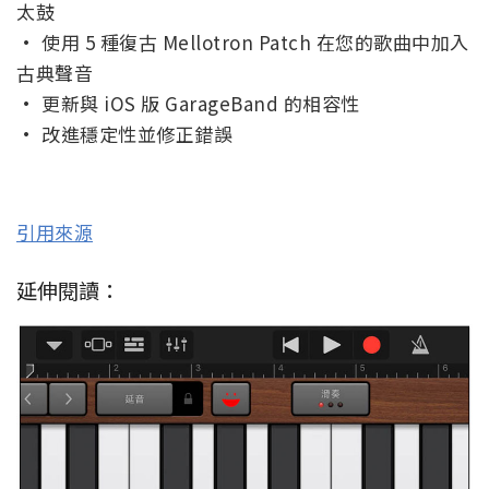
太鼓
• 使用 5 種復古 Mellotron Patch 在您的歌曲中加入
古典聲音
• 更新與 iOS 版 GarageBand 的相容性
• 改進穩定性並修正錯誤
引用來源
延伸閱讀：