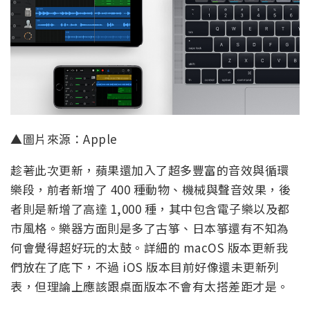
▲圖片來源：Apple
趁著此次更新，蘋果還加入了超多豐富的音效與循環
樂段，前者新增了 400 種動物、機械與聲音效果，後
者則是新增了高達 1,000 種，其中包含電子樂以及都
市風格。樂器方面則是多了古箏、日本箏還有不知為
何會覺得超好玩的太鼓。詳細的 macOS 版本更新我
們放在了底下，不過 iOS 版本目前好像還未更新列
表，但理論上應該跟桌面版本不會有太搭差距才是。