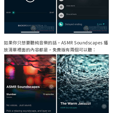
如果你只想要聽純音樂的話，ASMR Soundscapes 播
放清單裡面的內容都是，免費版有兩個可以聽：