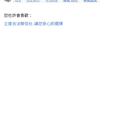
您也許會喜歡：
立達合法徵信社-讓您安心的選擇