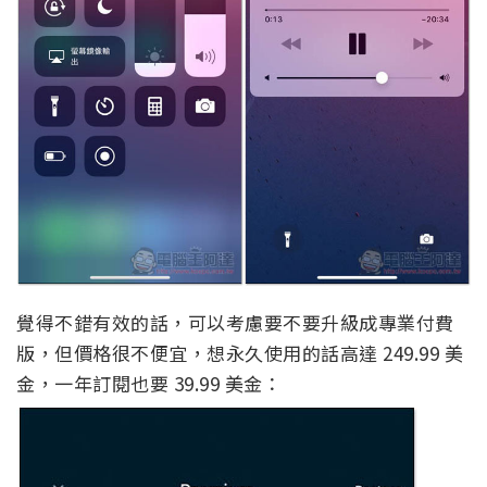
覺得不錯有效的話，可以考慮要不要升級成專業付費
版，但價格很不便宜，想永久使用的話高達 249.99 美
金，一年訂閱也要 39.99 美金：