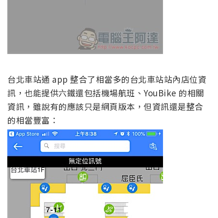
台北車站通 app 整合了相當多的台北車站站內店位資
訊，也能提供六鐵還包括機場航班、YouBike 的相關
資訊，雖說有的應該只是網頁版本，但資訊還是整合
的相當豐富：