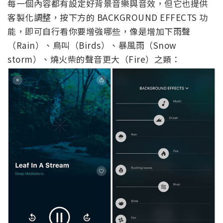
每一個內容都有設定好背景音樂與音效，但它也提供
客製化調整，按下方的 BACKGROUND EFFECTS 功
能，即可自行看你要增強哪些，像是增加下雨聲
（Rain）、鳥叫（Birds）、暴風雨（Snow
storm）、燒火柴的聲音更大（Fire）之類：