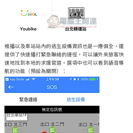
推播以及車站站內的逃生設備資訊也是一應俱全，還
提供了快速播打緊急聯絡的捷徑，可以讓外來旅客快
速地找到本地的求援管道。選項中也可以看到語音導
航的功能（預設為關閉）：