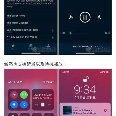
當然也支援背景以及待機播放：