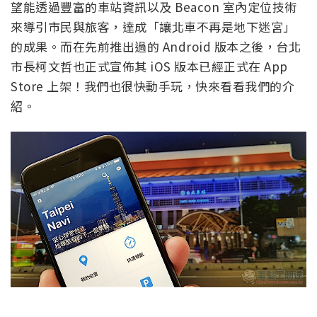
望能透過豐富的車站資訊以及 Beacon 室內定位技術
來導引市民與旅客，達成「讓北車不再是地下迷宮」
的成果。而在先前推出過的 Android 版本之後，台北
市長柯文哲也正式宣佈其 iOS 版本已經正式在 App
Store 上架！我們也很快動手玩，快來看看我們的介
紹。