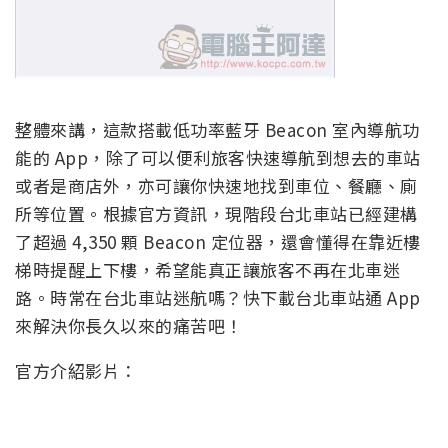
整體來講，這款搭載低功率藍牙 Beacon 室內導航功
能的 App，除了可以便利旅客快速導航到想去的車站
或者是商店外，亦可讓你快速地找到車位、餐廳、廁
所等位置。根據官方資訊，現階段台北車站已經建構
了超過 4,350 顆 Beacon 定位器，還會懂得在靠近樓
梯時提醒上下樓，希望能真正讓旅客不再在北車迷
路。時常在台北車站迷航嗎？快下載台北車站通 App
來解決你長久以來的痛苦吧！
官方介紹影片：