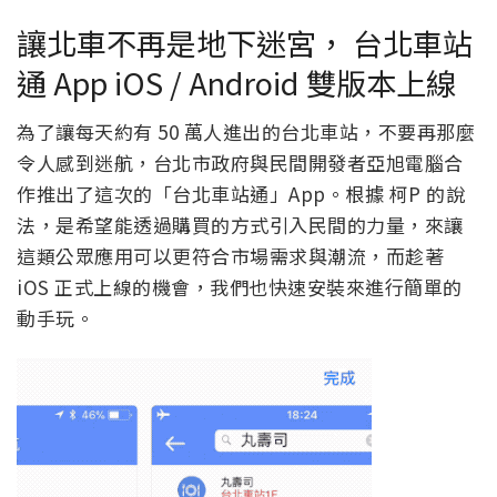
讓北車不再是地下迷宮， 台北車站
通 App iOS / Android 雙版本上線
為了讓每天約有 50 萬人進出的台北車站，不要再那麼
令人感到迷航，台北市政府與民間開發者亞旭電腦合
作推出了這次的「台北車站通」App。根據 柯P 的說
法，是希望能透過購買的方式引入民間的力量，來讓
這類公眾應用可以更符合市場需求與潮流，而趁著
iOS 正式上線的機會，我們也快速安裝來進行簡單的
動手玩。