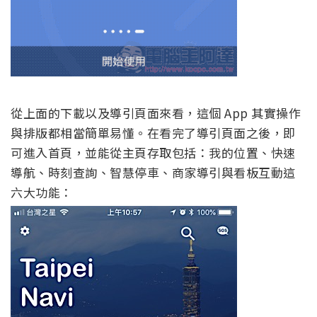
從上面的下載以及導引頁面來看，這個 App 其實操作
與排版都相當簡單易懂。在看完了導引頁面之後，即
可進入首頁，並能從主頁存取包括：我的位置、快速
導航、時刻查詢、智慧停車、商家導引與看板互動這
六大功能：