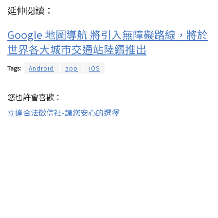
延伸閱讀：
Google 地圖導航 將引入無障礙路線，將於
世界各大城市交通站陸續推出
Tags:
Android
app
iOS
您也許會喜歡：
立達合法徵信社-讓您安心的選擇