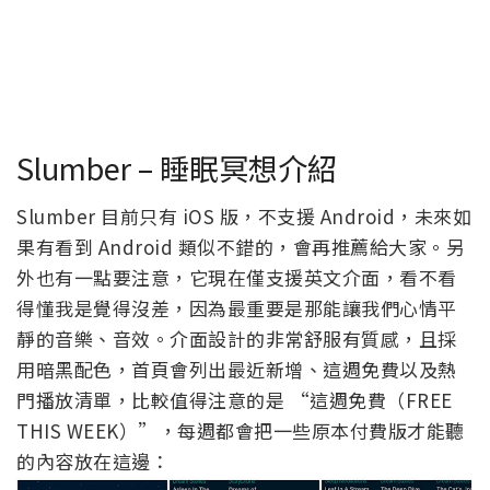
Slumber – 睡眠冥想介紹
Slumber 目前只有 iOS 版，不支援 Android，未來如
果有看到 Android 類似不錯的，會再推薦給大家。另
外也有一點要注意，它現在僅支援英文介面，看不看
得懂我是覺得沒差，因為最重要是那能讓我們心情平
靜的音樂、音效。介面設計的非常舒服有質感，且採
用暗黑配色，首頁會列出最近新增、這週免費以及熱
門播放清單，比較值得注意的是 “這週免費（FREE
THIS WEEK）”，每週都會把一些原本付費版才能聽
的內容放在這邊：