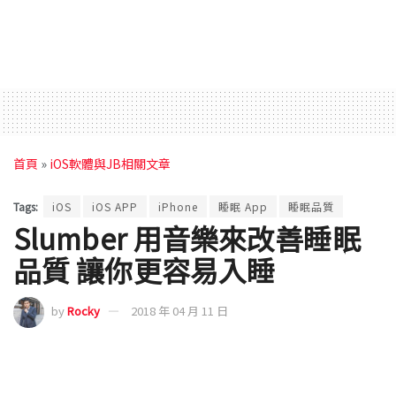
首頁
»
iOS軟體與JB相關文章
Tags:
iOS
iOS APP
iPhone
睡眠 App
睡眠品質
Slumber 用音樂來改善睡眠
品質 讓你更容易入睡
by
Rocky
2018 年 04 月 11 日