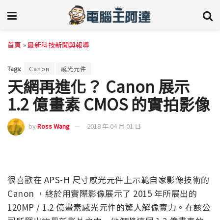
首頁
»
最新科技新聞與報導
Tags:
Canon
感光元件
天網再進化？ Canon 展示
1.2 億畫素 CMOS 的實拍影像
by
Ross Wang
2018 年 04 月 01 日
很喜歡在 APS-H 尺寸感光元件上示範自家影像技術的
Canon ，終於用實際影像展示了 2015 年所展出的
120MP / 1.2 億畫素感光元件的驚人解像實力。在該公