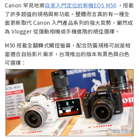
Canon 罕見地將
自家入門定位的新機EOS M50
，搭載
了許多超值的規格與新功能。整體而言真的有一種全
面更新取代 Canon 入門產品系列的強大氣勢，儼然成
為 Vlogger 從運動相機或手機進階的絕佳選擇。
M50 搭載全翻轉式觸控螢幕，配合防震規格可說是相
當適合自拍影片需求，台灣推出的版本有黑色與白色
可選擇：