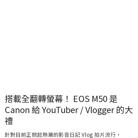
搭載全翻轉螢幕！ EOS M50 是
Canon 給 YouTuber / Vlogger 的大
禮
針對目前正掀起熱潮的影音日記 Vlog 拍片流行，