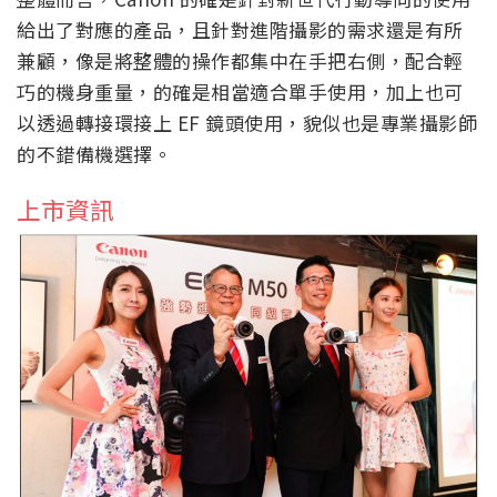
給出了對應的產品，且針對進階攝影的需求還是有所
兼顧，像是將整體的操作都集中在手把右側，配合輕
巧的機身重量，的確是相當適合單手使用，加上也可
以透過轉接環接上 EF 鏡頭使用，貌似也是專業攝影師
的不錯備機選擇。
上市資訊