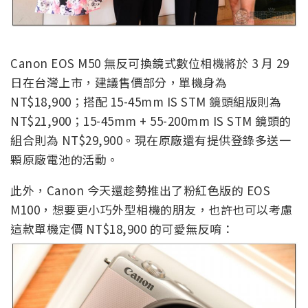
Canon EOS M50 無反可換鏡式數位相機將於 3 月 29
日在台灣上市，建議售價部分，單機身為
NT$18,900；搭配 15-45mm IS STM 鏡頭組版則為
NT$21,900；15-45mm + 55-200mm IS STM 鏡頭的
組合則為 NT$29,900。現在原廠還有提供登錄多送一
顆原廠電池的活動。
此外，Canon 今天還趁勢推出了粉紅色版的 EOS
M100，想要更小巧外型相機的朋友，也許也可以考慮
這款單機定價 NT$18,900 的可愛無反唷：