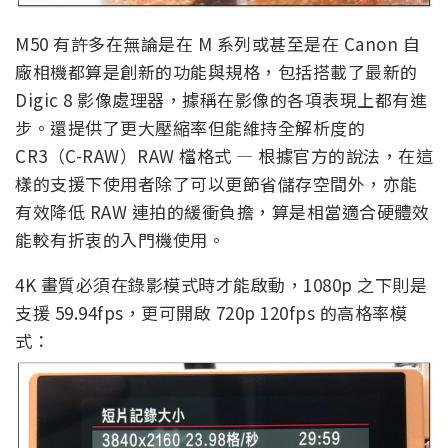
M50 有許多在無論是在 M 系列或甚至是在 Canon 自
廠相機都算是創新的功能與規格，包括搭載了最新的
Digic 8 影像處理器，據稱在影像的各項表現上都有進
步。還提供了更大壓縮率但能維持全解析度的
CR3（C-RAW）RAW 檔格式 — 根據官方的說法，在這
樣的支援下使用者除了可以更節省儲存空間外，亦能
有效降低 RAW 連拍的緩衝負擔，算是相當適合硬體效
能較有折衷的入門機使用。
4K 畫質必須在錄影模式時才能啟動，1080p 之下則是
支援 59.94fps，更可開啟 720p 120fps 的高格率模
式：