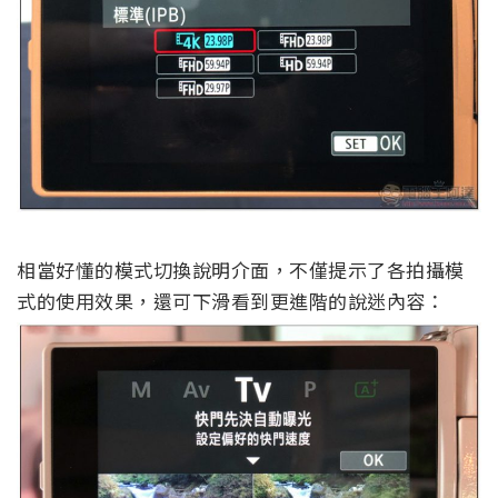
相當好懂的模式切換說明介面，不僅提示了各拍攝模
式的使用效果，還可下滑看到更進階的說迷內容：