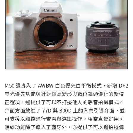
M50 還導入了 AWBW 白色優先白平衡模式，新增 D+2
高光優先功能與針對鏡頭變形與數位鏡頭優化的新校
正選項，還提供了可以不打擾他人的靜音拍攝模式。
介面方面放進了 77D 與 800D 上的入門引導介面，並
可支援以觸控進行查看與選單操作，相當直覺好用。
無線功能除了導入了藍牙外，亦提供了可以邊拍邊傳