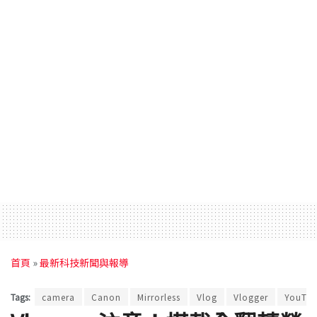
首頁
»
最新科技新聞與報導
Tags:
camera
Canon
Mirrorless
Vlog
Vlogger
YouTub