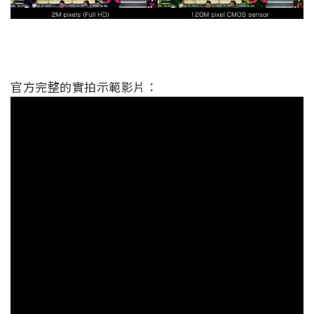
官方完整的實拍示範影片：