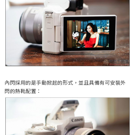
內閃採用的是手動掀起的形式，並且具備有可安裝外
閃的熱靴配置：