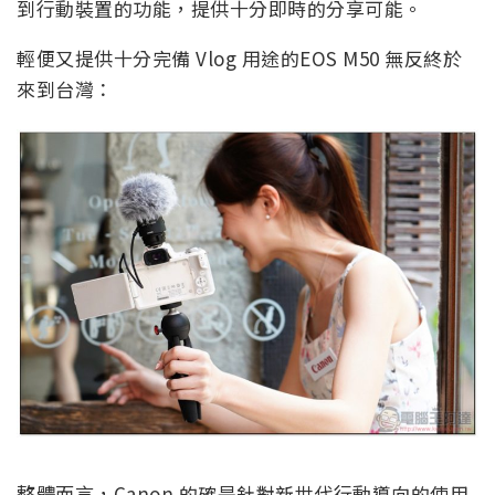
到行動裝置的功能，提供十分即時的分享可能。
輕便又提供十分完備 Vlog 用途的EOS M50 無反終於
來到台灣：
整體而言，Canon 的確是針對新世代行動導向的使用