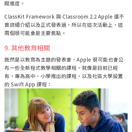
蹤進度。
ClassKit Framework 與 Classroom 2.2 Apple 還不
曾詳細介紹以及正式發表過，所以在這次活動上，這
兩個很可能會是主要焦點。
9. 其他教育相關
既然是以教育為主題的發表會，Apple 很可能也會公
布一些全新程式教學相關的課程，就像是目前已經
有，專為高中、小學推出的課程，以及社區大學設置
的 Swift App 課程：