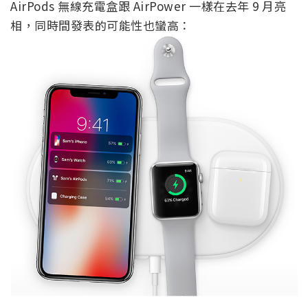
AirPods 無線充電盒跟 AirPower 一樣在去年 9 月亮
相，同時間發表的可能性也蠻高：