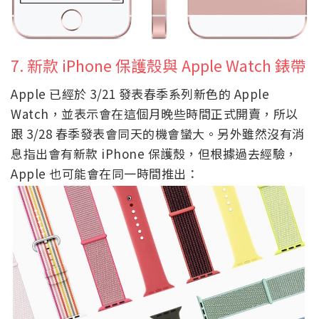
7. 新款 iPhone 保護殼與 Apple Watch 錶帶
Apple 已經於 3/21 發表春季系列新色的 Apple
Watch，並表示會在這個月晚些時間正式開賣，所以
跟 3/28 春季發表會同天的機會蠻大。另外雖然沒有消
息指出會有新款 iPhone 保護殼，但根據過去經驗，
Apple 也可能會在同一時間推出：