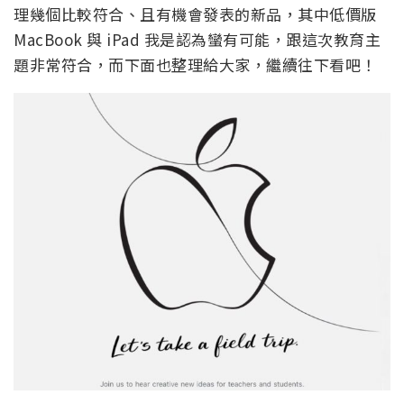
理幾個比較符合、且有機會發表的新品，其中低價版
MacBook 與 iPad 我是認為蠻有可能，跟這次教育主
題非常符合，而下面也整理給大家，繼續往下看吧！