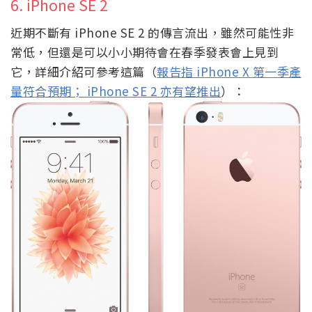
6. iPhone SE 2
近期不斷有 iPhone SE 2 的傳言流出，雖然可能性非
常低，但還是可以小小期待會在春季發表會上見到
它，詳細介紹可參考這篇（
報告指 iPhone X 第一季產
量符合預期； iPhone SE 2 亦有望推出
）：