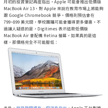
月初的投資筆記再度指出，Apple 可能會推出低價版
MacBook Air 13，對 Apple 來說在教育市場上將能夠
跟 Google Chromebook 競爭。價格則預估會在
799~899 美元間，學校團購可能會獲得更多優惠。不
過讓人疑惑的是，Digitimes 表示這款低價版
MacBook Air 會配備 Retina 螢幕，如果真的是這
樣，那價格完全不可能壓低：
此外，
稍早時間還有一個消息指出
，Apple 正計劃推