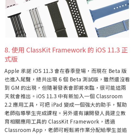
8. 使用 ClassKit Framework 的 iOS 11.3 正
式版
Apple 承諾 iOS 11.3 會在春季登場，而現在 Beta 版
也進入尾聲，總共出現 6 個 Beta 測試版，雖然還沒看
到 GM 的出現，但隨著發表會即將來臨，很可能這兩
天就會推出。iOS 11.3 中有新加入一個 Classroom
2.2 應用工具，可把 iPad 變成一個強大的助手，幫助
老師指導學生完成課程。另外還有讓開發人員建立教
育相關應用工具的 ClassKit Framework，透過
Classroom App，老師可輕鬆將作業分配給學生並追