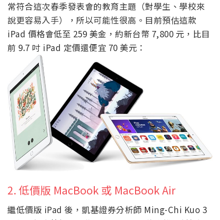
常符合這次春季發表會的教育主題（對學生、學校來
說更容易入手），所以可能性很高。目前預估這款
iPad 價格會低至 259 美金，約新台幣 7,800 元，比目
前 9.7 吋 iPad 定價還便宜 70 美元：
2. 低價版 MacBook 或 MacBook Air
繼低價版 iPad 後，凱基證券分析師 Ming-Chi Kuo 3