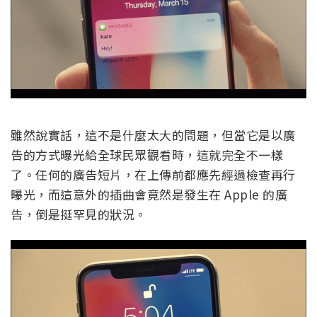
雖然說實話，這不是什麼太大的問題，但當它是以廣
告的方式曝光給全球民眾觀看時，這就完全不一樣
了。任何的廣告短片，在上傳前都應先經過檢查再行
曝光，而這意外的插曲會竟然是發生在 Apple 的廣
告，倒是挺罕見的狀況。