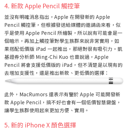
4. 新款 Apple Pencil 觸控筆
並沒有明確消息指出，Apple 在開發新的 Apple
Pencil 觸控筆，但根據發送給媒體的邀請函來看，似
乎是使用 Apple Pencil 所繪製，所以說有可能會是一
個暗示，再加上觸控筆對學生族群來說非常實用，如
果搭配低價版 iPad 一起推出，那絕對很有吸引力。凱
基證券分析師 Ming-Chi Kuo 也曾說過，Apple
Pencil 將會支援低價版的 iPad，但不清楚是以現有的
去增加支援性，還是推出新款、更低價的選擇：
此外，MacRumors 還表示有鑒於 Apple 可能開發新
款 Apple Pencil，搞不好也會有一個低價智慧鍵盤，
讓學生族群使用起來更加方便、實用。
5. 新的 iPhone X 顏色選擇