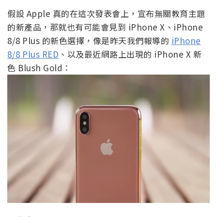
假設 Apple 真的在這次發表會上，宣布無關教育主題
的新產品，那就也有可能會見到 iPhone X、iPhone
8/8 Plus 的新色選擇，像是昨天我們報導的
iPhone
8/8 Plus RED
、以及最近網路上出現的 iPhone X 新
色 Blush Gold：