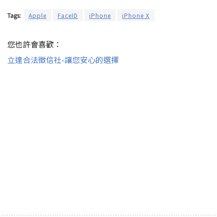
Tags:
Apple
FaceID
iPhone
iPhone X
您也許會喜歡：
立達合法徵信社-讓您安心的選擇