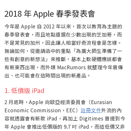
2018 年 Apple 春季發表會
今年是 Apple 自 2012 年以來，首次以教育為主題的
春季發表會，而且地點還選在少數出現的芝加哥，而
不是常見的加州，因此讓人相當好奇流程會是怎樣。
無論如何，從邀請函中的重點「為廣大師生準備了一
些有創意的新想法」來推斷，基本上軟硬體應該都會
有新東西出現，而外媒 MacRumors 就整理今年曾傳
出、也可能會在這時間出現的新產品。
1. 低價版 iPad
2 月底時，Apple 向歐亞經濟委員會（Eurasian
Economic Commission，EEC）
註冊文件
外流的內
容就透露會有新款 iPad，再加上 Digitimes 曾提到今
年 Apple 會推出低價版的 9.7 吋 iPad，而這低價又非