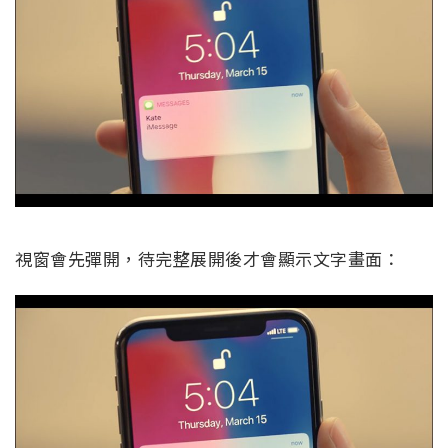
視窗會先彈開，待完整展開後才會顯示文字畫面：