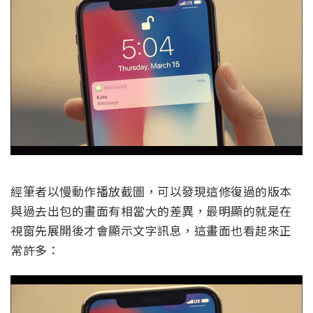
經筆者以慢動作播放截圖，可以發現這修復過的版本
與過去出包的畫面有相當大的差異，最明顯的就是在
視窗先展開後才會顯示文字訊息，這畫面也看起來正
常許多：