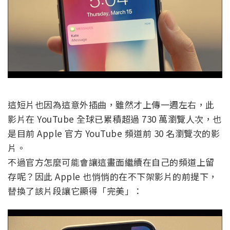
這短片也因為這意外插曲，雖然才上傳一週左右，此
影片在 YouTube 全球已累積超過 730 萬瀏覽人次，也
是目前 Apple 官方 YouTube 頻道前 30 名瀏覽次的影
片。
不過官方怎麼可能會讓這畫面繼續在自己的頻道上留
存呢？因此 Apple 也悄悄的在不下架影片的前提下，
替換了該片段讓它顯得「完美」：