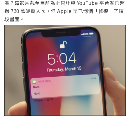
嗎？這影片截至目前為止只計算 YouTube 平台就已超
過 730 萬瀏覽人次，但 Apple 早已悄悄「修復」了這
段畫面。