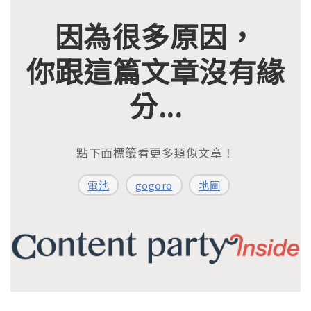
因為很多原因，
你跟這篇文章沒有緣
分...
點下面標籤看更多類似文章！
電池
gogoro
地圖