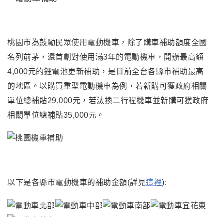
桃園市為鼓勵民眾使用電動機車，除了購車補助額度全國
名列前茅，還首創對使用滿3年的電動機車，開辦最高額
4,000元的鋰電池更新補助
，
是目前全台各縣市補助最高
的地區。以購買重型電動機車為例
，若新購可獲政府相關
單位總補貼29,000元，若汰換二行程機車並新購可獲政府
相關單位總補貼35,000元。
以下是各縣市電動機車的補助金額(詳見
這裡
):