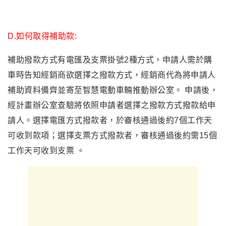
D.
如何取得補助款:
補助撥款方式有電匯及支票掛號2種方式，申請人需於購
車時告知經銷商欲選擇之撥款方式，經銷商代為將申請人
補助資料備齊並寄至智慧電動車輛推動辦公室。 申請後，
經計畫辦公室查驗將依照申請者選擇之撥款方式撥款給申
請人。選擇電匯方式撥款者，於審核通過後約7個工作天
可收到款項；選擇支票方式撥款者，審核通過後約需15個
工作天可收到支票 。