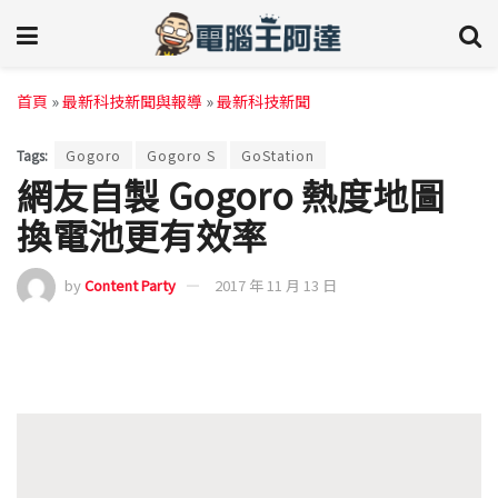
首頁
»
最新科技新聞與報導
»
最新科技新聞
Tags:
Gogoro
Gogoro S
GoStation
網友自製 Gogoro 熱度地圖
換電池更有效率
by
Content Party
2017 年 11 月 13 日