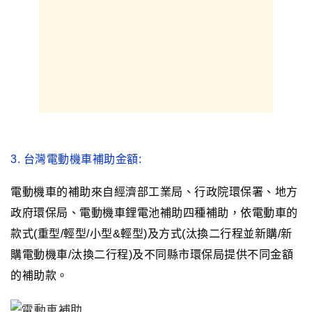
3.
台灣電動機車補助金額:
電動機車的補助來自經濟部工業局
、行政院環保署、地方
政府環保局、電動機車鋰電池補助四種補助，依電動車的
款式(重型/輕型/小型&輕型)及方式(汰換二行程並新購/新
購電動機車/汰換二行程)及不同縣市環保局提供不同金額
的補助款
。