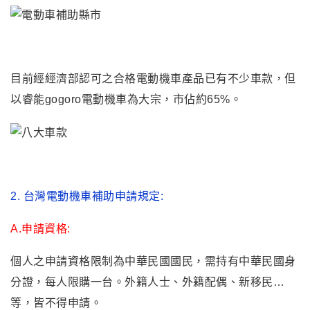
目前經經濟部認可之合格電動機車產品已有不少車款
，
但
以睿能gogoro電動機車為大宗，市佔約65%。
2.
台灣電動機車補助申請規定:
A.申請資格:
個人之申請資格限制為中華民國國民，需持有中華民國身
分證，每人限購一台。外籍人士、外籍配偶、新移民…
等，皆不得申請。