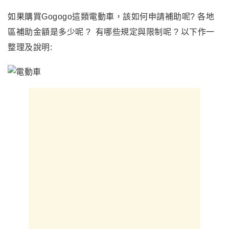
如果購買Gogogo這類電動車，該如何申請補助呢? 各地
區補助金額是多少呢 ? 有哪些規定與限制呢 ? 以下作一
整理及說明: