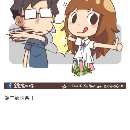
端午節快樂！