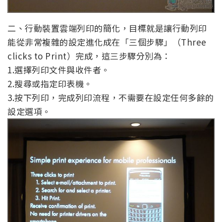
二、行動裝置雲端列印的簡化，目標就是讓行動列印
能從非常複雜的設定進化成在「三個步驟」（Three
clicks to Print）完成，這三步驟分別為：
1.選擇列印文件與收件者。
2.搜尋或指定印表機。
3.按下列印，完成列印流程，不需要在設定任何多餘的
設定選項。