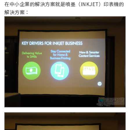
在中小企業的解決方案就是噴墨（INKJET）印表機的
解決方案：