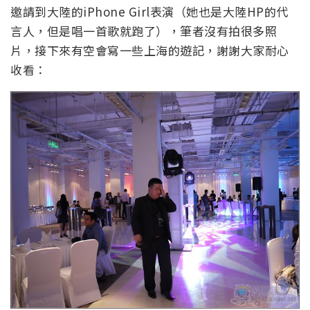
邀請到大陸的iPhone Girl表演（她也是大陸HP的代
言人，但是唱一首歌就跑了），筆者沒有拍很多照
片，接下來有空會寫一些上海的遊記，謝謝大家耐心
收看：