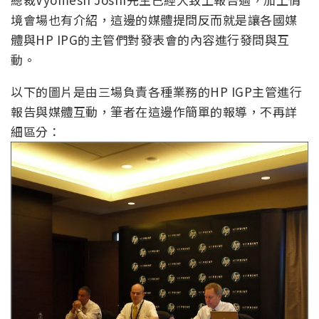
境會場也有介紹，這邊的媒體提問反而就是讓各國媒
體與HP IPG的主管們對發表會的內容進行發問與互
動。
以下的圖片是由三場負責各種業務的HP IGP主管進行
報告與媒體互動，筆者在這邊作簡單的報導，不再詳
細區分：