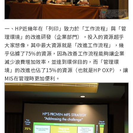
一、HP近幾年在「列印」致力於「工作流程」與「管
理環境」的改進研發（企業部門），投入的資源超乎
大家想像，其中最大資源就是「改進工作流程」，幾
乎佔據了75％的資源，因為改善工作流程能夠讓企業
減少浪費增加效率，並達到環保目的，而「管理環
境」的改進也佔了15％的資源（也就是HP OXP），讓
MIS在管理時更加便利。