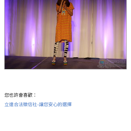
您也許會喜歡：
立達合法徵信社-讓您安心的選擇