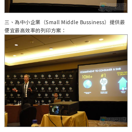
三、為中小企業（Small Middle Bussiness）提供最
便宜最高效率的列印方案：