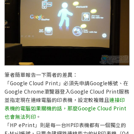
筆者簡單報告一下兩者的差異：
「Google Cloud Print」必須先申請Google帳號、在
Google Chrome瀏覽器登入Google Cloud Print服務
並指定現在連線電腦的印表機，設定較複雜且
連接印
表機的電腦如果關機的話，那麼Google Cloud Print
也會無法列印
。
「HP ePrint」則是每一台HP印表機都有一個獨立的
E-Mail帳號，只要內建網路連線能力的HP印表機（Q4