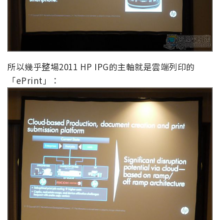
所以幾乎整場2011 HP IPG的主軸就是雲端列印的
「ePrint」：