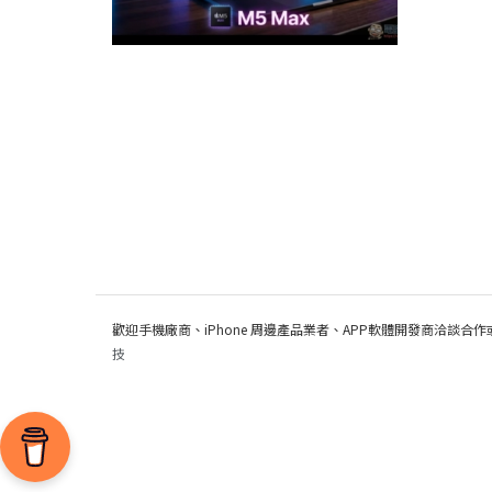
歡迎手機廠商、iPhone 周邊產品業者、APP軟體開發商洽談合作
技