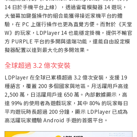
14 日於手機平台上線），透過雷電模擬器 14 遊玩，
大螢幕加鍵盤操作的組合能獲得接近家機平台的體
驗，在 PC 上運行操作也更為直覺方便。而對於《天堂
W》的玩家，LDPlayer 14 也能穩定掛機，提供不輸官
方 PURPLE 平台的多開與遠端功能，還能自由設定模
擬器配置以達到最大化的多開效果。
全球超過 3.2 億次安裝
LDPlayer 在全球已累積超過 3.2 億次安裝，支援 19
種語言，覆蓋 200 多個國家與地區。月活躍用戶高達
2,500 萬，日活躍用戶達 650 萬。內部數據顯示，高
達 99% 的使用者為遊戲玩家，其中 80% 的玩家每日
平均遊玩時長超過 200 分鐘，顯示 LDPlayer 已成為
高活躍玩家體驗 Android 手遊的首選平台。