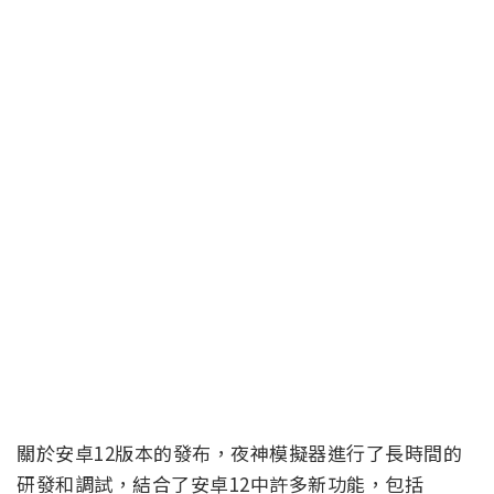
關於安卓12版本的發布，夜神模擬器進行了長時間的
研發和調試，結合了安卓12中許多新功能，包括