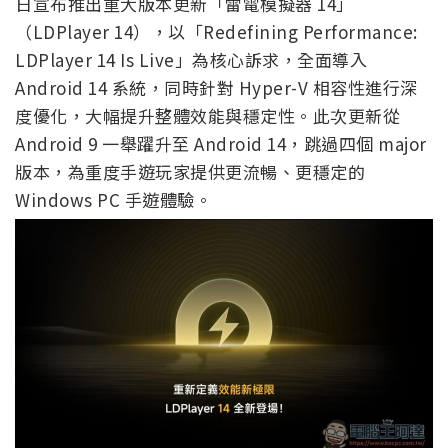
日宣布推出重大版本更新「雷電模擬器 14」
（LDPlayer 14），以「Redefining Performance:
LDPlayer 14 Is Live」為核心訴求，全面導入
Android 14 系統，同時針對 Hyper-V 相容性進行深
度優化，大幅提升整體效能與穩定性。此次更新從
Android 9 一舉躍升至 Android 14，跳過四個 major
版本，為重度手遊玩家提供更流暢、更穩定的
Windows PC 手遊體驗。