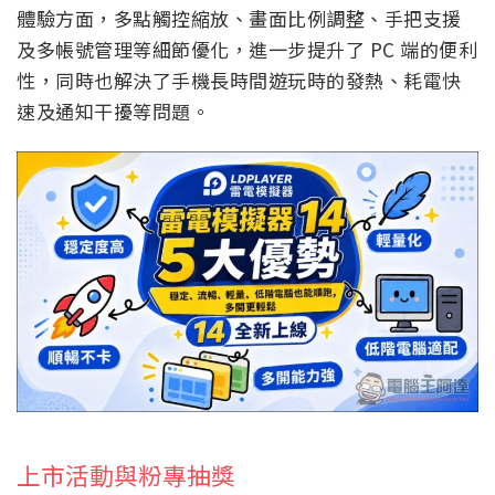
體驗方面，多點觸控縮放、畫面比例調整、手把支援
及多帳號管理等細節優化，進一步提升了 PC 端的便利
性，同時也解決了手機長時間遊玩時的發熱、耗電快
速及通知干擾等問題。
上市活動與粉專抽獎