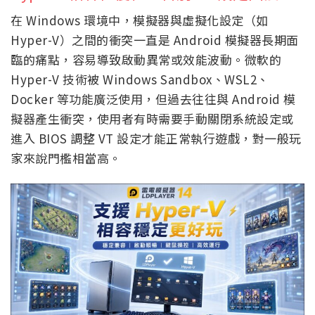
在 Windows 環境中，模擬器與虛擬化設定（如
Hyper-V）之間的衝突一直是 Android 模擬器長期面
臨的痛點，容易導致啟動異常或效能波動。微軟的
Hyper-V 技術被 Windows Sandbox、WSL2、
Docker 等功能廣泛使用，但過去往往與 Android 模
擬器產生衝突，使用者有時需要手動關閉系統設定或
進入 BIOS 調整 VT 設定才能正常執行遊戲，對一般玩
家來說門檻相當高。