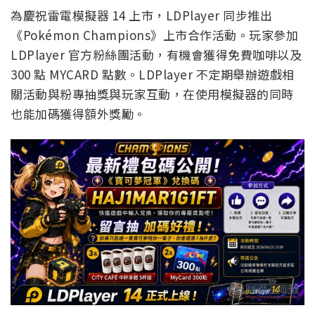
為慶祝雷電模擬器 14 上市，LDPlayer 同步推出
《Pokémon Champions》上市合作活動。玩家參加
LDPlayer 官方粉絲團活動，有機會獲得免費咖啡以及
300 點 MYCARD 點數。LDPlayer 不定期舉辦遊戲相
關活動與粉專抽獎與玩家互動，在使用模擬器的同時
也能加碼獲得額外獎勵。