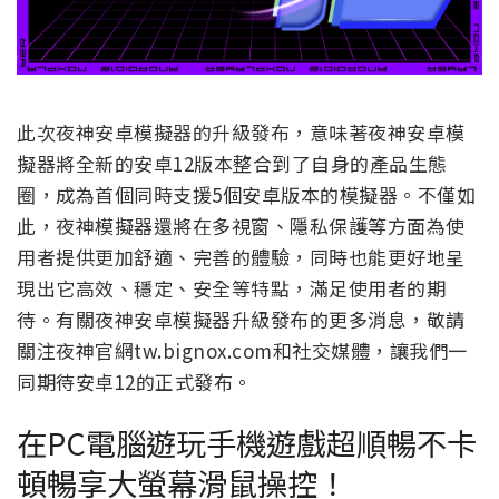
此次夜神安卓模擬器的升級發布，意味著夜神安卓模
擬器將全新的安卓12版本整合到了自身的產品生態
圈，成為首個同時支援5個安卓版本的模擬器。不僅如
此，夜神模擬器還將在多視窗、隱私保護等方面為使
用者提供更加舒適、完善的體驗，同時也能更好地呈
現出它高效、穩定、安全等特點，滿足使用者的期
待。有關夜神安卓模擬器升級發布的更多消息，敬請
關注夜神官網tw.bignox.com和社交媒體，讓我們一
同期待安卓12的正式發布。
在PC電腦遊玩手機遊戲超順暢不卡
頓暢享大螢幕滑鼠操控！