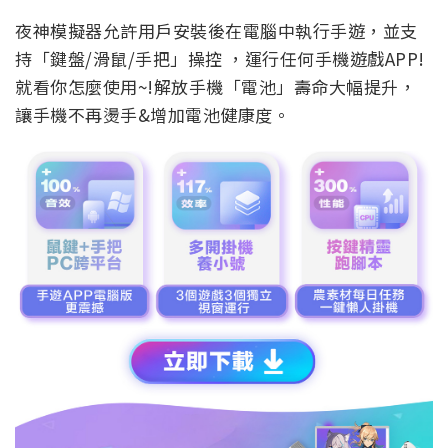
夜神模擬器允許用戶安裝後在電腦中執行手遊，並支
持「鍵盤/滑鼠/手把」操控 ，運行任何手機遊戲APP!
就看你怎麼使用~!解放手機「電池」壽命大幅提升，
讓手機不再燙手&增加電池健康度。