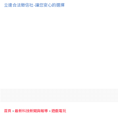
立達合法徵信社-讓您安心的選擇
首頁
»
最新科技新聞與報導
»
遊戲電玩