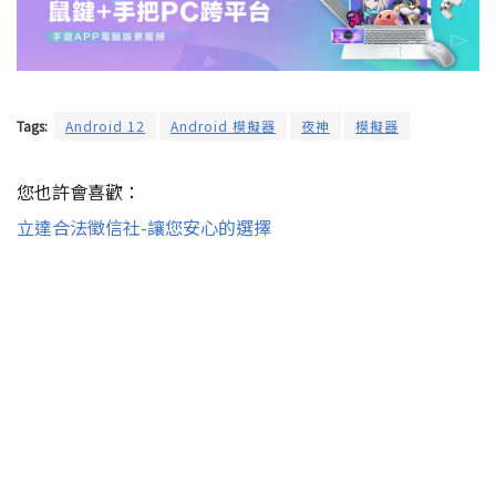
Tags:
Android 12
Android 模擬器
夜神
模擬器
您也許會喜歡：
立達合法徵信社-讓您安心的選擇