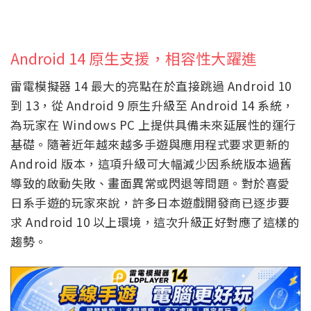
Android 14 原生支援，相容性大躍進
雷電模擬器 14 最大的亮點在於直接跳過 Android 10
到 13，從 Android 9 原生升級至 Android 14 系統，
為玩家在 Windows PC 上提供具備未來延展性的運行
基礎。隨著近年越來越多手遊與應用程式要求更新的
Android 版本，這項升級可大幅減少因系統版本過舊
導致的啟動失敗、畫面異常或閃退等問題。對於喜愛
日系手遊的玩家來說，許多日本遊戲開發商已逐步要
求 Android 10 以上環境，這次升級正好對應了這樣的
趨勢。