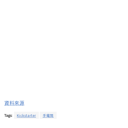
資料來源
Tags:
Kickstarter
手電筒