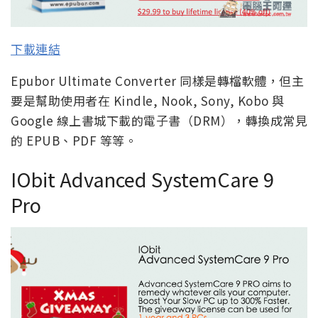
下載連結
Epubor Ultimate Converter 同樣是轉檔軟體，但主
要是幫助使用者在 Kindle, Nook, Sony, Kobo 與
Google 線上書城下載的電子書（DRM），轉換成常見
的 EPUB、PDF 等等。
IObit Advanced SystemCare 9
Pro