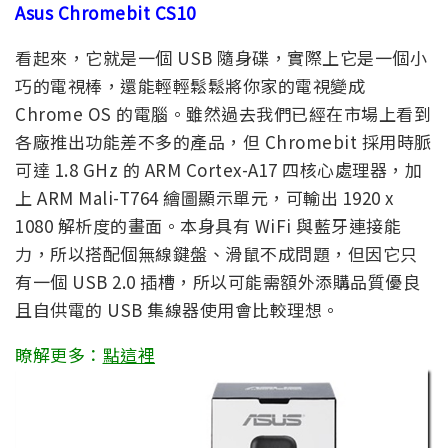
Asus Chromebit CS10
看起來，它就是一個 USB 隨身碟，實際上它是一個小
巧的電視棒，還能輕輕鬆鬆將你家的電視變成
Chrome OS 的電腦。雖然過去我們已經在市場上看到
各廠推出功能差不多的產品，但 Chromebit 採用時脈
可達 1.8 GHz 的 ARM Cortex-A17 四核心處理器，加
上 ARM Mali-T764 繪圖顯示單元，可輸出 1920 x
1080 解析度的畫面。本身具有 WiFi 與藍牙連接能
力，所以搭配個無線鍵盤、滑鼠不成問題，但因它只
有一個 USB 2.0 插槽，所以可能需額外添購品質優良
且自供電的 USB 集線器使用會比較理想。
瞭解更多：
點這裡