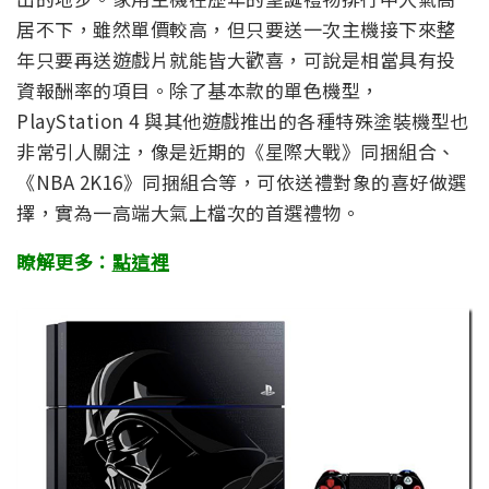
居不下，雖然單價較高，但只要送一次主機接下來整
年只要再送遊戲片就能皆大歡喜，可說是相當具有投
資報酬率的項目。除了基本款的單色機型，
PlayStation 4 與其他遊戲推出的各種特殊塗裝機型也
非常引人關注，像是近期的《星際大戰》同捆組合、
《NBA 2K16》同捆組合等，可依送禮對象的喜好做選
擇，實為一高端大氣上檔次的首選禮物。
瞭解更多：
點這裡