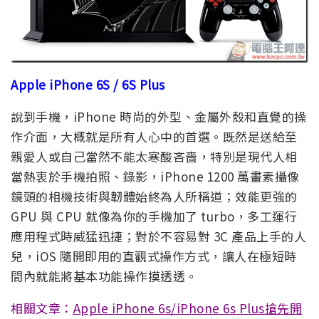
Apple iPhone 6S / 6S Plus
說到手機，iPhone 時尚的外型、金屬外殼和直覺的操
作介面，大概就是所有人心中的首選。既然是送給至
親愛人或自己當然不能太寒酸吝嗇，特別是現代人相
當熱衷於手機拍照、錄影，iPhone 1200 萬畫素攝像
鏡頭的相機技術與韌體始終為人所稱道；效能更強的
GPU 與 CPU 就像為你的手機加了 turbo，多工運行
應用程式時威猛迅捷；對於不容易對 3C 產品上手的人
兒，iOS 隨開即用的直觀式操作方式，讓人在極短時
間內就能將基本功能操作摸透透。
相關文章：
Apple iPhone 6s/iPhone 6s Plus搶先開