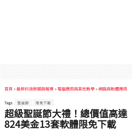
首頁
»
最新科技新聞與報導
»
電腦應用與其他教學
»
網路與軟體應用
Tags:
聖誕節
限免下載
超級聖誕節大禮！總價值高達
824美金13套軟體限免下載