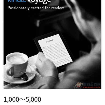
1,000～5,000