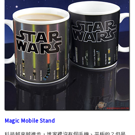
Magic Mobile Stand
科技越來越進步，誰家裡沒有個手機、平板的？但是