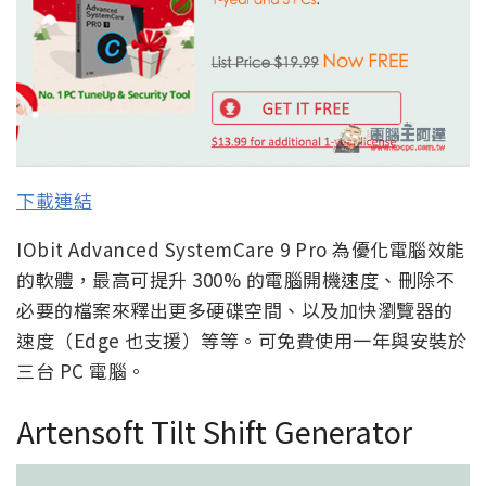
下載連結
IObit Advanced SystemCare 9 Pro 為優化電腦效能
的軟體，最高可提升 300% 的電腦開機速度、刪除不
必要的檔案來釋出更多硬碟空間、以及加快瀏覽器的
速度（Edge 也支援）等等。可免費使用一年與安裝於
三台 PC 電腦。
Artensoft Tilt Shift Generator