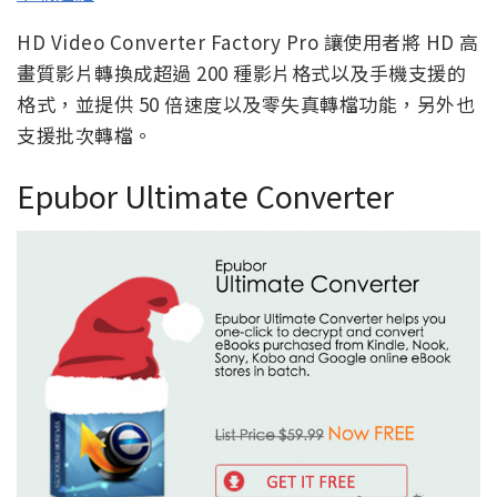
HD Video Converter Factory Pro 讓使用者將 HD 高
畫質影片轉換成超過 200 種影片格式以及手機支援的
格式，並提供 50 倍速度以及零失真轉檔功能，另外也
支援批次轉檔。
Epubor Ultimate Converter