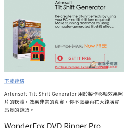
下載連結
Artensoft Tilt Shift Generator 用於製作移軸效果照
片的軟體，效果非常的真實，你不需要再花大錢購買
昂貴的鏡頭。
WonderFox DVD Ripper Pro