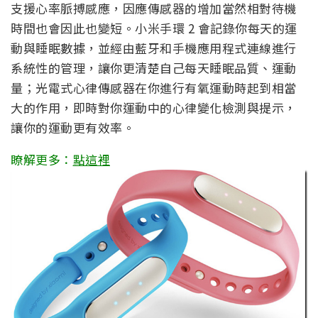
支援心率脈搏感應，因應傳感器的增加當然相對待機
時間也會因此也變短。小米手環 2 會記錄你每天的運
動與睡眠數據，並經由藍牙和手機應用程式連線進行
系統性的管理，讓你更清楚自己每天睡眠品質、運動
量；光電式心律傳感器在你進行有氧運動時起到相當
大的作用，即時對你運動中的心律變化檢測與提示，
讓你的運動更有效率。
瞭解更多：
點這裡