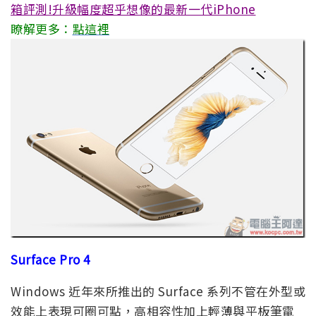
箱評測!升級幅度超乎想像的最新一代iPhone
瞭解更多：
點這裡
Surface Pro 4
Windows 近年來所推出的 Surface 系列不管在外型或
效能上表現可圈可點，高相容性加上輕薄與平板筆電