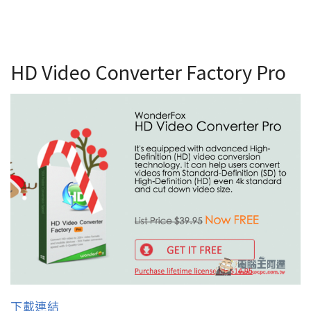
HD Video Converter Factory Pro
下載連結