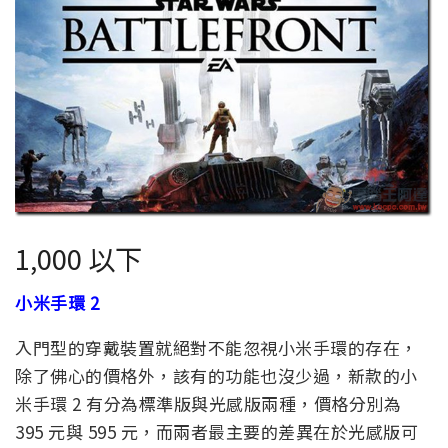
1,000 以下
小米手環 2
入門型的穿戴裝置就絕對不能忽視小米手環的存在，
除了佛心的價格外，該有的功能也沒少過，新款的小
米手環 2 有分為標準版與光感版兩種，價格分別為
395 元與 595 元，而兩者最主要的差異在於光感版可