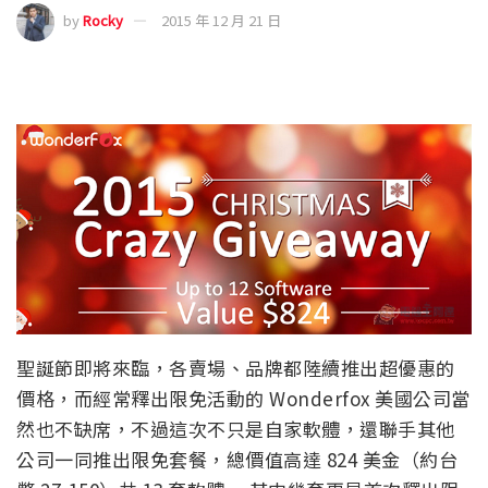
by
Rocky
2015 年 12 月 21 日
聖誕節即將來臨，各賣場、品牌都陸續推出超優惠的
價格，而經常釋出限免活動的 Wonderfox 美國公司當
然也不缺席，不過這次不只是自家軟體，還聯手其他
公司一同推出限免套餐，總價值高達 824 美金（約台