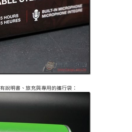
外，還有說明書、旅充與專用的攜行袋：