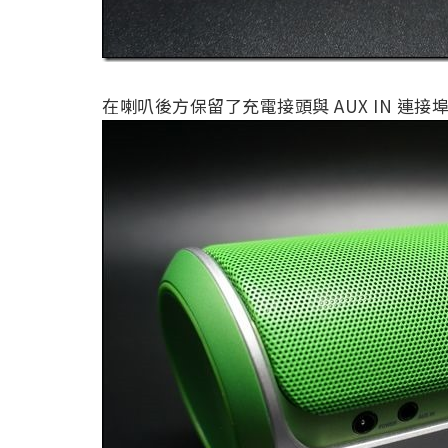
在喇叭後方保留了充電接頭與 AUX IN 連接