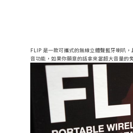
FLIP 是一款可攜式的無線立體聲藍牙喇
音功能，如果你願意的話拿來當超大音量的免