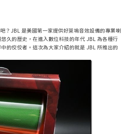
吧？JBL 是美國第一家提供好萊塢音效設備的專業喇
久的歷史，在進入數位科技的年代 JBL 為各種行
的佼佼者。這次為大家介紹的就是 JBL 所推出的