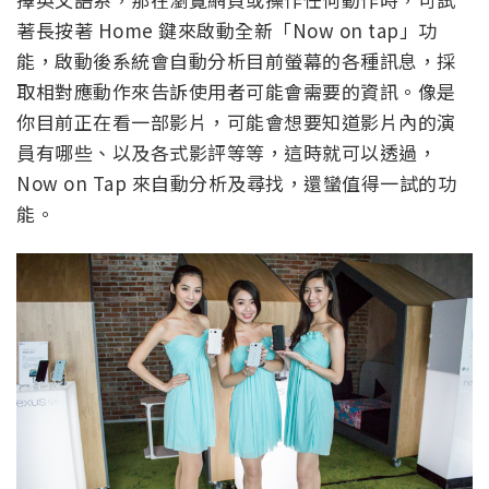
著長按著 Home 鍵來啟動全新「Now on tap」功
能，啟動後系統會自動分析目前螢幕的各種訊息，採
取相對應動作來告訴使用者可能會需要的資訊。像是
你目前正在看一部影片，可能會想要知道影片內的演
員有哪些、以及各式影評等等，這時就可以透過，
Now on Tap 來自動分析及尋找，還蠻值得一試的功
能。