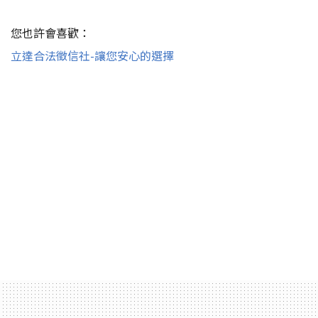
您也許會喜歡：
立達合法徵信社-讓您安心的選擇