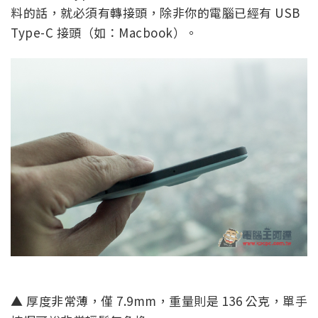
料的話，就必須有轉接頭，除非你的電腦已經有 USB
Type-C 接頭（如：Macbook）。
▲ 厚度非常薄，僅 7.9mm，重量則是 136 公克，單手