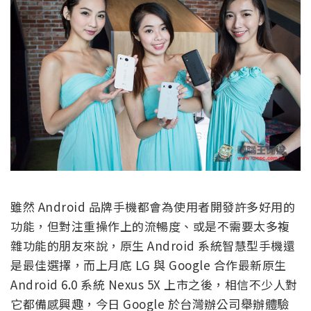
雖然 Android 品牌手機都會為使用者開發許多好用的
功能，但對注重操作上的流暢度、或是不需要太多複
雜功能的朋友來說，原生 Android 系統智慧型手機還
是最佳選擇，而上月底 LG 與 Google 合作最新原生
Android 6.0 系統 Nexus 5X 上市之後，相信不少人對
它都備感興趣，今日 Google 於台灣辦公司舉辦體驗