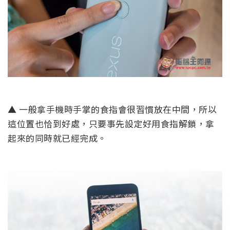
▲ 一般拿手機時手掌的食指會很習慣放在中間，所以
這位置也恰到好處，只要事先設定好用食指解鎖，拿
起來的同時就已經完成。