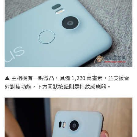
▲ 主相機有一點微凸，具備 1,230 萬畫素，並支援雷
射對焦功能，下方圓狀按鈕則是指紋感應器。