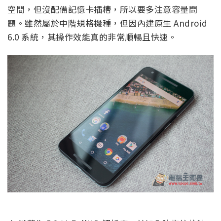
空間，但沒配備記憶卡插槽，所以要多注意容量問
題。雖然屬於中階規格機種，但因內建原生 Android
6.0 系統，其操作效能真的非常順暢且快速。