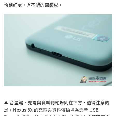
恰到好處，有不錯的回饋感。
▲ 音量鍵、充電與資料傳輸埠則在下方，值得注意的
是，Nexus 5X 的充電與資料傳輸埠為最新 USB