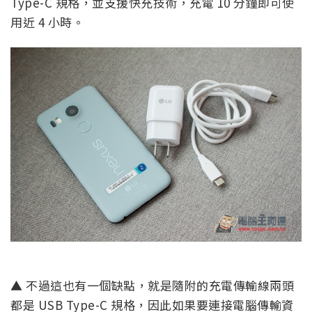
Type-C 規格，並支援快充技術，充電 10 分鐘即可使
用近 4 小時。
▲ 不過這也有一個缺點，就是隨附的充電傳輸線兩頭
都是 USB Type-C 規格，因此如果要連接電腦傳輸資