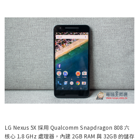
LG Nexus 5X 採用 Qualcomm Snapdragon 808 六
核心 1.8 GHz 處理器，內建 2GB RAM 與 32GB 的儲存