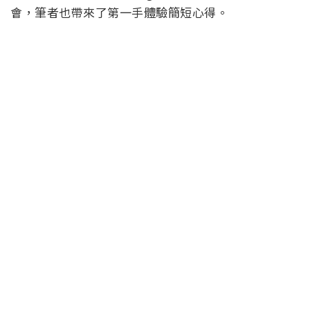
會，筆者也帶來了第一手體驗簡短心得。