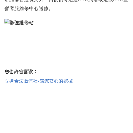
營客服維修中心送修。
您也許會喜歡：
立達合法徵信社-讓您安心的選擇