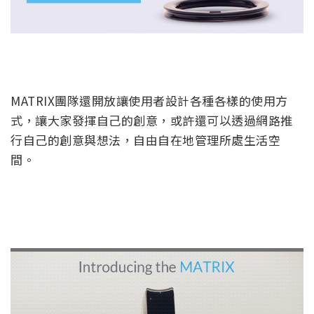
MATRIX團隊還開放讓使用者設計各種各樣的使用方
式，讓大家發揮自己的創意，或許還可以透過網路推
行自己的創意與想法，自由自在地管理所處生活空
間。