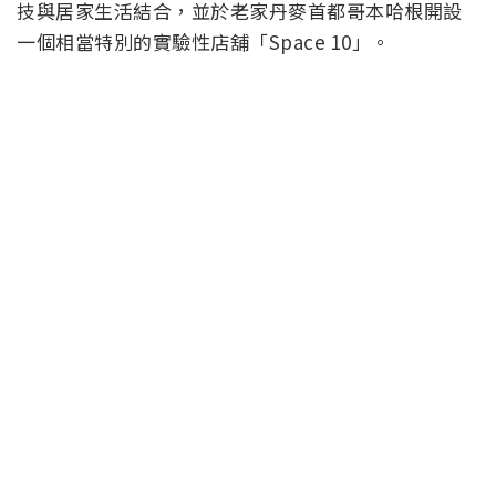
技與居家生活結合，並於老家丹麥首都哥本哈根開設
一個相當特別的實驗性店舖「Space 10」。