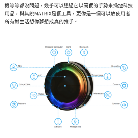
機等等都沒問題，幾乎可以透過它以簡便的手勢來操控科技
用品，與其說MATRIX是個工具，更像是一個可以放使用者
所有對生活想像夢想成真的推手。