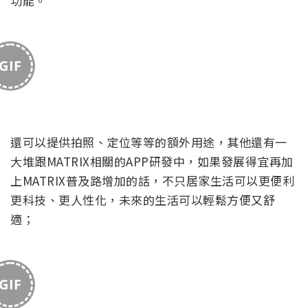
GIF
當然也可以提供保全功能，當然除了單純的保全系統