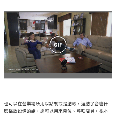
GIF
也可以在營業場所用以點餐或是結帳，連結了音響什
麼播放設備的話，還可以用來帶位、呼喚店員，根本