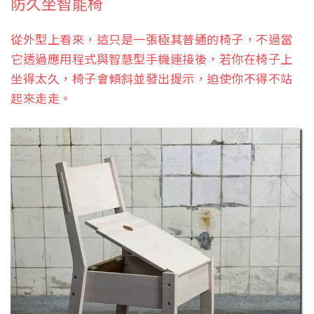
防久坐智能椅
從外型上看來，這只是一張極其普通的椅子，不過當
它透過應用程式與智慧型手機連接後，若你在椅子上
坐得太久，椅子會傾斜並發出提示，迫使你不得不站
起來走走。