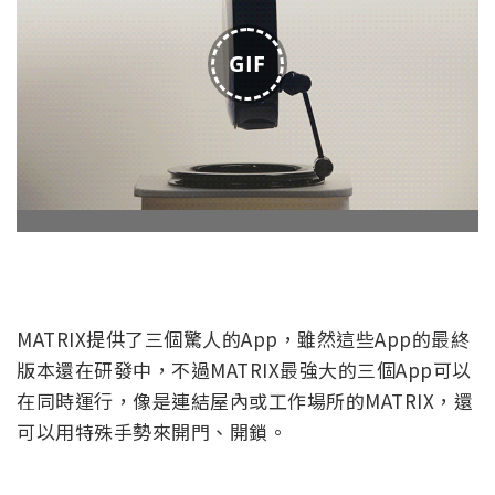
GIF
MATRIX提供了三個驚人的App，雖然這些App的最終
版本還在研發中，不過MATRIX最強大的三個App可以
在同時運行，像是連結屋內或工作場所的MATRIX，還
可以用特殊手勢來開門、開鎖。