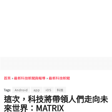
首頁
»
最新科技新聞與報導
»
最新科技新聞
Tags:
Android
app
iOS
科技
這次，科技將帶領人們走向未
來世界：MATRIX