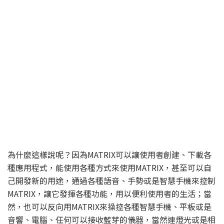
為什麼這樣說呢？因為MATRIX可以讓使用者創建、下載各
種應用程式，能使用各種方式來使用MATRIX，甚至可以自
己開發新的用途，通過各種語音、手勢或是智慧手機來控制
MATRIX，讓它發揮各種功能，用以便利使用者的生活；當
然，也可以反向用MATRIX來操控各種智慧手機、平板或是
音響、電腦、任何可以接收藍芽的儀器，當然連燈光或是相