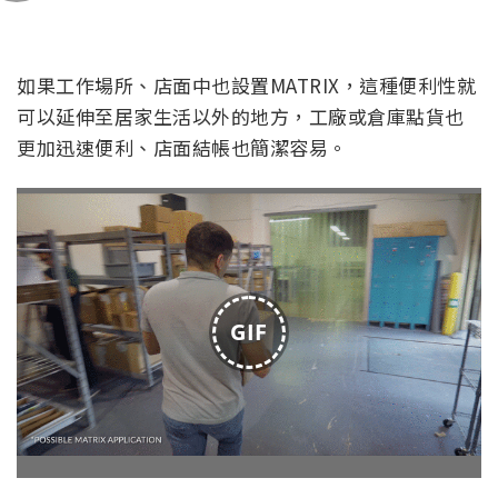
功能。
GIF