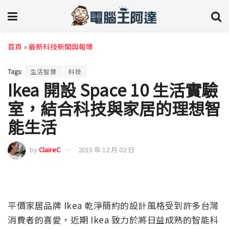
首頁
»
最新科技新聞與報導
Tags:
生活智慧
科技
Ikea 開設 Space 10 生活實驗
室，結合科技與家居的理想智
能生活
by
ClaireC
2015 年 12 月 02 日
平價家居品牌 Ikea 乾淨簡約的設計風格受到許多台灣
消費者的喜愛，近期 Ikea 致力於將日益成熟的智能科