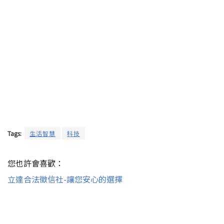
Tags:
生活智慧
科技
您也許會喜歡：
立達合法徵信社-讓您安心的選擇