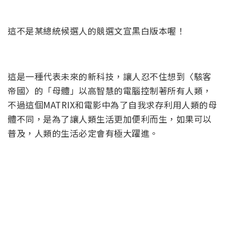
這不是某總統候選人的競選文宣黑白版本喔！
這是一種代表未來的新科技，讓人忍不住想到〈駭客
帝國〉的「母體」以高智慧的電腦控制著所有人類，
不過這個MATRIX和電影中為了自我求存利用人類的母
體不同，是為了讓人類生活更加便利而生，如果可以
普及，人類的生活必定會有極大躍進。