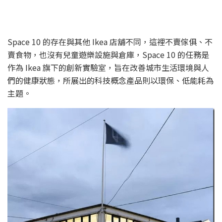
Space 10 的存在與其他 Ikea 店舖不同，這裡不賣傢俱、不
賣食物，也沒有兒童遊樂設施與倉庫，Space 10 的任務是
作為 Ikea 旗下的創新實驗室，旨在改善城市生活環境與人
們的健康狀態，所展出的科技概念產品則以環保、低能耗為
主題。