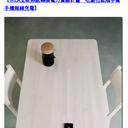
手機無線充電
】