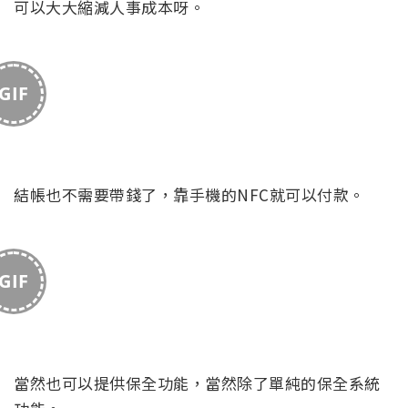
可以大大縮減人事成本呀。
GIF
結帳也不需要帶錢了，靠手機的NFC就可以付款。