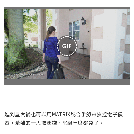
GIF
進到屋內後也可以用MATRIX配合手勢來操控電子儀
器，繁雜的一大堆遙控、電線什麼都免了。