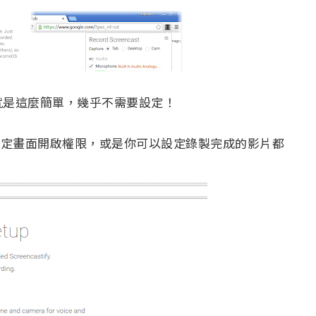
就是這麼簡單，幾乎不需要設定！
在設定畫面開啟權限，或是你可以設定錄製完成的影片都