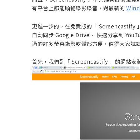
有平台上都能順暢錄影錄音，對最新的
Win
更進一步的，在免費版的「 Screencasti
自動同步 Google Drive、 快速分享到 
過的許多螢幕錄影軟體都方便，值得大家試
首先，我們到「 Screencastify 」的網站