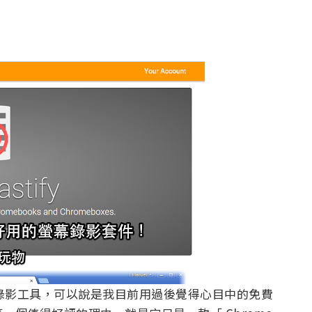
錄影工具，可以說是我目前用過後覺得心目中的免費