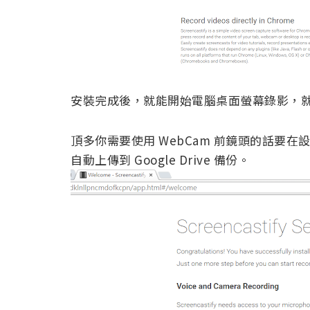
安裝完成後，就能開始電腦桌面螢幕錄影，
頂多你需要使用 WebCam 前鏡頭的話要
自動上傳到 Google Drive 備份。