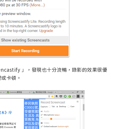
encastify 」，發現也十分流暢，錄影的效果很優
錯或卡頓。