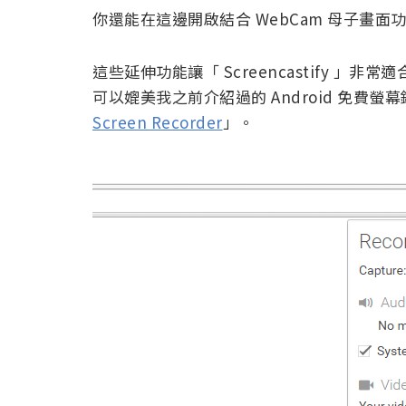
你還能在這邊開啟結合 WebCam 母子畫
這些延伸功能讓「 Screencastify 
可以媲美我之前介紹過的 Android 免費螢幕錄
Screen Recorder
」。