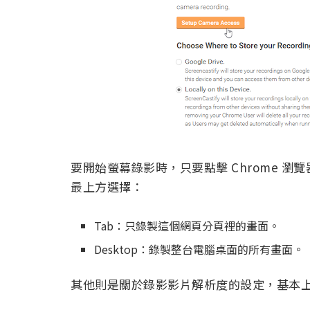
要開始螢幕錄影時，只要點擊 Chrome 瀏覽器右
最上方選擇：
Tab：只錄製這個網頁分頁裡的畫面。
Desktop：錄製整台電腦桌面的所有畫面。
其他則是關於錄影影片解析度的設定，基本