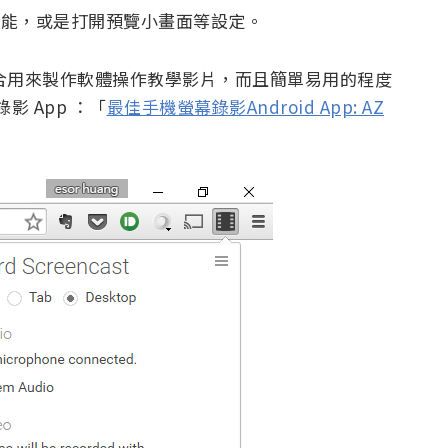
面功能，或是打開預覽小畫面等設定。
」非常適合用來製作軟體操作教學影片，而且簡單易用的程度
影 App ：「
最佳手機螢幕錄影Android App: AZ