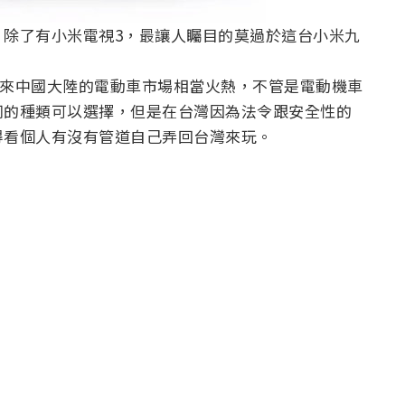
，除了有小米電視3，最讓人矚目的莫過於這台小米九
年多來中國大陸的電動車市場相當火熱，不管是電動機車
同的種類可以選擇，但是在台灣因為法令跟安全性的
得看個人有沒有管道自己弄回台灣來玩。