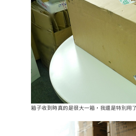
箱子收到時真的是很大一箱，我還是特別用