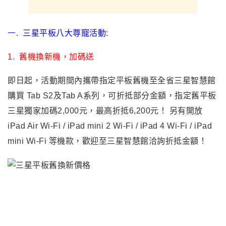
一.
三星平板八大尊寵活動:
1.
舊機換新機，加碼送
即日起，活動期間內攜帶指定平板舊機至全省三星智慧館
購買 Tab S2及Tab A系列，可折抵部分金額，指定舊平板
三星獨家加碼2,000元，最高折抵6,200元！ 另有開放
iPad Air Wi-Fi / iPad mini 2 Wi-Fi / iPad 4 Wi-Fi / iPad
mini Wi-Fi 等機款，歡迎至三星智慧館洽詢折抵金額！