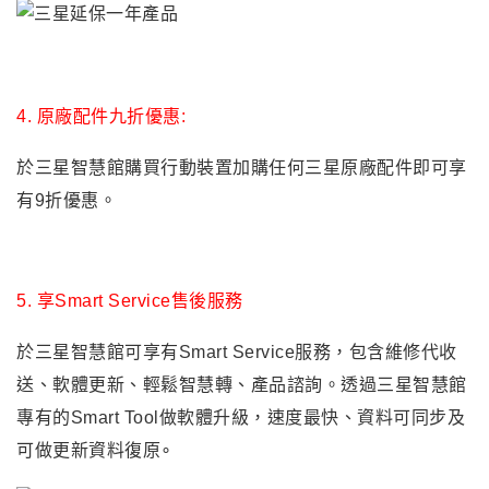
4.
原廠配件九折優惠:
於三星智慧館購買行動裝置加購任何三星原廠配件即可享
有9折優惠。
5.
享Smart Service售後服務
於三星智慧館可享有Smart Service服務，包含維修代收
送、軟體更新、輕鬆智慧轉、產品諮詢。透過三星智慧館
專有的Smart Tool做軟體升級，速度最快、資料可同步及
可做更新資料復原∘