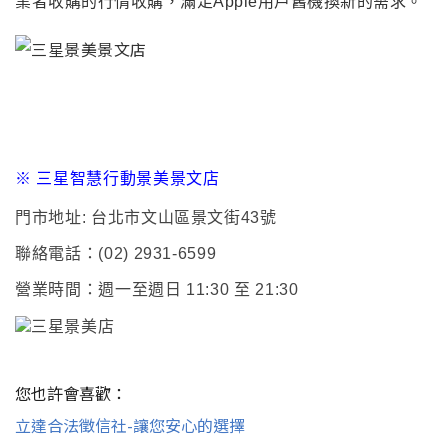
業者收購的行情收購
，
滿足Apple用戶舊機換新的需求
。
※
三星智慧行動景美景文店
門市地址:
台北市文山區景文街43號
聯絡電話：
(02) 2931-6599
營業時間：週一至週日 11:30 至 21:30
您也許會喜歡：
立達合法徵信社-讓您安心的選擇