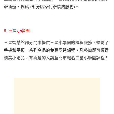
辦新辦、攜碼 (部分店家代辦續約服務)。
8.
三星小學園:
三星智慧館部分門市提供三星小學園的課程服務，規劃了
手機和平板一系列產品的免費學習課程，凡參加即可獲得
精美小贈品，有興趣的人請至門市報名三星小學園課程！