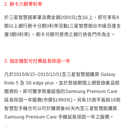
2.
刷卡六期零利率
於三星智慧館單筆消費金額2000元(含)以上，即可享有6
期以上銀行刷卡分期0利率活動(三星智慧館台中遠百僅支
援3期0利率)
。刷卡分期可使用之銀行依各門市為主。
3.
指定機型可付費延長保固一年
凡於2015/8/15~2015/12/31至三星智慧館購買 Galaxy
Note 5 及 S6 edge plus，並於登錄期間上網登錄產品相
關資料，即可獨享限量超值的Samsung Premium Care
延長保固一年服務(市價$1990元)。另有15款平板與19款
智慧型手機也可以可於購買後60天內至三星智慧館購買
Samsung Premium Care 手機延長保固一年之服務。