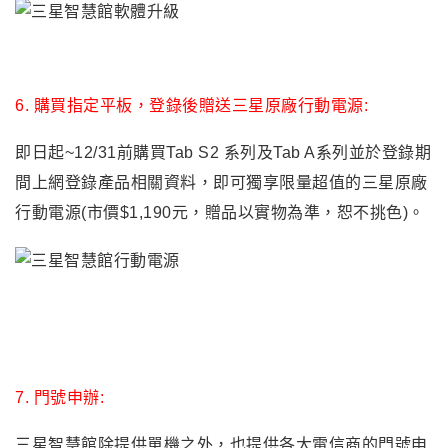
6.
購買指定平板，登錄後贈送三星原廠行動電源:
即日起~12/31前購買Tab S2 系列及Tab A系列並於登錄期
間上網登錄產品相關資料，即可獨享限量超值的三星原廠
行動電源(市價$1,190元，贈品以實物為準，恕不挑色)。
7.
門號申辦:
三星智慧館除提供單機之外，也提供各大電信商的門號申