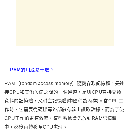
1. RAM的用途是什麼 ?
RAM
（random access memory）隨機存取記憶體
，是連
接CPU和其他設備之間的一個通道，是與CPU直接交換
資料的記憶體
，
又稱主記憶體(中國稱為內存)。當CPU工
作時，它需要從硬碟等外部儲存器上讀取數據，而為了使
CPU工作的更有效率，這些數據會先放到RAM記憶體
中，然後再轉移至CPU處理
。