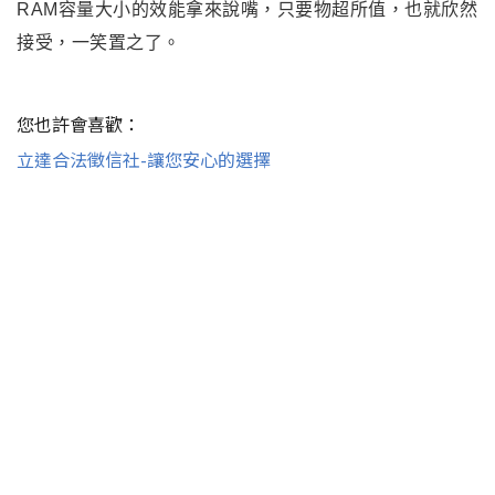
RAM容量大小的效能拿來說嘴，只要物超所值，也就欣然
接受，一笑置之了。
您也許會喜歡：
立達合法徵信社-讓您安心的選擇