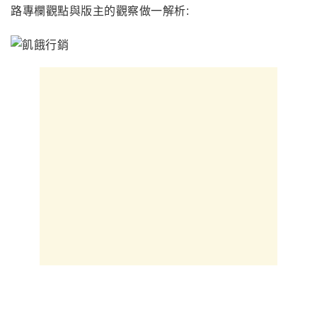
路專欄觀點與版主的觀察做一解析: