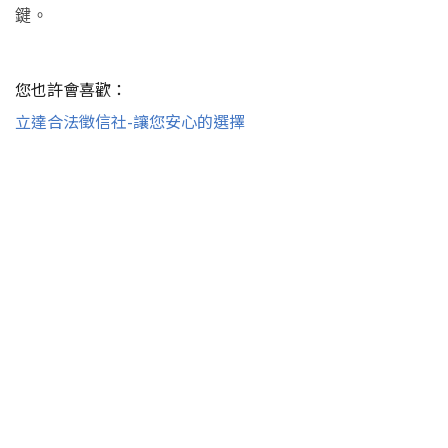
鍵。
您也許會喜歡：
立達合法徵信社-讓您安心的選擇