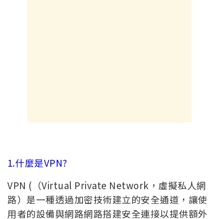
1.什麼是VPN?
VPN (（Virtual Private Network，虛擬私人網
路）是一種透過加密技術建立的安全通道，讓使
用者的設備與網路網路搭建安全連接以提供額外