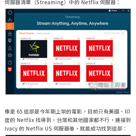
伺服器清單（Streaming）中的 Netflix 伺服器：
像是 65 這部是今年剛上架的電影，目前只有美國、印
度的 Netflix 找得到，台灣和其他國家都不行，連接到
Ivacy 的 Netflix US 伺服器後，就能成功找到這部：