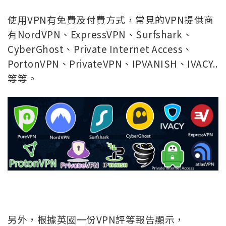
使用VPN有免費及付費方式，常見的VPN提供商
有NordVPN、ExpressVPN、Surfshark、
CyberGhost、Private Internet Access、
PortonVPN、PrivateVPN、IPVANISH、IVACY..
等等。
另外，根據英國一份VPN評等報告顯示，