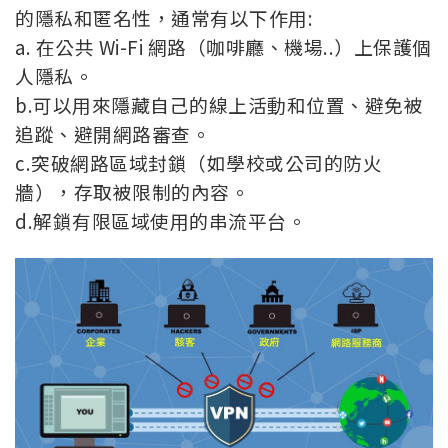
的隱私和匿名性，通常有以下作用:
a. 在公共 Wi-Fi 網路（咖啡廳、機場..）上保護個
人隱私。
b.可以用來隱藏自己的線上活動和位置、避免被
追蹤、避開網路審查。
c.突破網路區域封鎖（如學校或公司的防火
牆），存取被限制的內容。
d.解鎖有限區域使用的串流平台。