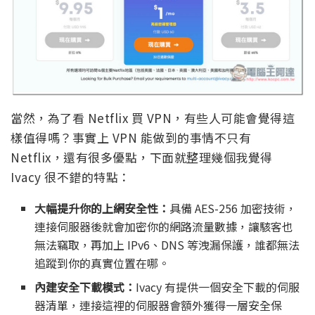
當然，為了看 Netflix 買 VPN，有些人可能會覺得這
樣值得嗎？事實上 VPN 能做到的事情不只有
Netflix，還有很多優點，下面就整理幾個我覺得
Ivacy 很不錯的特點：
大幅提升你的上網安全性：
具備 AES-256 加密技術，
連接伺服器後就會加密你的網路流量數據，讓駭客也
無法竊取，再加上 IPv6、DNS 等洩漏保護，誰都無法
追蹤到你的真實位置在哪。
內建安全下載模式：
Ivacy 有提供一個安全下載的伺服
器清單，連接這裡的伺服器會額外獲得一層安全保