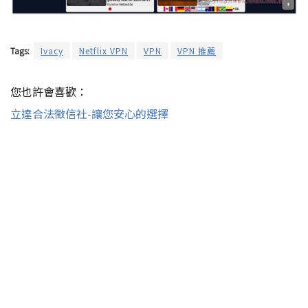
Tags:
Ivacy
Netflix VPN
VPN
VPN 推薦
您也許會喜歡：
立達合法徵信社-讓您安心的選擇