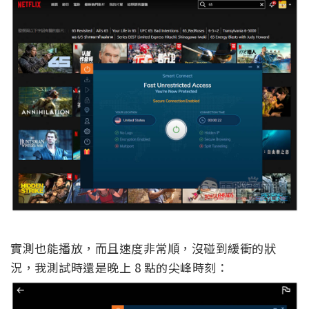
實測也能播放，而且速度非常順，沒碰到緩衝的狀
況，我測試時還是晚上 8 點的尖峰時刻：