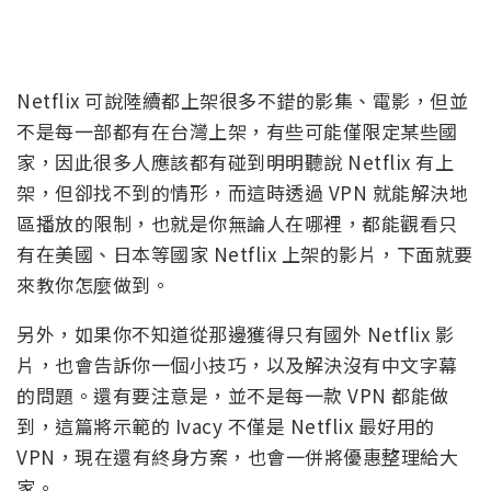
Netflix 可說陸續都上架很多不錯的影集、電影，但並
不是每一部都有在台灣上架，有些可能僅限定某些國
家，因此很多人應該都有碰到明明聽說 Netflix 有上
架，但卻找不到的情形，而這時透過 VPN 就能解決地
區播放的限制，也就是你無論人在哪裡，都能觀看只
有在美國、日本等國家 Netflix 上架的影片，下面就要
來教你怎麼做到。
另外，如果你不知道從那邊獲得只有國外 Netflix 影
片，也會告訴你一個小技巧，以及解決沒有中文字幕
的問題。還有要注意是，並不是每一款 VPN 都能做
到，這篇將示範的 Ivacy 不僅是 Netflix 最好用的
VPN，現在還有終身方案，也會一併將優惠整理給大
家。