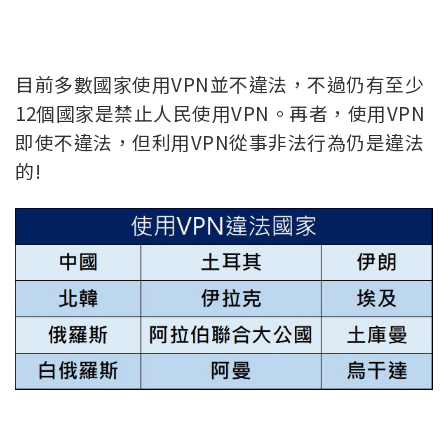
目前多數國家使用VPN並不違法，不過仍有至少
12個國家是禁止人民使用VPN。再者，使用VPN
即使不違法，但
利用VPN從事非法行為仍是違法
的!