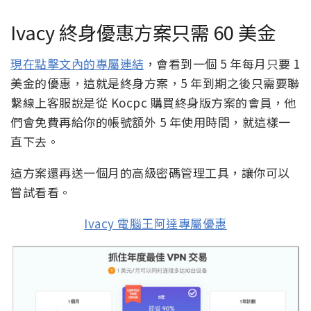
Ivacy 終身優惠方案只需 60 美金
現在點擊文內的專屬連結
，會看到一個 5 年每月只要 1
美金的優惠，這就是終身方案，5 年到期之後只需要聯
繫線上客服說是從 Kocpc 購買終身版方案的會員，他
們會免費再給你的帳號額外 5 年使用時間，就這樣一
直下去。
這方案還再送一個月的高級密碼管理工具，讓你可以
嘗試看看。
Ivacy 電腦王阿達專屬優惠