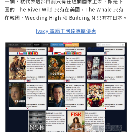
一個，就代表這部目前只有在這個國家上架，像是下
圖的 The River Wild 只有在美國，The Whale 只有
在韓國、Wedding High 和 Building N 只有在日本。
Ivacy 電腦王阿達專屬優惠