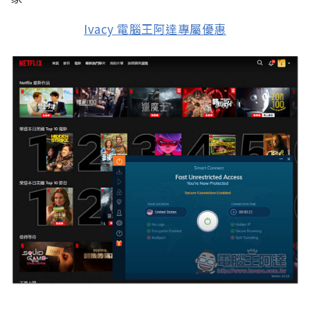
Ivacy 電腦王阿達專屬優惠