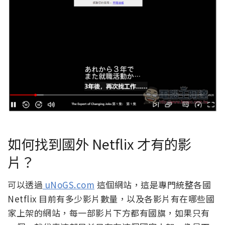
如何找到國外 Netflix 才有的影
片？
可以透過
uNoGS.com
這個網站，這是專門統整各國
Netflix 目前有多少影片數量，以及各影片有在哪些國
家上架的網站，每一部影片下方都有國旗，如果只有