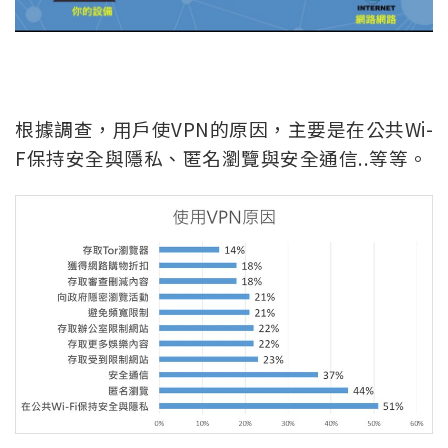
根據調查，用戶使VPN的原因，主要是在公共Wi-
F保持安全與隱私、匿名瀏覽與安全通信..等等。