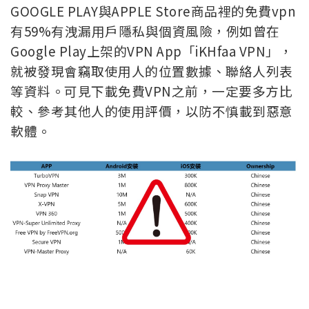
GOOGLE PLAY與APPLE Store商品裡的免費vpn
有59%有洩漏用戶隱私與個資風險，例如曾在
Google Play上架的VPN App「iKHfaa VPN」，
就被發現會竊取使用人的位置數據、聯絡人列表
等資料。可見下載免費VPN之前，一定要多方比
較、參考其他人的使用評價，以防不慎載到惡意
軟體。