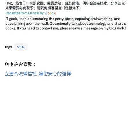
Tags:
VPN
您也許會喜歡：
立達合法徵信社-讓您安心的選擇