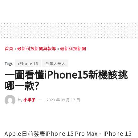
首頁
»
最新科技新聞與報導
»
最新科技新聞
Tags:
iPhone 15
台灣大哥大
一圖看懂iPhone15新機該挑
哪一款?
by
小丰子
2023 年 09 月 17 日
Apple日前發表iPhone 15 Pro Max、iPhone 15