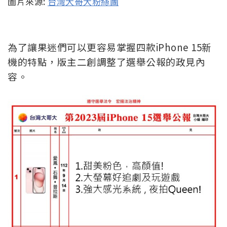
圖片來源:
台灣大哥大粉絲團
為了讓果迷們可以更容易掌握四款iPhone 15新
機的特點，版主二創調整了選舉公報的政見內
容。