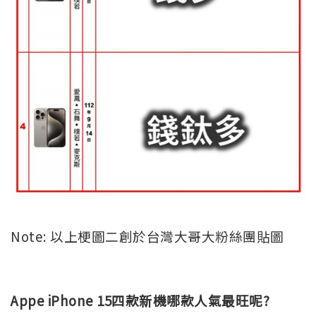
Note: 以上梗圖二創於台灣大哥大粉絲團貼圖
Appe iPhone 15四款新機哪款人氣最旺呢?