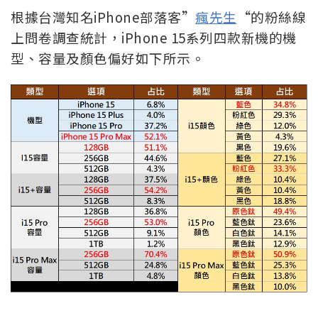
根據台灣知名iPhone部落客”
瘋先生
“的粉絲線
上問卷調查統計，iPhone 15系列四款新機的機
型、容量及顏色偏好如下所示。