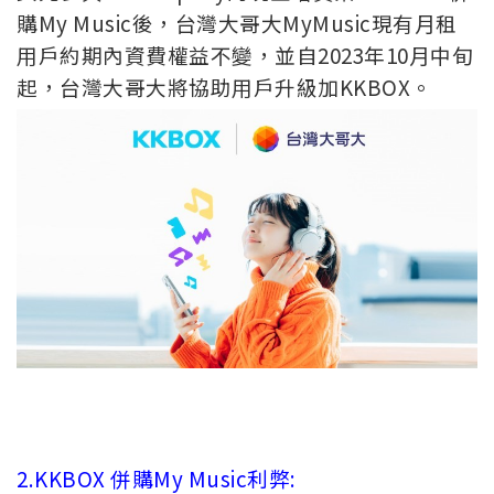
購My Music後，台灣大哥大MyMusic現有月租
用戶約期內資費權益不變，並自2023年10月中旬
起，台灣大哥大將協助用戶升級加KKBOX。
2.KKBOX 併購My Music利弊: