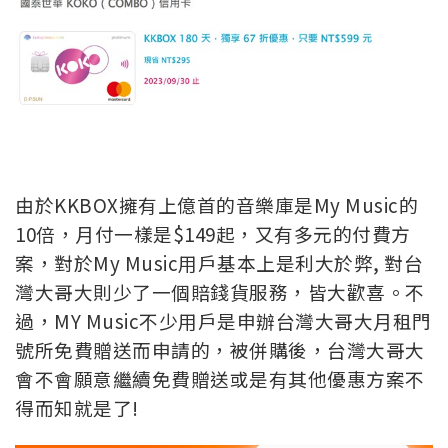
由於KKBOX擁有上億首的音樂庫是My Music的
10倍，月付一樣是$149起，又有多元的付費方
案，對於My Music用戶基本上是利大於弊, 對台
灣大哥大則少了一個賠錢貨服務，皆大歡喜。
不
過，MY Music不少用戶是申辦台灣大哥大月租門
號所免費贈送而申請的，被併購後，台灣大哥大
會不會願意繼續免費贈送或是有其他優惠方案不
得而知就是了!