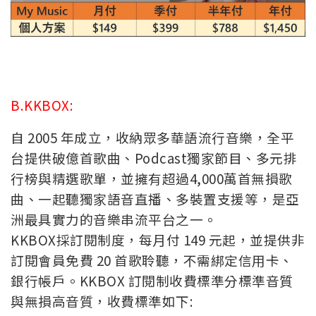
B.KKBOX:
自 2005 年成立，收納眾多華語流行音樂，全平
台提供破億首歌曲、Podcast獨家節目、多元排
行榜與精選歌單，並擁有超過4,000萬首無損歌
曲、一起聽獨家語音直播、多裝置支援等，是亞
洲最具實力的音樂串流平台之一。
KKBOX採訂閱制度，每月付 149 元起，並提供非
訂閱會員免費 20 首歌聆聽，不需綁定信用卡、
銀行帳戶。
KKBOX 訂閱制收費標準分標準音質
與無損高音質，收費標準如下: