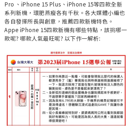
Pro 、iPhone 15 Plus、iPhone 15等四款全新
系列新機，環肥燕瘦各有千秋。各大媒體小編也
各自發揮所長與創意，推薦四款新機特色。
Appe iPhone 15四款新機有哪些特點，該挑哪一
款呢? 哪款人氣最旺呢? 以下作一解析: