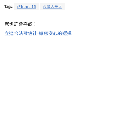
Tags:
iPhone 15
台灣大哥大
您也許會喜歡：
立達合法徵信社-讓您安心的選擇