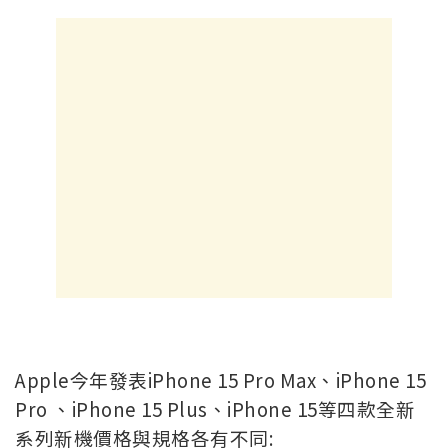
Apple今年發表iPhone 15 Pro Max、iPhone 15
Pro 、iPhone 15 Plus、iPhone 15等四款全新
系列新機價格與規格各有不同: