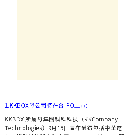
1.KKBOX母公司將在台IPO上市:
KKBOX 所屬母集團科科科技（KKCompany
Technologies）9月15日宣布獲得包括中華電