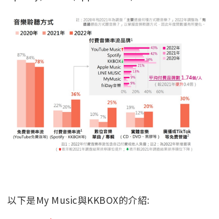
以下是My Music與KKBOX的介紹: