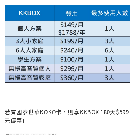
若有國泰世華KOKO卡，則享KKBOX 180天$599
元優惠!