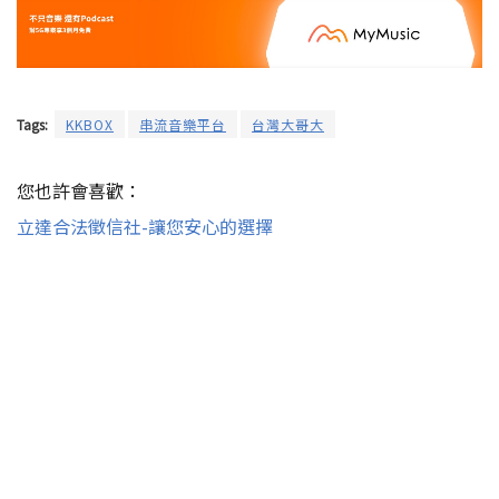
Tags:
KKBOX
串流音樂平台
台灣大哥大
您也許會喜歡：
立達合法徵信社-讓您安心的選擇