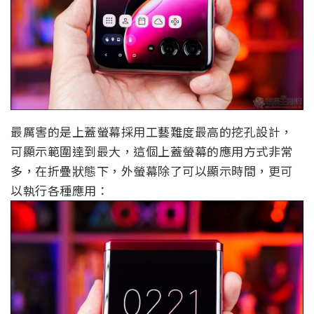
最厲害的是上蓋螢幕採用工藝難度最高的挖孔設計，
可顯示範圍達到最大，這個上蓋螢幕的應用方式非常
多，在折疊狀態下，外螢幕除了可以顯示時間，更可
以執行各種應用：