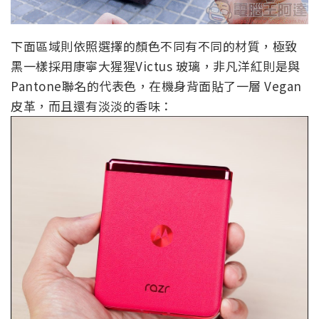
下面區域則依照選擇的顏色不同有不同的材質，極致
黑一樣採用康寧大猩猩Victus 玻璃，非凡洋紅則是與
Pantone聯名的代表色，在機身背面貼了一層 Vegan
皮革，而且還有淡淡的香味：