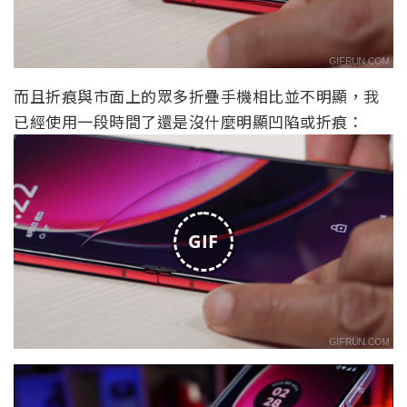
而且折痕與市面上的眾多折疊手機相比並不明顯，我
已經使用一段時間了還是沒什麼明顯凹陷或折痕：
GIF