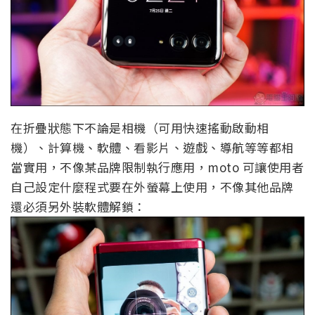
在折疊狀態下不論是相機（可用快速搖動啟動相
機）、計算機、軟體、看影片、遊戲、導航等等都相
當實用，不像某品牌限制執行應用，moto 可讓使用者
自己設定什麼程式要在外螢幕上使用，不像其他品牌
還必須另外裝軟體解鎖：