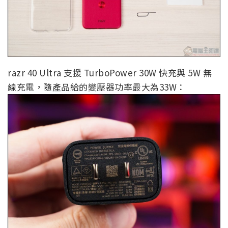
razr 40 Ultra 支援 TurboPower 30W 快充與 5W 無
線充電，隨產品給的變壓器功率最大為33W：