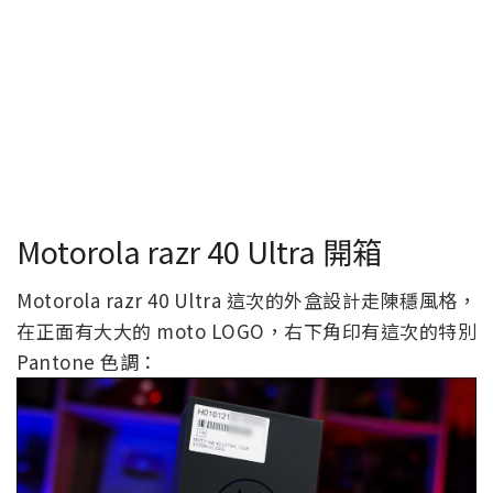
Motorola razr 40 Ultra 開箱
Motorola razr 40 Ultra 這次的外盒設計走陳穩風格，
在正面有大大的 moto LOGO，右下角印有這次的特別
Pantone 色調：