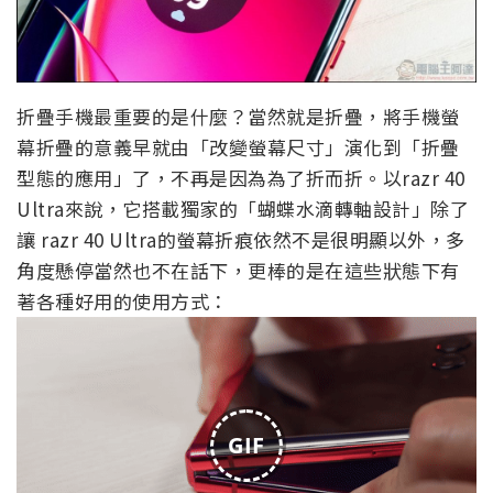
折疊手機最重要的是什麼？當然就是折疊，將手機螢
幕折疊的意義早就由「改變螢幕尺寸」演化到「折疊
型態的應用」了，不再是因為為了折而折。以razr 40
Ultra來說，它搭載獨家的「蝴蝶水滴轉軸設計」除了
讓 razr 40 Ultra的螢幕折痕依然不是很明顯以外，多
角度懸停當然也不在話下，更棒的是在這些狀態下有
著各種好用的使用方式：
GIF