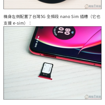
機身左側配置了台灣5G 全頻段 nano Sim 插槽（它也
支援 e-sim）：