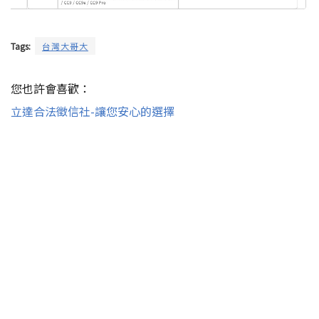
Tags:
台灣大哥大
您也許會喜歡：
立達合法徵信社-讓您安心的選擇