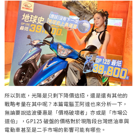
所以到底，光陽是只剩下降價這招，還是還有其他的
戰略考量在其中呢？本篇電腦王阿達也來分析一下，
無論要說這波優惠是「價格破壞者」亦或是「市場公
道伯」，GP125 破盤的價格對於現階段台灣燃油車與
電動車甚至是二手市場的影響可能有哪些。