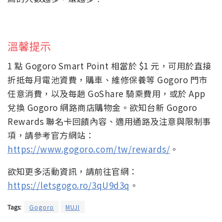
溫馨提示
1 點 Gogoro Smart Point 相當於 $1 元，可用於直接
折抵每月電池資費，購車、維修保養等 Gogoro 門市
任意消費，以及每趟 GoShare 騎乘費用，或於 App
兌換 Gogoro 網路商店購物金。欲知台新 Gogoro
Rewards 聯名卡回饋內容、適用通路及注意與限制事
項，請參考官方網站：
https://www.gogoro.com/tw/rewards/
。
欲知更多活動資訊，請前往官網：
https://letsgogo.ro/3qU9d3q
。
Tags:
Gogoro
MUJI