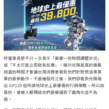
柯董事長更不只一次表示「需要一些時間調整步伐」
或「不太可能立即就有反應」。暗示光陽是真的需要
相當的時間才會讓台灣消費者看到他們針對燃油車事
業的最新動作。不過幾個月之後，我們卻看到光陽端
出 GP125 這所謂地球史上最優惠的行銷策略 – 所以說
真的，會被人解釋成他們是被逼到了牆角也並不為
過。