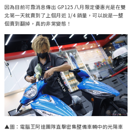
因為目前可靠消息傳出 GP125 八月限定優惠光是在雙
北第一天就賣到了上個月近 1/4 銷量，可以說是一整
個賣到翻掉，真的非常變態！
▲圖：電腦王阿達團隊直擊密集整備車輛中的光陽車