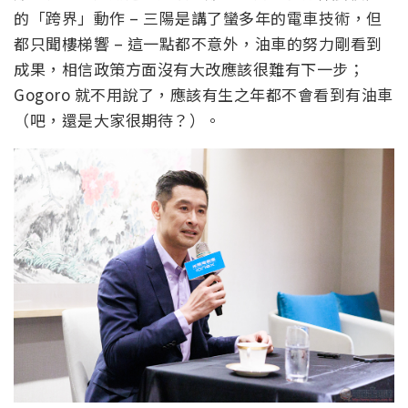
的「跨界」動作 – 三陽是講了蠻多年的電車技術，但
都只聞樓梯響 – 這一點都不意外，油車的努力剛看到
成果，相信政策方面沒有大改應該很難有下一步；
Gogoro 就不用說了，應該有生之年都不會看到有油車
（吧，還是大家很期待？）。