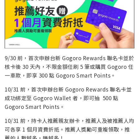
9/30 前，首次申辦台新 Gogoro Rewards 聯名卡並於
核卡後 30 天內，不限金額任刷 5 筆或購買 Gogoro 任
一車款，即享 300 點 Gogoro Smart Points。
10/31 前，首次申辦台新 Gogoro Rewards 聯名卡並
成功綁定至 Gogoro Ｗallet 者，即可抽 500 點
Gogoro Smart Points。
10/31 前，持卡人推薦親友辦卡，推薦人及被推薦人均
可各享 1 個月資費折抵。推薦人獎勵可重複領取，推
薦的人數越多，賺越多！