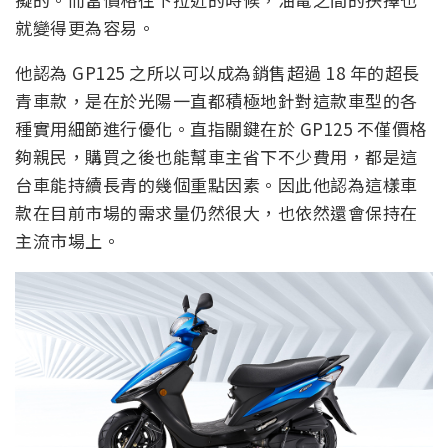
就變得更為容易。
他認為 GP125 之所以可以成為銷售超過 18 年的超長
青車款，是在於光陽一直都積極地針對這款車型的各
種實用細節進行優化。直指關鍵在於 GP125 不僅價格
夠親民，購買之後也能幫車主省下不少費用，都是這
台車能持續長青的幾個重點因素。因此他認為這樣車
款在目前市場的需求量仍然很大，也依然還會保持在
主流市場上。