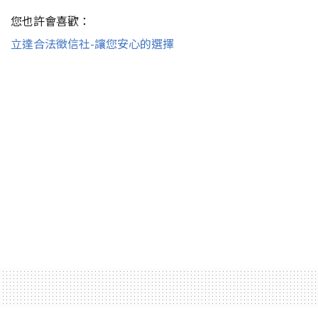
您也許會喜歡：
立達合法徵信社-讓您安心的選擇