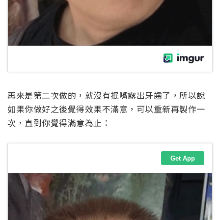
再來是第二次做的，就沒有抿嘴露出牙齒了，所以說
如果你做好之後覺得效果不滿意，可以重新再製作一
次，直到你覺得滿意為止：