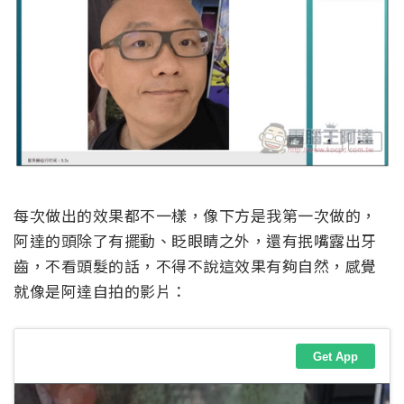
每次做出的效果都不一樣，像下方是我第一次做的，
阿達的頭除了有擺動、眨眼睛之外，還有抿嘴露出牙
齒，不看頭髮的話，不得不說這效果有夠自然，感覺
就像是阿達自拍的影片：