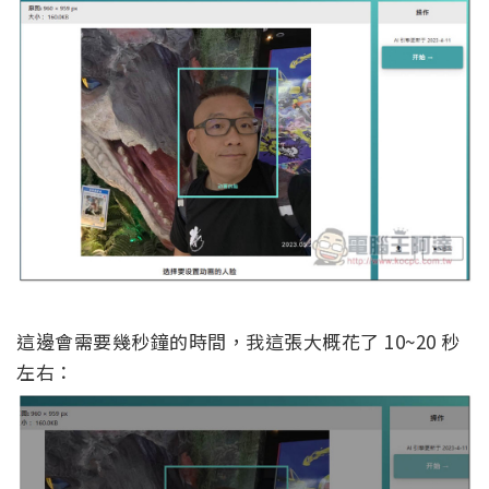
這邊會需要幾秒鐘的時間，我這張大概花了 10~20 秒
左右：