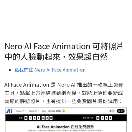
Nero AI Face Animation 可將照片
中的人臉動起來，效果超自然
點我前往 Nero AI Face Animation
AI Face Animation 是 Nero AI 推出的一款線上免費
工具，點擊上方連結進到網頁後，就能上傳你要變成
動態的靜態照片，也有提供一些免費圖片讓你試用：