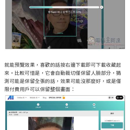
就能預覽效果，喜歡的話按右邊下載即可下載收藏起
來。比較可惜是，它會自動裁切僅保留人臉部分，猜
測可能是保留全張的話，效果可能沒那麼好，或是僅
限付費用戶可以保留整個畫面：