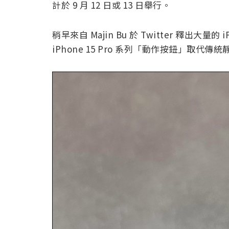
計於 9 月 12 日或 13 日舉行。
稍早來自 Majin Bu 於 Twitter 釋出大
iPhone 15 Pro 系列「動作按鈕」取代