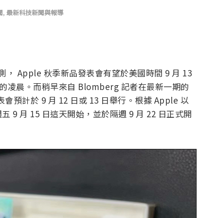
聞
,
最新科技新聞與報導
， Apple 秋季新品發表會有望於美國時間 9 月 13
的凌晨。而稍早來自 Blomberg 記者在最新一期的
會預計於 9 月 12 日或 13 日舉行。根據 Apple 以
 9 月 15 日這天開始，並於隔週 9 月 22 日正式開