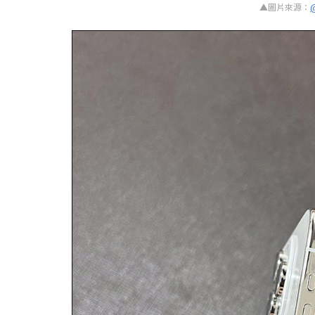
▲圖片來源：
@