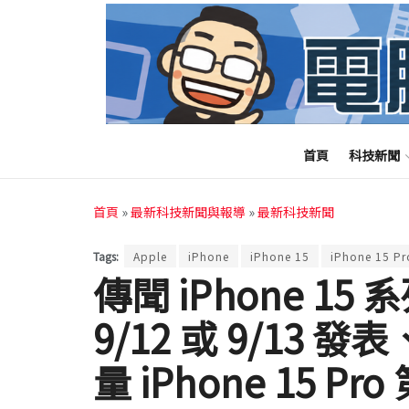
首頁
科技新聞
首頁
»
最新科技新聞與報導
»
最新科技新聞
Tags:
Apple
iPhone
iPhone 15
iPhone 15 Pr
傳聞 iPhone 1
9/12 或 9/13 
量 iPhone 15 