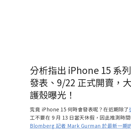
分析指出 iPhone 15 系
發表、9/22 正式開賣，大量 
護殼曝光！
究竟 iPhone 15 何時會發表呢？在近期除了
工不要在 9 月 13 日當天休假，因此推測時間
Blomberg 記者 Mark Gurman 於最新一