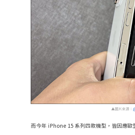
▲圖片來源：
@
而今年 iPhone 15 系列四款機型，皆因應歐盟